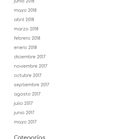
junio 2018
mayo 2018
abril 2018
marzo 2018
febrero 2018
enero 2018
diciembre 2017
noviembre 2017
octubre 2017
septiembre 2017
agosto 2017
julio 2017
junio 2017
mayo 2017
Categorías