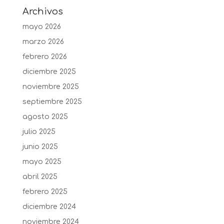
Archivos
mayo 2026
marzo 2026
febrero 2026
diciembre 2025
noviembre 2025
septiembre 2025
agosto 2025
julio 2025
junio 2025
mayo 2025
abril 2025
febrero 2025
diciembre 2024
noviembre 2024