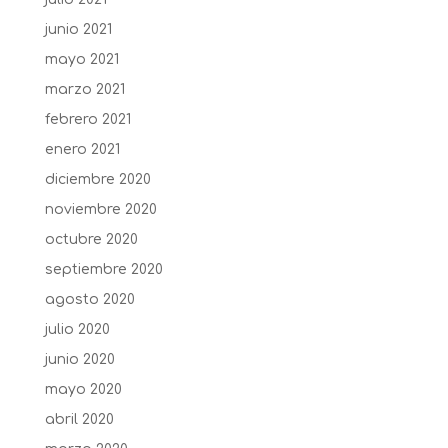
junio 2021
mayo 2021
marzo 2021
febrero 2021
enero 2021
diciembre 2020
noviembre 2020
octubre 2020
septiembre 2020
agosto 2020
julio 2020
junio 2020
mayo 2020
abril 2020