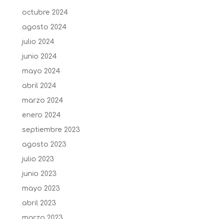
octubre 2024
agosto 2024
julio 2024
junio 2024
mayo 2024
abril 2024
marzo 2024
enero 2024
septiembre 2023
agosto 2023
julio 2023
junio 2023
mayo 2023
abril 2023
marzo 2023