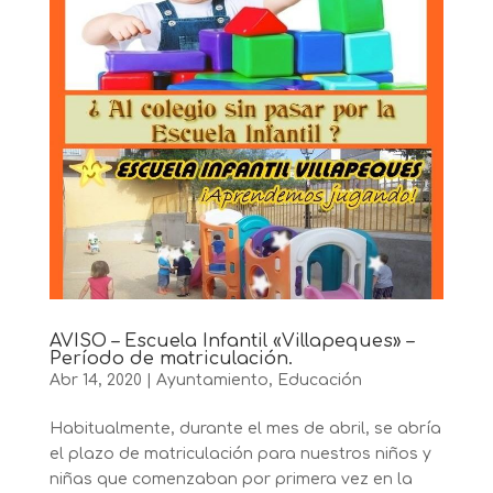
AVISO – Escuela Infantil «Villapeques» –
Período de matriculación.
Abr 14, 2020
|
Ayuntamiento
,
Educación
Habitualmente, durante el mes de abril, se abría
el plazo de matriculación para nuestros niños y
niñas que comenzaban por primera vez en la