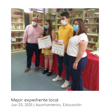
Mejor expediente local
Jun 25, 2020
|
Ayuntamiento
,
Educación