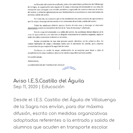
Aviso I.E.S.Castillo del Águila
Sep 11, 2020
|
Educación
Desde el I.E.S. Castillo del Águila de Villaluenga
de la Sagra nos envían, para dar máxima
difusión, escrito con medidas organizativas
adoptadas referentes a la entrada y salida de
alumnos que acuden en transporte escolar.