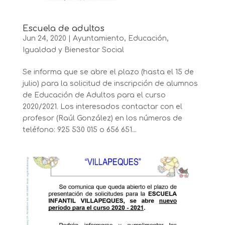
Escuela de adultos
Jun 24, 2020
|
Ayuntamiento
,
Educación
,
Igualdad y Bienestar Social
Se informa que se abre el plazo (hasta el 15 de
julio) para la solicitud de inscripción de alumnos
de Educación de Adultos para el curso
2020/2021. Los interesados contactar con el
profesor (Raúl González) en los números de
teléfono: 925 530 015 o 656 651...