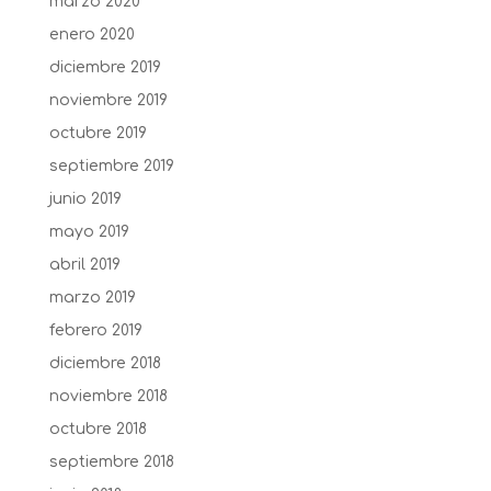
marzo 2020
enero 2020
diciembre 2019
noviembre 2019
octubre 2019
septiembre 2019
junio 2019
mayo 2019
abril 2019
marzo 2019
febrero 2019
diciembre 2018
noviembre 2018
octubre 2018
septiembre 2018