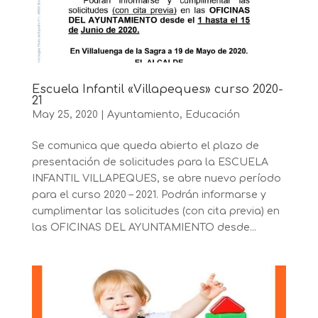
Escuela Infantil «Villapeques» curso 2020-
21
May 25, 2020
|
Ayuntamiento
,
Educación
Se comunica que queda abierto el plazo de
presentación de solicitudes para la ESCUELA
INFANTIL VILLAPEQUES, se abre nuevo período
para el curso 2020 – 2021. Podrán informarse y
cumplimentar las solicitudes (con cita previa) en
las OFICINAS DEL AYUNTAMIENTO desde...