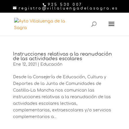
925 530 007
registro@villaluengadelasagra.es
Instrucciones relativas a la reanudación
de las actividades escolares
Ene 12, 2021
|
Educación
Desde la Consejería de Educación, Cultura y
Deportes de la Junta de Comunidades de
Castilla-La Mancha nos comunican las
instrucciones relativas a la reanudación de las
actividades escolares lectivas,
complementarias, extraescolares y/o servicios
complementarios a...