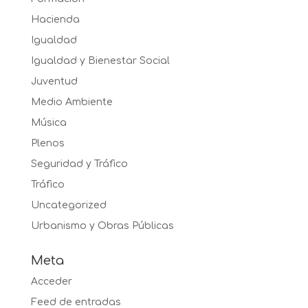
Hacienda
Igualdad
Igualdad y Bienestar Social
Juventud
Medio Ambiente
Música
Plenos
Seguridad y Tráfico
Tráfico
Uncategorized
Urbanismo y Obras Públicas
Meta
Acceder
Feed de entradas