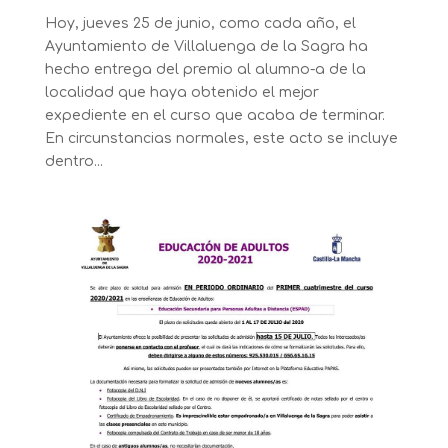
Hoy, jueves 25 de junio, como cada año, el
Ayuntamiento de Villaluenga de la Sagra ha
hecho entrega del premio al alumno-a de la
localidad que haya obtenido el mejor
expediente en el curso que acaba de terminar.
En circunstancias normales, este acto se incluye
dentro...