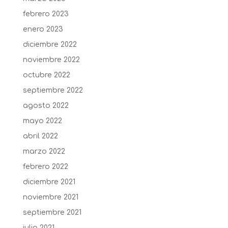
febrero 2023
enero 2023
diciembre 2022
noviembre 2022
octubre 2022
septiembre 2022
agosto 2022
mayo 2022
abril 2022
marzo 2022
febrero 2022
diciembre 2021
noviembre 2021
septiembre 2021
julio 2021