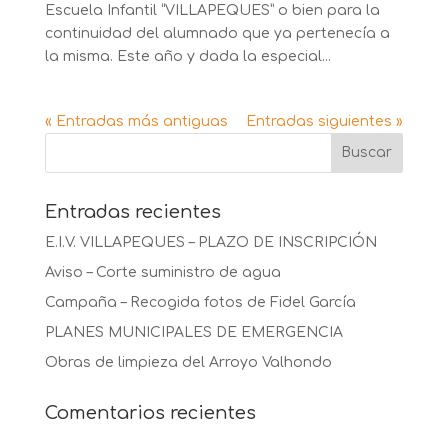
Escuela Infantil “VILLAPEQUES” o bien para la
continuidad del alumnado que ya pertenecía a
la misma. Este año y dada la especial...
« Entradas más antiguas
Entradas siguientes »
Entradas recientes
E.I.V. VILLAPEQUES – PLAZO DE INSCRIPCIÓN
Aviso – Corte suministro de agua
Campaña – Recogida fotos de Fidel García
PLANES MUNICIPALES DE EMERGENCIA
Obras de limpieza del Arroyo Valhondo
Comentarios recientes