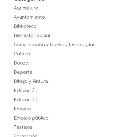
Agricultura
Ayuntamiento
Biblioteca
Bienestar Social
Comunicación y Nuevas Tecnologías
Cultura
Danza
Deporte
Dibujo y Pintura
Educación
Educación
Empleo
Empleo público
Festejos
Formación