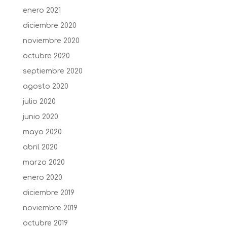
enero 2021
diciembre 2020
noviembre 2020
octubre 2020
septiembre 2020
agosto 2020
julio 2020
junio 2020
mayo 2020
abril 2020
marzo 2020
enero 2020
diciembre 2019
noviembre 2019
octubre 2019