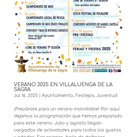
VERANO 2025 EN VILLALUENGA DE LA
SAGRA
Jul 16, 2025
|
Ayuntamiento
,
Festejos
,
Juventud
¡Prepárate para un verano inolvidable! Por aquí
dejamos la programación que hemos preparado
para este verano. Julio y agosto llegan
cargados de actividades para todos los gustos