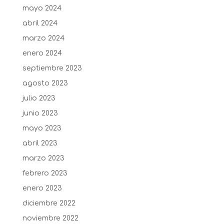
mayo 2024
abril 2024
marzo 2024
enero 2024
septiembre 2023
agosto 2023
julio 2023
junio 2023
mayo 2023
abril 2023
marzo 2023
febrero 2023
enero 2023
diciembre 2022
noviembre 2022