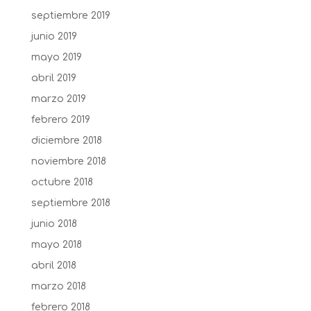
septiembre 2019
junio 2019
mayo 2019
abril 2019
marzo 2019
febrero 2019
diciembre 2018
noviembre 2018
octubre 2018
septiembre 2018
junio 2018
mayo 2018
abril 2018
marzo 2018
febrero 2018