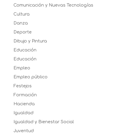
Comunicación y Nuevas Tecnologías
Cultura
Danza
Deporte
Dibujo y Pintura
Educación
Educación
Empleo
Empleo público
Festejos
Formación
Hacienda
Igualdad
Igualdad y Bienestar Social
Juventud