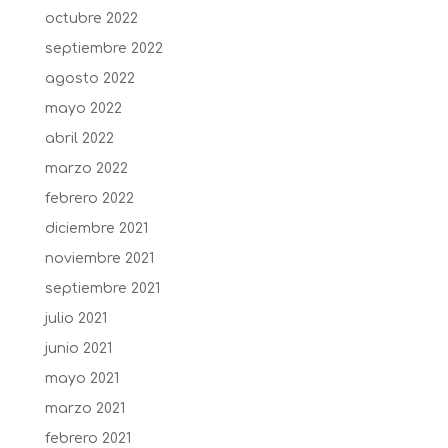
octubre 2022
septiembre 2022
agosto 2022
mayo 2022
abril 2022
marzo 2022
febrero 2022
diciembre 2021
noviembre 2021
septiembre 2021
julio 2021
junio 2021
mayo 2021
marzo 2021
febrero 2021