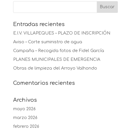
Entradas recientes
E.I.V. VILLAPEQUES – PLAZO DE INSCRIPCIÓN
Aviso – Corte suministro de agua
Campaña – Recogida fotos de Fidel García
PLANES MUNICIPALES DE EMERGENCIA
Obras de limpieza del Arroyo Valhondo
Comentarios recientes
Archivos
mayo 2026
marzo 2026
febrero 2026