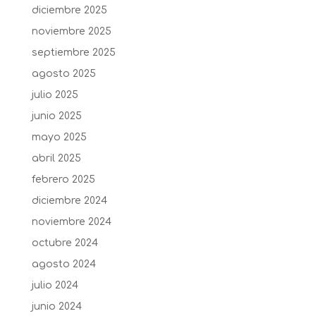
diciembre 2025
noviembre 2025
septiembre 2025
agosto 2025
julio 2025
junio 2025
mayo 2025
abril 2025
febrero 2025
diciembre 2024
noviembre 2024
octubre 2024
agosto 2024
julio 2024
junio 2024