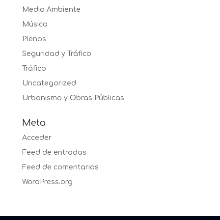
Medio Ambiente
Música
Plenos
Seguridad y Tráfico
Tráfico
Uncategorized
Urbanismo y Obras Públicas
Meta
Acceder
Feed de entradas
Feed de comentarios
WordPress.org