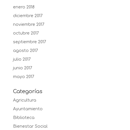
enero 2018
diciembre 2017
noviembre 2017
octubre 2017
septiembre 2017
agosto 2017
julio 2017
junio 2017
mayo 2017
Categorías
Agricultura
Ayuntamiento
Biblioteca
Bienestar Social