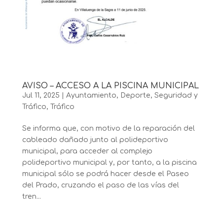
AVISO – ACCESO A LA PISCINA MUNICIPAL
Jul 11, 2025
|
Ayuntamiento
,
Deporte
,
Seguridad y
Tráfico
,
Tráfico
Se informa que, con motivo de la reparación del
cableado dañado junto al polideportivo
municipal, para acceder al complejo
polideportivo municipal y, por tanto, a la piscina
municipal sólo se podrá hacer desde el Paseo
del Prado, cruzando el paso de las vías del
tren...