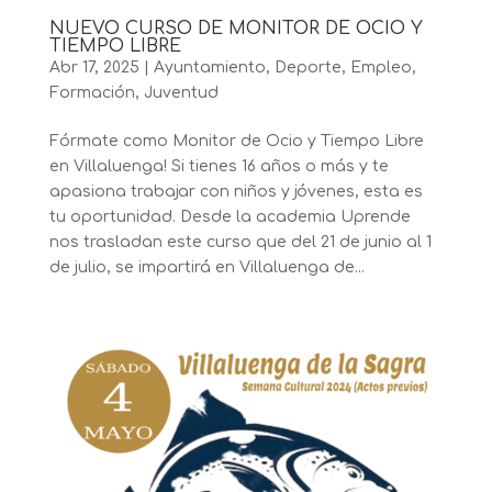
NUEVO CURSO DE MONITOR DE OCIO Y
TIEMPO LIBRE
Abr 17, 2025
|
Ayuntamiento
,
Deporte
,
Empleo
,
Formación
,
Juventud
Fórmate como Monitor de Ocio y Tiempo Libre
en Villaluenga! Si tienes 16 años o más y te
apasiona trabajar con niños y jóvenes, esta es
tu oportunidad. Desde la academia Uprende
nos trasladan este curso que del 21 de junio al 1
de julio, se impartirá en Villaluenga de...