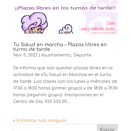
Tu Salud en marcha – Plazas libres en
turno de tarde
Nov 3, 2022
|
Ayuntamiento
,
Deporte
Se informa que aún quedan plazas libres en la
actividad de «Tu Salud en Marcha» en el turno
de tarde. Las clases son los lunes y miércoles de
17:00 a 18:00 horas (primer grupo) y de 18:00 a 19:00
horas (segundo grupo). Inscripciones en el
Centro de Día: 925 530 011...
« Entradas más antiguas