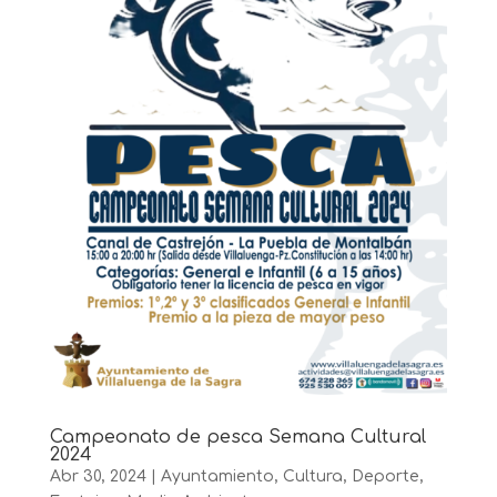
Campeonato de pesca Semana Cultural
2024
Abr 30, 2024
|
Ayuntamiento
,
Cultura
,
Deporte
,