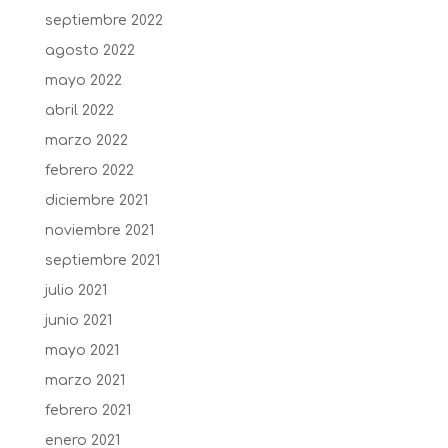
septiembre 2022
agosto 2022
mayo 2022
abril 2022
marzo 2022
febrero 2022
diciembre 2021
noviembre 2021
septiembre 2021
julio 2021
junio 2021
mayo 2021
marzo 2021
febrero 2021
enero 2021