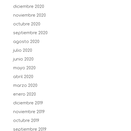
diciembre 2020
noviembre 2020
octubre 2020
septiembre 2020
agosto 2020
julio 2020
junio 2020
mayo 2020
abril 2020
marzo 2020
enero 2020
diciembre 2019
noviembre 2019
octubre 2019
septiembre 2019