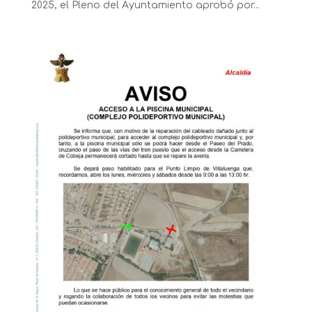
2025, el Pleno del Ayuntamiento aprobó por...