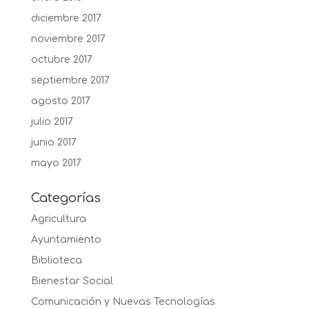
diciembre 2017
noviembre 2017
octubre 2017
septiembre 2017
agosto 2017
julio 2017
junio 2017
mayo 2017
Categorías
Agricultura
Ayuntamiento
Biblioteca
Bienestar Social
Comunicación y Nuevas Tecnologías