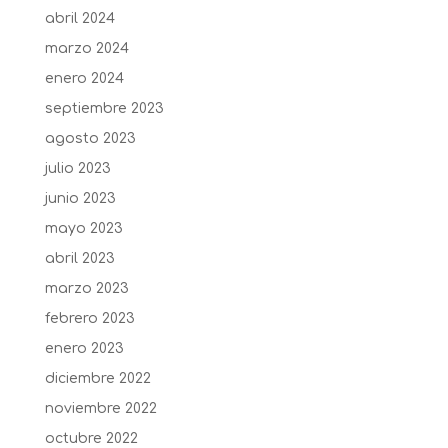
abril 2024
marzo 2024
enero 2024
septiembre 2023
agosto 2023
julio 2023
junio 2023
mayo 2023
abril 2023
marzo 2023
febrero 2023
enero 2023
diciembre 2022
noviembre 2022
octubre 2022