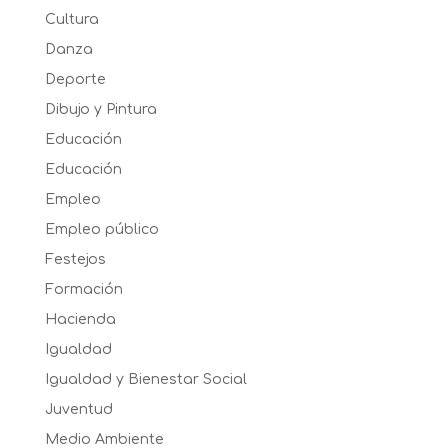
Cultura
Danza
Deporte
Dibujo y Pintura
Educación
Educación
Empleo
Empleo público
Festejos
Formación
Hacienda
Igualdad
Igualdad y Bienestar Social
Juventud
Medio Ambiente