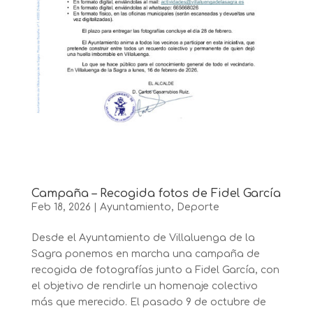
Campaña – Recogida fotos de Fidel García
Feb 18, 2026
|
Ayuntamiento
,
Deporte
Desde el Ayuntamiento de Villaluenga de la
Sagra ponemos en marcha una campaña de
recogida de fotografías junto a Fidel García, con
el objetivo de rendirle un homenaje colectivo
más que merecido. El pasado 9 de octubre de