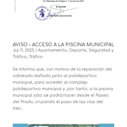
AVISO – ACCESO A LA PISCINA MUNICIPAL
Jul 11, 2025
|
Ayuntamiento
,
Deporte
,
Seguridad y
Tráfico
,
Tráfico
Se informa que, con motivo de la reparación del
cableado dañado junto al polideportivo
municipal, para acceder al complejo
polideportivo municipal y, por tanto, a la piscina
municipal sólo se podrá hacer desde el Paseo
del Prado, cruzando el paso de las vías del
tren...