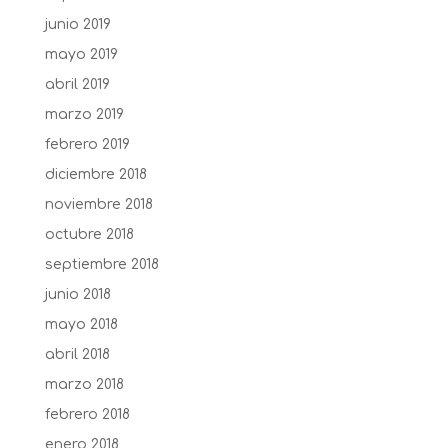
junio 2019
mayo 2019
abril 2019
marzo 2019
febrero 2019
diciembre 2018
noviembre 2018
octubre 2018
septiembre 2018
junio 2018
mayo 2018
abril 2018
marzo 2018
febrero 2018
enero 2018