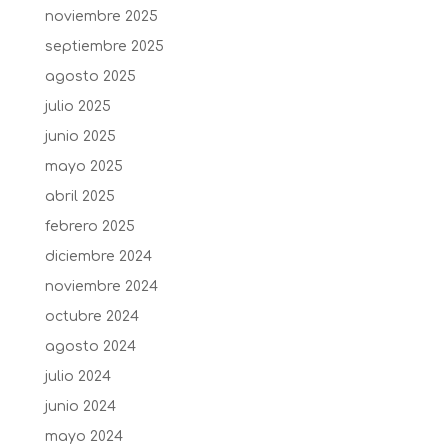
noviembre 2025
septiembre 2025
agosto 2025
julio 2025
junio 2025
mayo 2025
abril 2025
febrero 2025
diciembre 2024
noviembre 2024
octubre 2024
agosto 2024
julio 2024
junio 2024
mayo 2024