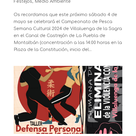
Festejos
,
Medio Ambiente
Os recordamos que este próximo sábado 4 de
mayo se celebrará el Campeonato de Pesca
Semana Cultural 2024 de Villaluenga de la Sagra
en el Canal de Castrejón de La Puebla de
Montalbán (concentración a las 14:00 horas en la
Plaza de la Constitución, inicio del...