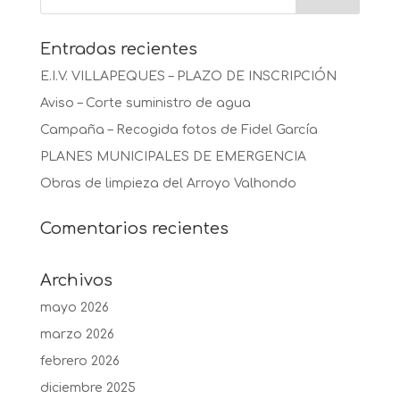
Entradas recientes
E.I.V. VILLAPEQUES – PLAZO DE INSCRIPCIÓN
Aviso – Corte suministro de agua
Campaña – Recogida fotos de Fidel García
PLANES MUNICIPALES DE EMERGENCIA
Obras de limpieza del Arroyo Valhondo
Comentarios recientes
Archivos
mayo 2026
marzo 2026
febrero 2026
diciembre 2025