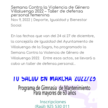
Semana Contra la Violencia de Género
Villaluenga 2022 – Taller de defensa
personal femenina
Nov 9, 2022
|
Deporte
,
Igualdad y Bienestar
Social
En las fechas que van del 24 al 27 de diciembre,
la concejalía de Igualdad del Ayuntamiento de
Villaluenga de la Sagra, ha programado la
Semana Contra la Violencia de Género de
Villaluenga 2022. Entre esos actos, se llevará a
cabo un taller de defensa personal...