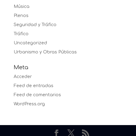
Música
Plenos
Seguridad y Tráfico
Tráfico
Uncategorized
Urbanismo y Obras Públicas
Meta
Acceder
Feed de entradas
Feed de comentarios
WordPress.org