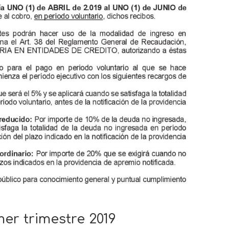
er trimestre 2019