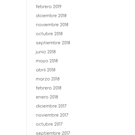
febrero 2019
diciembre 2018
noviembre 2018
octubre 2018
septiembre 2018
junio 2018
mayo 2018
abril 2018
marzo 2018
febrero 2018
enero 2018
diciembre 2017
noviembre 2017
octubre 2017
septiembre 2017