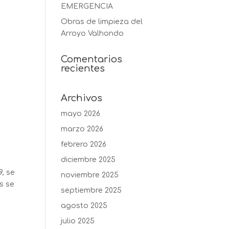
EMERGENCIA
Obras de limpieza del
Arroyo Valhondo
Comentarios
recientes
Archivos
mayo 2026
marzo 2026
febrero 2026
diciembre 2025
, se
noviembre 2025
s se
septiembre 2025
agosto 2025
julio 2025