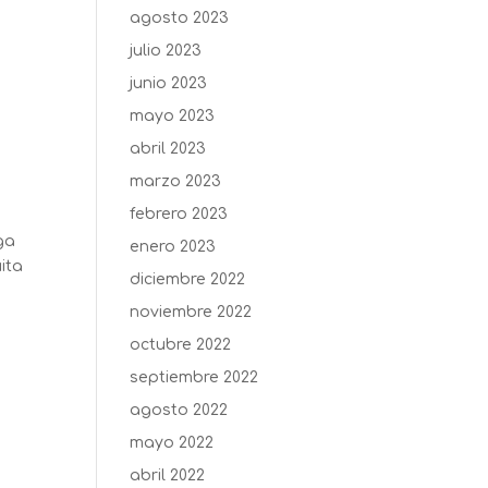
agosto 2023
julio 2023
junio 2023
mayo 2023
abril 2023
marzo 2023
febrero 2023
ga
enero 2023
ita
diciembre 2022
noviembre 2022
octubre 2022
septiembre 2022
agosto 2022
mayo 2022
abril 2022