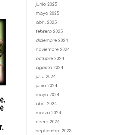
junio 2025
mayo 2025
abril 2025
febrero 2025
diciembre 2024
noviembre 2024
octubre 2024
agosto 2024
julio 2024
junio 2024
mayo 2024
abril 2024
marzo 2024
enero 2024
septiembre 2023