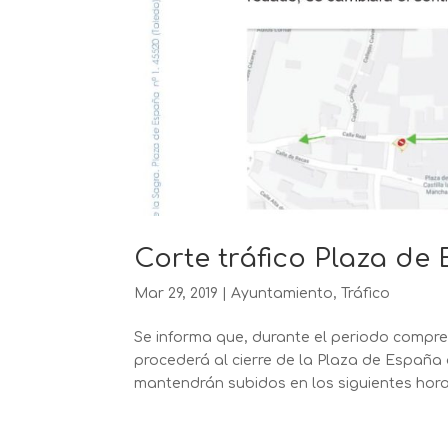
Corte tráfico Plaza de
Mar 29, 2019
|
Ayuntamiento
,
Tráfico
Se informa que, durante el periodo compren
procederá al cierre de la Plaza de España 
mantendrán subidos en los siguientes horari