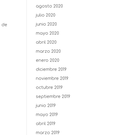
agosto 2020
julio 2020
junio 2020
1 de
mayo 2020
abril 2020
marzo 2020
enero 2020
diciembre 2019
noviembre 2019
octubre 2019
septiembre 2019
junio 2019
mayo 2019
abril 2019
marzo 2019