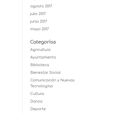
agosto 2017
julio 2017
junio 2017
mayo 2017
Categorías
Agricultura
Ayuntamiento
Biblioteca
Bienestar Social
Comunicación y Nuevas
Tecnologías
Cultura
Danza
Deporte