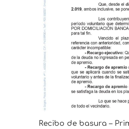
Recibo de basura – Prim