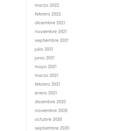
marzo 2022
febrero 2022
diciembre 2021
noviembre 2021
septiembre 2021
julio 2021
junio 2021
mayo 2021
marzo 2021
febrero 2021
enero 2021
diciembre 2020
noviembre 2020
octubre 2020
septiembre 2020