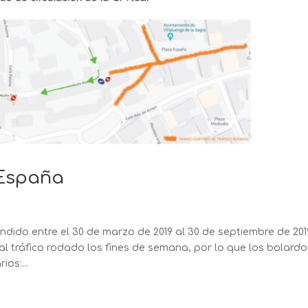
 España
dido entre el 30 de marzo de 2019 al 30 de septiembre de 2019
al tráfico rodado los fines de semana, por lo que los bolardo
os:...