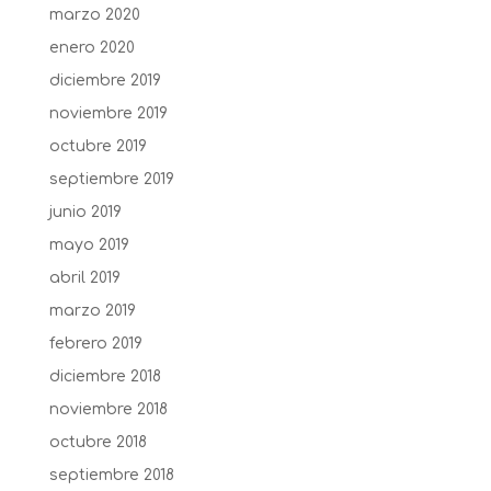
marzo 2020
enero 2020
diciembre 2019
noviembre 2019
octubre 2019
septiembre 2019
junio 2019
mayo 2019
abril 2019
marzo 2019
febrero 2019
diciembre 2018
noviembre 2018
octubre 2018
septiembre 2018