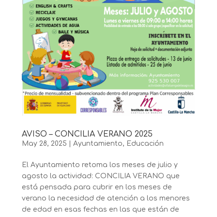
AVISO – CONCILIA VERANO 2025
May 28, 2025
|
Ayuntamiento
,
Educación
El Ayuntamiento retoma los meses de julio y
agosto la actividad: CONCILIA VERANO que
está pensada para cubrir en los meses de
verano la necesidad de atención a los menores
de edad en esas fechas en las que están de