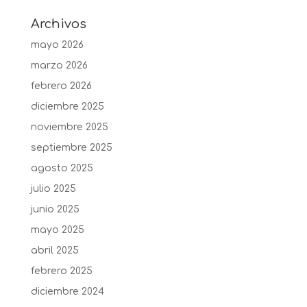
Archivos
mayo 2026
marzo 2026
febrero 2026
diciembre 2025
noviembre 2025
septiembre 2025
agosto 2025
julio 2025
junio 2025
mayo 2025
abril 2025
febrero 2025
diciembre 2024