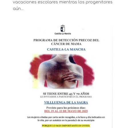
vacaciones escolares mientras los progenitores
aún...