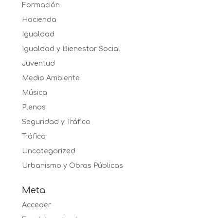
Formación
Hacienda
Igualdad
Igualdad y Bienestar Social
Juventud
Medio Ambiente
Música
Plenos
Seguridad y Tráfico
Tráfico
Uncategorized
Urbanismo y Obras Públicas
Meta
Acceder