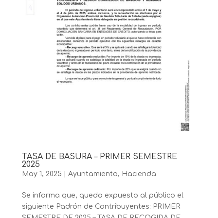
TASA DE BASURA – PRIMER SEMESTRE
2025
May 1, 2025
|
Ayuntamiento
,
Hacienda
Se informa que, queda expuesto al público el
siguiente Padrón de Contribuyentes: PRIMER
SEMESTRE DE 2025 – TASA DE RECOGIDA DE