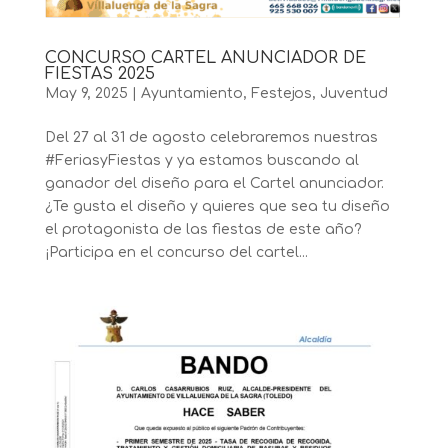
CONCURSO CARTEL ANUNCIADOR DE
FIESTAS 2025
May 9, 2025
|
Ayuntamiento
,
Festejos
,
Juventud
Del 27 al 31 de agosto celebraremos nuestras
#FeriasyFiestas y ya estamos buscando al
ganador del diseño para el Cartel anunciador.
¿Te gusta el diseño y quieres que sea tu diseño
el protagonista de las fiestas de este año?
¡Participa en el concurso del cartel...