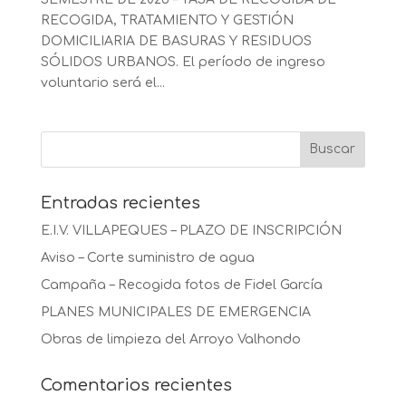
RECOGIDA, TRATAMIENTO Y GESTIÓN
DOMICILIARIA DE BASURAS Y RESIDUOS
SÓLIDOS URBANOS. El período de ingreso
voluntario será el...
Entradas recientes
E.I.V. VILLAPEQUES – PLAZO DE INSCRIPCIÓN
Aviso – Corte suministro de agua
Campaña – Recogida fotos de Fidel García
PLANES MUNICIPALES DE EMERGENCIA
Obras de limpieza del Arroyo Valhondo
Comentarios recientes