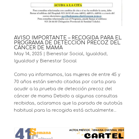
AVISO IMPORTANTE – RECOGIDA PARA EL
PROGRAMA DE DETECCIÓN PRECOZ DEL
CÁNCER DE MAMA
May 14, 2025
|
Bienestar Social
,
Igualdad
,
Igualdad y Bienestar Social
Como ya informamos, las mujeres de entre 45 y
70 años están siendo citadas por carta para
acudir a la prueba de detección precoz del
cáncer de mama Debido a algunas consultas
recibidas, aclaramos que la parada de autobús
habitual para la recogida está actualmente...