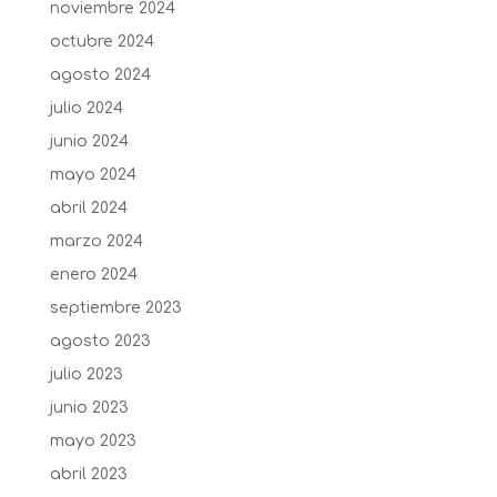
noviembre 2024
octubre 2024
agosto 2024
julio 2024
junio 2024
mayo 2024
abril 2024
marzo 2024
enero 2024
septiembre 2023
agosto 2023
julio 2023
junio 2023
mayo 2023
abril 2023