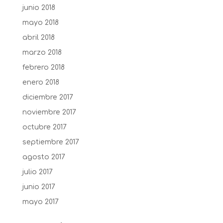
junio 2018
mayo 2018
abril 2018
marzo 2018
febrero 2018
enero 2018
diciembre 2017
noviembre 2017
octubre 2017
septiembre 2017
agosto 2017
julio 2017
junio 2017
mayo 2017