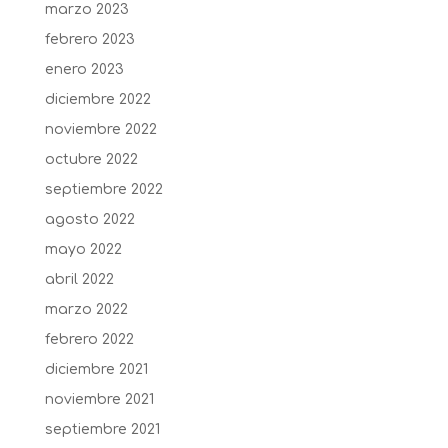
marzo 2023
febrero 2023
enero 2023
diciembre 2022
noviembre 2022
octubre 2022
septiembre 2022
agosto 2022
mayo 2022
abril 2022
marzo 2022
febrero 2022
diciembre 2021
noviembre 2021
septiembre 2021