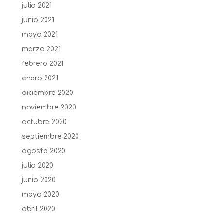
julio 2021
junio 2021
mayo 2021
marzo 2021
febrero 2021
enero 2021
diciembre 2020
noviembre 2020
octubre 2020
septiembre 2020
agosto 2020
julio 2020
junio 2020
mayo 2020
abril 2020