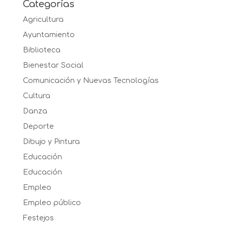
Categorías
Agricultura
Ayuntamiento
Biblioteca
Bienestar Social
Comunicación y Nuevas Tecnologías
Cultura
Danza
Deporte
Dibujo y Pintura
Educación
Educación
Empleo
Empleo público
Festejos