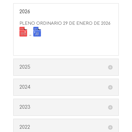
2026
PLENO ORDINARIO 29 DE ENERO DE 2026
–
2025
2024
2023
2022