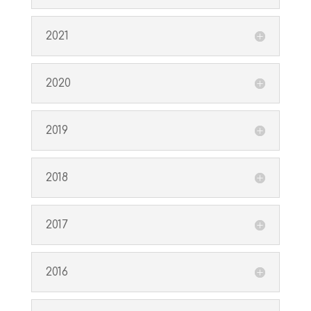
2021
2020
2019
2018
2017
2016