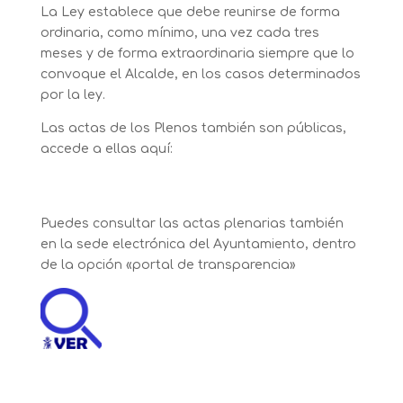
La Ley establece que debe reunirse de forma
ordinaria, como mínimo, una vez cada tres
meses y de forma extraordinaria siempre que lo
convoque el Alcalde, en los casos determinados
por la ley.
Las actas de los Plenos también son públicas,
accede a ellas aquí:
Puedes consultar las actas plenarias también
en la sede electrónica del Ayuntamiento, dentro
de la opción «portal de transparencia»