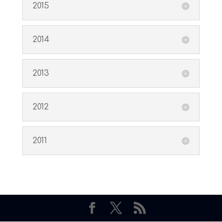
2015
2014
2013
2012
2011