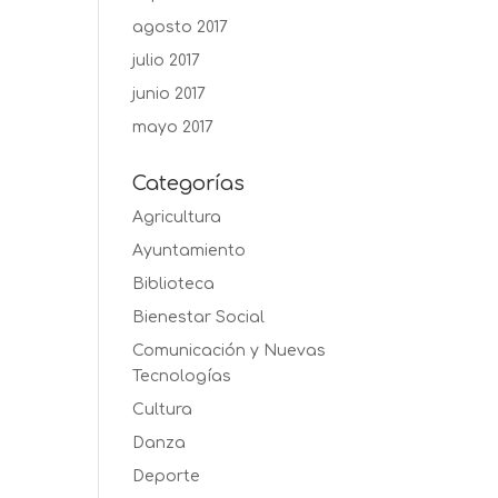
agosto 2017
julio 2017
junio 2017
mayo 2017
Categorías
Agricultura
Ayuntamiento
Biblioteca
Bienestar Social
Comunicación y Nuevas
Tecnologías
Cultura
Danza
Deporte