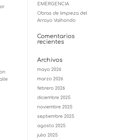
EMERGENCIA
por
Obras de limpieza del
Arroyo Valhondo
Comentarios
recientes
Archivos
mayo 2026
con
marzo 2026
alle
febrero 2026
diciembre 2025
noviembre 2025
septiembre 2025
agosto 2025
julio 2025