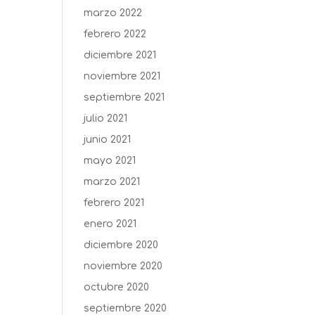
marzo 2022
febrero 2022
diciembre 2021
noviembre 2021
septiembre 2021
julio 2021
junio 2021
mayo 2021
marzo 2021
febrero 2021
enero 2021
diciembre 2020
noviembre 2020
octubre 2020
septiembre 2020