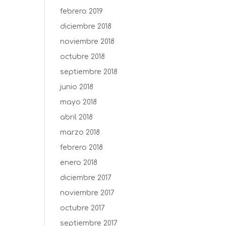
febrero 2019
diciembre 2018
noviembre 2018
octubre 2018
septiembre 2018
junio 2018
mayo 2018
abril 2018
marzo 2018
febrero 2018
enero 2018
diciembre 2017
noviembre 2017
octubre 2017
septiembre 2017