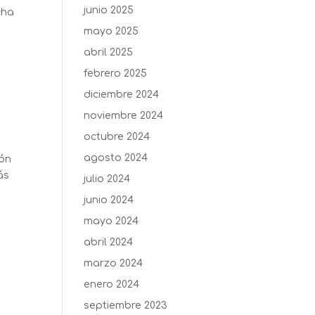
junio 2025
cha
mayo 2025
abril 2025
febrero 2025
diciembre 2024
noviembre 2024
octubre 2024
agosto 2024
ión
ás
julio 2024
junio 2024
mayo 2024
abril 2024
marzo 2024
enero 2024
septiembre 2023