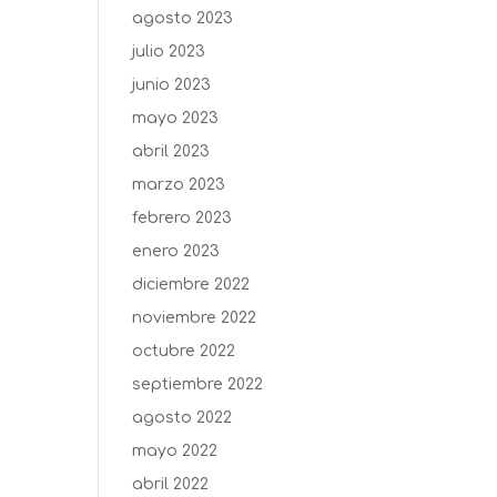
agosto 2023
julio 2023
junio 2023
mayo 2023
abril 2023
marzo 2023
febrero 2023
enero 2023
diciembre 2022
noviembre 2022
octubre 2022
septiembre 2022
agosto 2022
mayo 2022
abril 2022