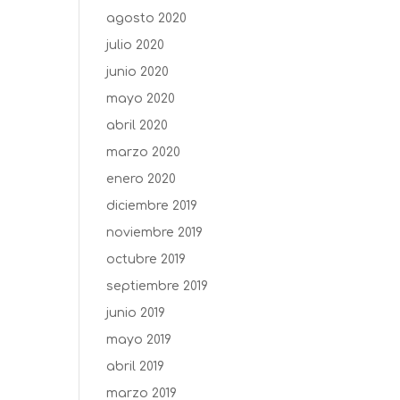
agosto 2020
julio 2020
junio 2020
mayo 2020
abril 2020
marzo 2020
enero 2020
diciembre 2019
noviembre 2019
octubre 2019
septiembre 2019
junio 2019
mayo 2019
abril 2019
marzo 2019