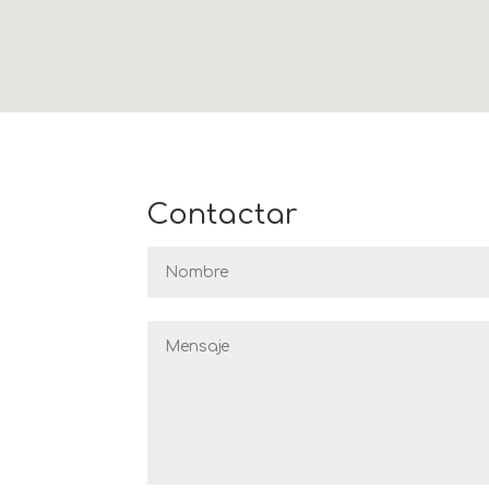
Contactar