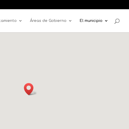
tamiento
Áreas de Gobierno
El municipio