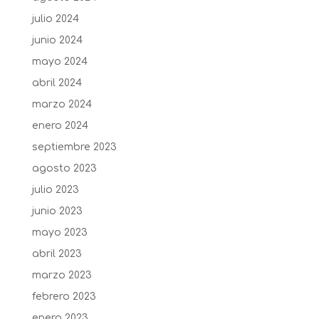
julio 2024
junio 2024
mayo 2024
abril 2024
marzo 2024
enero 2024
septiembre 2023
agosto 2023
julio 2023
junio 2023
mayo 2023
abril 2023
marzo 2023
febrero 2023
enero 2023