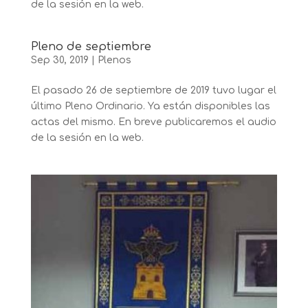
de la sesión en la web.
Pleno de septiembre
Sep 30, 2019
|
Plenos
El pasado 26 de septiembre de 2019 tuvo lugar el
último Pleno Ordinario. Ya están disponibles las
actas del mismo. En breve publicaremos el audio
de la sesión en la web.