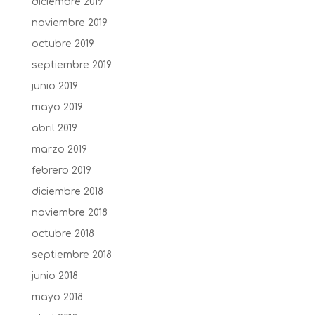
diciembre 2019
noviembre 2019
octubre 2019
septiembre 2019
junio 2019
mayo 2019
abril 2019
marzo 2019
febrero 2019
diciembre 2018
noviembre 2018
octubre 2018
septiembre 2018
junio 2018
mayo 2018