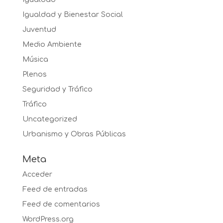
Igualdad y Bienestar Social
Juventud
Medio Ambiente
Música
Plenos
Seguridad y Tráfico
Tráfico
Uncategorized
Urbanismo y Obras Públicas
Meta
Acceder
Feed de entradas
Feed de comentarios
WordPress.org