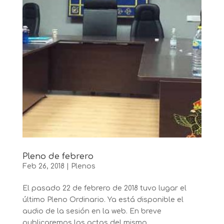
Pleno de febrero
Feb 26, 2018
|
Plenos
El pasado 22 de febrero de 2018 tuvo lugar el
último Pleno Ordinario. Ya está disponible el
audio de la sesión en la web. En breve
publicaremos las actas del mismo.