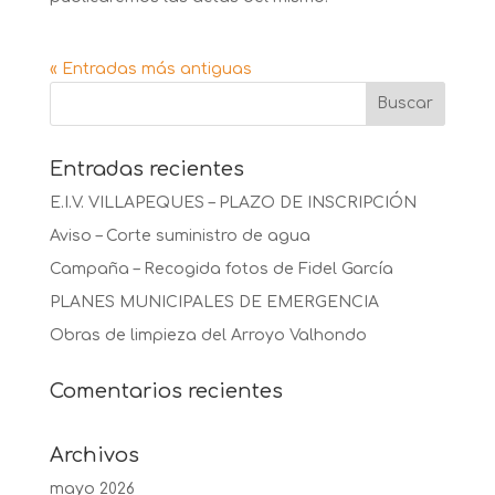
« Entradas más antiguas
Entradas recientes
E.I.V. VILLAPEQUES – PLAZO DE INSCRIPCIÓN
Aviso – Corte suministro de agua
Campaña – Recogida fotos de Fidel García
PLANES MUNICIPALES DE EMERGENCIA
Obras de limpieza del Arroyo Valhondo
Comentarios recientes
Archivos
mayo 2026