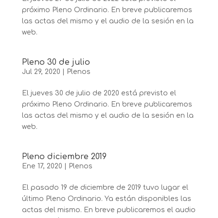
próximo Pleno Ordinario. En breve publicaremos
las actas del mismo y el audio de la sesión en la
web.
Pleno 30 de julio
Jul 29, 2020
|
Plenos
El jueves 30 de julio de 2020 está previsto el
próximo Pleno Ordinario. En breve publicaremos
las actas del mismo y el audio de la sesión en la
web.
Pleno diciembre 2019
Ene 17, 2020
|
Plenos
El pasado 19 de diciembre de 2019 tuvo lugar el
último Pleno Ordinario. Ya están disponibles las
actas del mismo. En breve publicaremos el audio