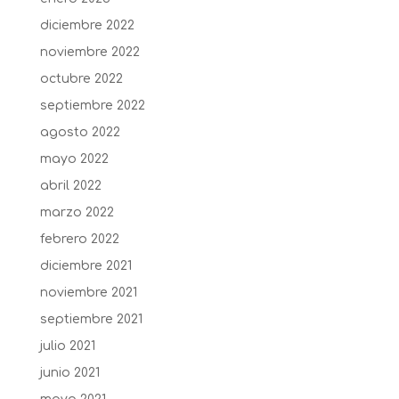
diciembre 2022
noviembre 2022
octubre 2022
septiembre 2022
agosto 2022
mayo 2022
abril 2022
marzo 2022
febrero 2022
diciembre 2021
noviembre 2021
septiembre 2021
julio 2021
junio 2021