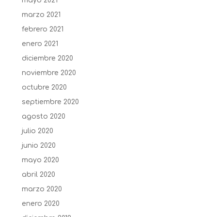
mayo 2021
marzo 2021
febrero 2021
enero 2021
diciembre 2020
noviembre 2020
octubre 2020
septiembre 2020
agosto 2020
julio 2020
junio 2020
mayo 2020
abril 2020
marzo 2020
enero 2020