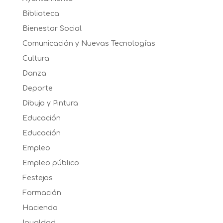
Biblioteca
Bienestar Social
Comunicación y Nuevas Tecnologías
Cultura
Danza
Deporte
Dibujo y Pintura
Educación
Educación
Empleo
Empleo público
Festejos
Formación
Hacienda
Igualdad