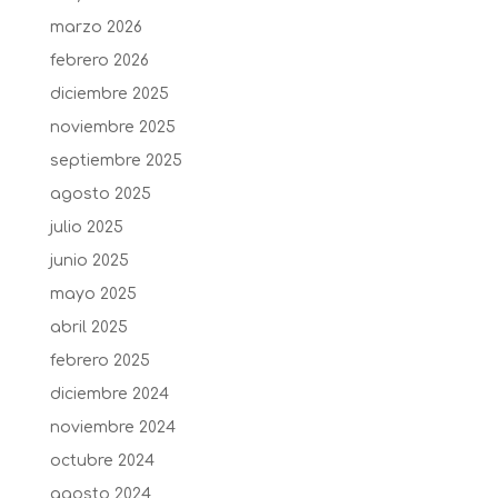
marzo 2026
febrero 2026
diciembre 2025
noviembre 2025
septiembre 2025
agosto 2025
julio 2025
junio 2025
mayo 2025
abril 2025
febrero 2025
diciembre 2024
noviembre 2024
octubre 2024
agosto 2024