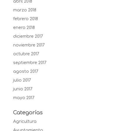
abril 2018
marzo 2018
febrero 2018
enero 2018
diciembre 2017
noviembre 2017
octubre 2017
septiembre 2017
agosto 2017
julio 2017
junio 2017
mayo 2017
Categorías
Agricultura
Ayuntamiento