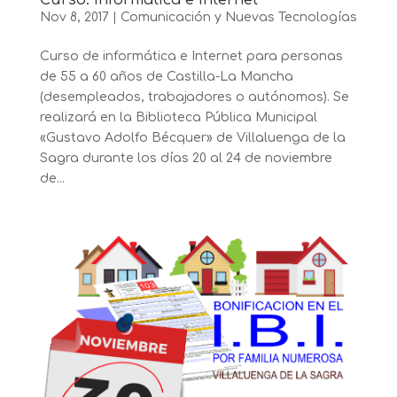
Nov 8, 2017
|
Comunicación y Nuevas Tecnologías
Curso de informática e Internet para personas
de 55 a 60 años de Castilla-La Mancha
(desempleados, trabajadores o autónomos). Se
realizará en la Biblioteca Pública Municipal
«Gustavo Adolfo Bécquer» de Villaluenga de la
Sagra durante los días 20 al 24 de noviembre
de...