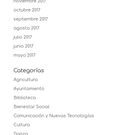
noviembre 2017
octubre 2017
septiembre 2017
agosto 2017
julio 2017
junio 2017
mayo 2017
Categorías
Agricultura
Ayuntamiento
Biblioteca
Bienestar Social
Comunicación y Nuevas Tecnologías
Cultura
Danza