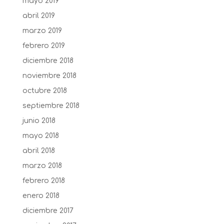
mayo 2019
abril 2019
marzo 2019
febrero 2019
diciembre 2018
noviembre 2018
octubre 2018
septiembre 2018
junio 2018
mayo 2018
abril 2018
marzo 2018
febrero 2018
enero 2018
diciembre 2017