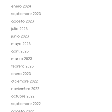
enero 2024
septiembre 2023
agosto 2023
julio 2023
junio 2023
mayo 2023
abril 2023
marzo 2023
febrero 2023
enero 2023
diciembre 2022
noviembre 2022
octubre 2022
septiembre 2022
agosto 2022