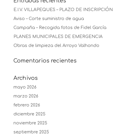
Entradas recientes
E.I.V. VILLAPEQUES – PLAZO DE INSCRIPCIÓN
Aviso – Corte suministro de agua
Campaña – Recogida fotos de Fidel García
PLANES MUNICIPALES DE EMERGENCIA
Obras de limpieza del Arroyo Valhondo
Comentarios recientes
Archivos
mayo 2026
marzo 2026
febrero 2026
diciembre 2025
noviembre 2025
septiembre 2025