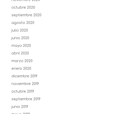
octubre 2020
septiembre 2020
agosto 2020
julio 2020
junio 2020
mayo 2020
abril 2020
marzo 2020
enero 2020
diciembre 2019
noviembre 2019
octubre 2019
septiembre 2019
junio 2019