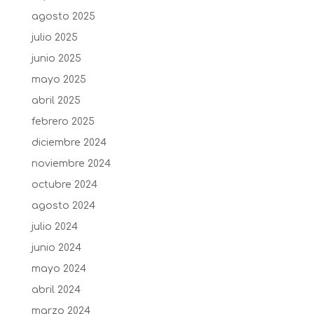
agosto 2025
julio 2025
junio 2025
mayo 2025
abril 2025
febrero 2025
diciembre 2024
noviembre 2024
octubre 2024
agosto 2024
julio 2024
junio 2024
mayo 2024
abril 2024
marzo 2024