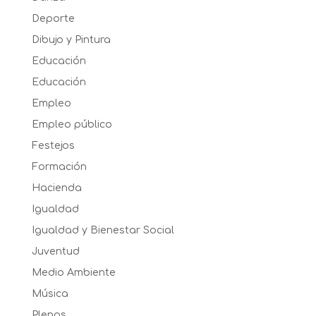
Deporte
Dibujo y Pintura
Educación
Educación
Empleo
Empleo público
Festejos
Formación
Hacienda
Igualdad
Igualdad y Bienestar Social
Juventud
Medio Ambiente
Música
Plenos