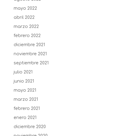
mayo 2022
abril 2022
marzo 2022
febrero 2022
diciembre 2021
noviembre 2021
septiembre 2021
julio 2021
junio 2021
mayo 2021
marzo 2021
febrero 2021
enero 2021
diciembre 2020
noviembre 2020