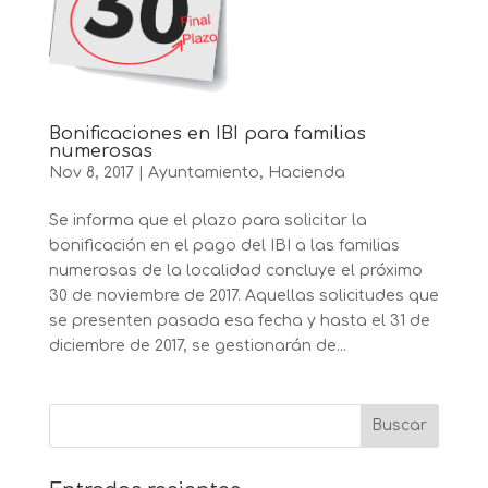
Bonificaciones en IBI para familias
numerosas
Nov 8, 2017
|
Ayuntamiento
,
Hacienda
Se informa que el plazo para solicitar la
bonificación en el pago del IBI a las familias
numerosas de la localidad concluye el próximo
30 de noviembre de 2017. Aquellas solicitudes que
se presenten pasada esa fecha y hasta el 31 de
diciembre de 2017, se gestionarán de...