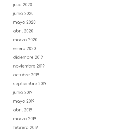
julio 2020
junio 2020
mayo 2020
abril 2020
marzo 2020
enero 2020
diciembre 2019
noviembre 2019
octubre 2019
septiembre 2019
junio 2019
mayo 2019
abril 2019
marzo 2019
febrero 2019