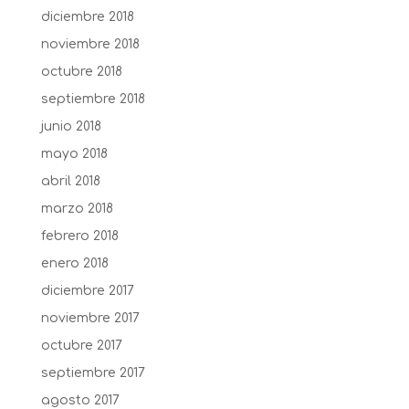
diciembre 2018
noviembre 2018
octubre 2018
septiembre 2018
junio 2018
mayo 2018
abril 2018
marzo 2018
febrero 2018
enero 2018
diciembre 2017
noviembre 2017
octubre 2017
septiembre 2017
agosto 2017