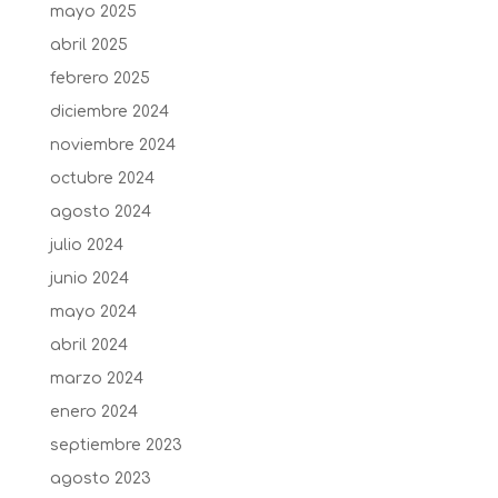
mayo 2025
abril 2025
febrero 2025
diciembre 2024
noviembre 2024
octubre 2024
agosto 2024
julio 2024
junio 2024
mayo 2024
abril 2024
marzo 2024
enero 2024
septiembre 2023
agosto 2023