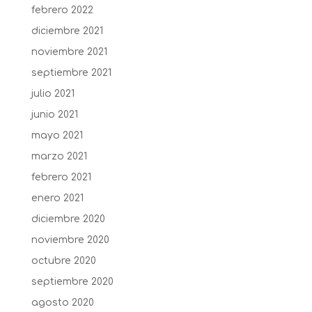
febrero 2022
diciembre 2021
noviembre 2021
septiembre 2021
julio 2021
junio 2021
mayo 2021
marzo 2021
febrero 2021
enero 2021
diciembre 2020
noviembre 2020
octubre 2020
septiembre 2020
agosto 2020