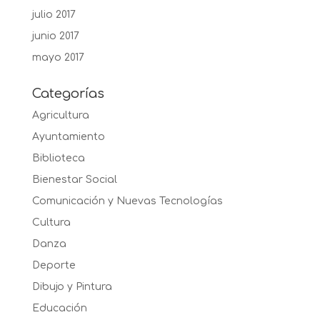
julio 2017
junio 2017
mayo 2017
Categorías
Agricultura
Ayuntamiento
Biblioteca
Bienestar Social
Comunicación y Nuevas Tecnologías
Cultura
Danza
Deporte
Dibujo y Pintura
Educación