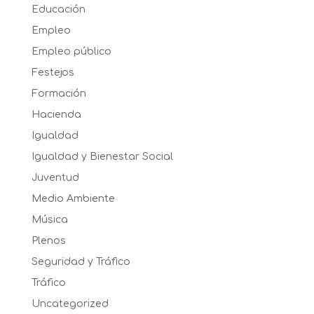
Educación
Empleo
Empleo público
Festejos
Formación
Hacienda
Igualdad
Igualdad y Bienestar Social
Juventud
Medio Ambiente
Música
Plenos
Seguridad y Tráfico
Tráfico
Uncategorized