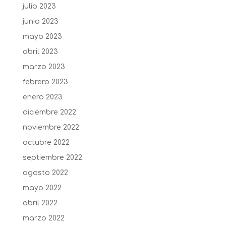
julio 2023
junio 2023
mayo 2023
abril 2023
marzo 2023
febrero 2023
enero 2023
diciembre 2022
noviembre 2022
octubre 2022
septiembre 2022
agosto 2022
mayo 2022
abril 2022
marzo 2022