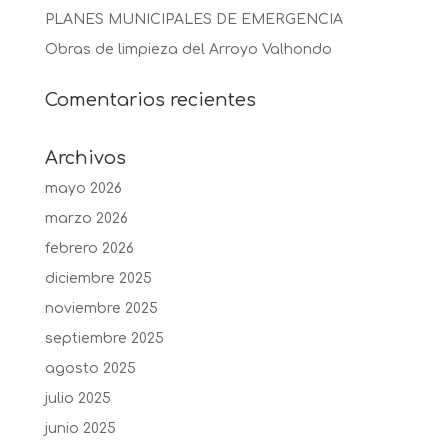
PLANES MUNICIPALES DE EMERGENCIA
Obras de limpieza del Arroyo Valhondo
Comentarios recientes
Archivos
mayo 2026
marzo 2026
febrero 2026
diciembre 2025
noviembre 2025
septiembre 2025
agosto 2025
julio 2025
junio 2025