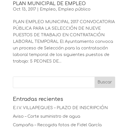
PLAN MUNICIPAL DE EMPLEO
Oct 13, 2017
|
Empleo
,
Empleo público
PLAN EMPLEO MUNICIPAL 2017 CONVOCATORIA
PÚBLICA PARA LA SELECCIÓN DE NUEVE
PUESTOS DE TRABAJO EN CONTRATACIÓN
LABORAL TEMPORAL El Ayuntamiento convoca
un proceso de Selección para la contratación
laboral temporal de los siguientes puestos de
trabajo: 5 PEONES DE...
Entradas recientes
E.I.V. VILLAPEQUES – PLAZO DE INSCRIPCIÓN
Aviso – Corte suministro de agua
Campaña – Recogida fotos de Fidel García