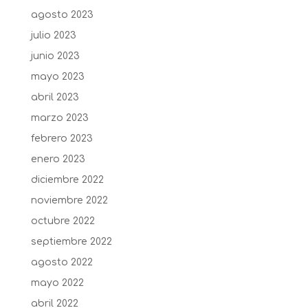
agosto 2023
julio 2023
junio 2023
mayo 2023
abril 2023
marzo 2023
febrero 2023
enero 2023
diciembre 2022
noviembre 2022
octubre 2022
septiembre 2022
agosto 2022
mayo 2022
abril 2022