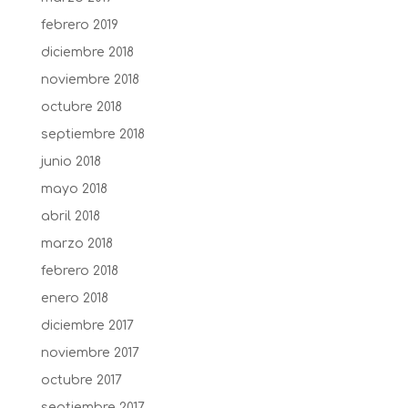
febrero 2019
diciembre 2018
noviembre 2018
octubre 2018
septiembre 2018
junio 2018
mayo 2018
abril 2018
marzo 2018
febrero 2018
enero 2018
diciembre 2017
noviembre 2017
octubre 2017
septiembre 2017