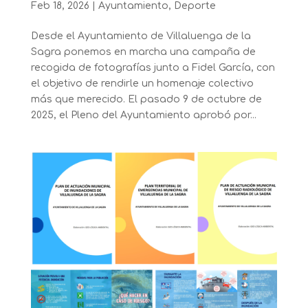
Feb 18, 2026
|
Ayuntamiento
,
Deporte
Desde el Ayuntamiento de Villaluenga de la
Sagra ponemos en marcha una campaña de
recogida de fotografías junto a Fidel García, con
el objetivo de rendirle un homenaje colectivo
más que merecido. El pasado 9 de octubre de
2025, el Pleno del Ayuntamiento aprobó por...