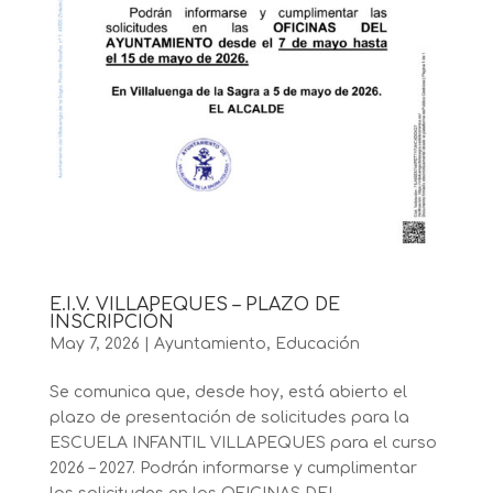
E.I.V. VILLAPEQUES – PLAZO DE
INSCRIPCIÓN
May 7, 2026
|
Ayuntamiento
,
Educación
Se comunica que, desde hoy, está abierto el
plazo de presentación de solicitudes para la
ESCUELA INFANTIL VILLAPEQUES para el curso
2026 – 2027. Podrán informarse y cumplimentar