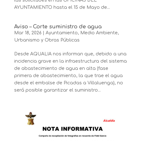
las solicitudes en las OFICINAS DEL
AYUNTAMIENTO hasta el 15 de Mayo de...
Aviso – Corte suministro de agua
Mar 18, 2026
|
Ayuntamiento
,
Medio Ambiente
,
Urbanismo y Obras Públicas
Desde AQUALIA nos informan que, debido a una
incidencia grave en la infraestructura del sistema
de abastecimiento de agua en alta (fase
primera de abastecimiento, la que trae el agua
desde el embalse de Picadas a Villaluenga), no
será posible garantizar el suministro...