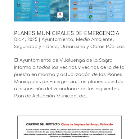
PLANES MUNICIPALES DE EMERGENCIA
Dic 4, 2025
|
Ayuntamiento
,
Medio Ambiente
,
Seguridad y Tráfico
,
Urbanismo y Obras Públicas
El Ayuntamiento de Villaluenga de la Sagra
informa a todos los vecinos y vecinas de la de la
puesta en marcha y actualización de los Planes
Municipales de Emergencia: Los planes puestos
a disposición del vecindario son los siguientes:
Plan de Actuación Municipal de...