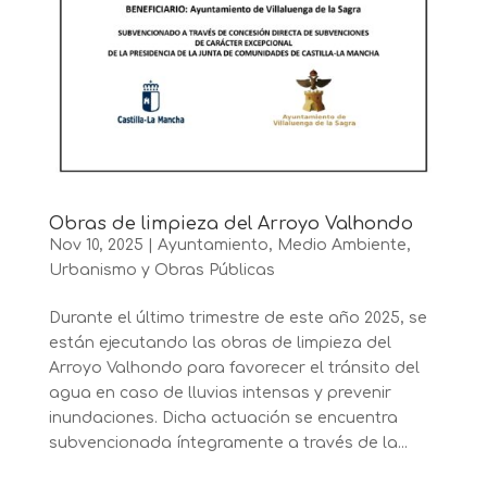
Obras de limpieza del Arroyo Valhondo
Nov 10, 2025
|
Ayuntamiento
,
Medio Ambiente
,
Urbanismo y Obras Públicas
Durante el último trimestre de este año 2025, se
están ejecutando las obras de limpieza del
Arroyo Valhondo para favorecer el tránsito del
agua en caso de lluvias intensas y prevenir
inundaciones. Dicha actuación se encuentra
subvencionada íntegramente a través de la...