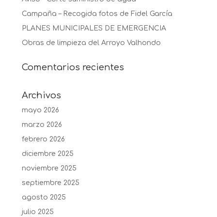
Campaña – Recogida fotos de Fidel García
PLANES MUNICIPALES DE EMERGENCIA
Obras de limpieza del Arroyo Valhondo
Comentarios recientes
Archivos
mayo 2026
marzo 2026
febrero 2026
diciembre 2025
noviembre 2025
septiembre 2025
agosto 2025
julio 2025