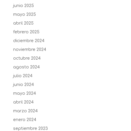
junio 2025
mayo 2025
abril 2025
febrero 2025
diciembre 2024
noviembre 2024
octubre 2024
agosto 2024
julio 2024
junio 2024
mayo 2024
abril 2024
marzo 2024
enero 2024
septiembre 2023