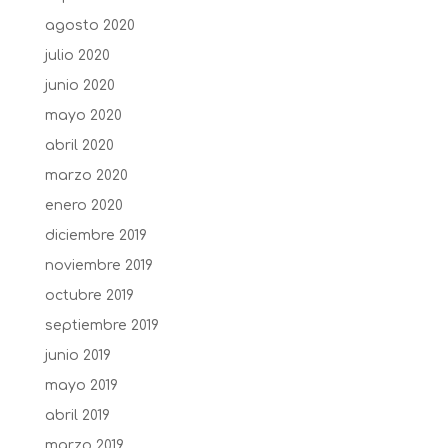
agosto 2020
julio 2020
junio 2020
mayo 2020
abril 2020
marzo 2020
enero 2020
diciembre 2019
noviembre 2019
octubre 2019
septiembre 2019
junio 2019
mayo 2019
abril 2019
marzo 2019