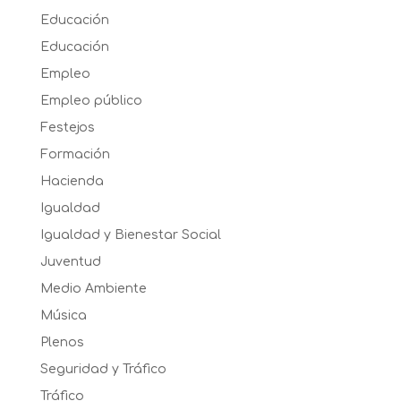
Educación
Educación
Empleo
Empleo público
Festejos
Formación
Hacienda
Igualdad
Igualdad y Bienestar Social
Juventud
Medio Ambiente
Música
Plenos
Seguridad y Tráfico
Tráfico