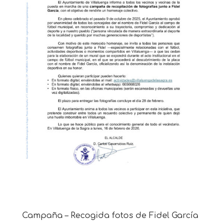
Campaña – Recogida fotos de Fidel García