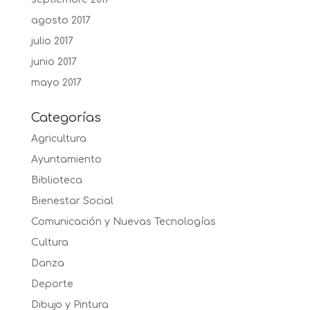
agosto 2017
julio 2017
junio 2017
mayo 2017
Categorías
Agricultura
Ayuntamiento
Biblioteca
Bienestar Social
Comunicación y Nuevas Tecnologías
Cultura
Danza
Deporte
Dibujo y Pintura