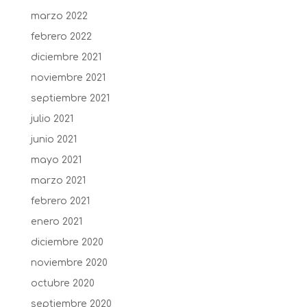
marzo 2022
febrero 2022
diciembre 2021
noviembre 2021
septiembre 2021
julio 2021
junio 2021
mayo 2021
marzo 2021
febrero 2021
enero 2021
diciembre 2020
noviembre 2020
octubre 2020
septiembre 2020