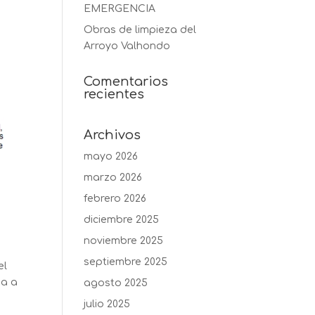
EMERGENCIA
Obras de limpieza del
Arroyo Valhondo
Comentarios
recientes
Archivos
mayo 2026
marzo 2026
febrero 2026
diciembre 2025
noviembre 2025
septiembre 2025
el
da a
agosto 2025
julio 2025