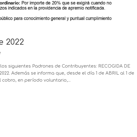
e 2022
e
 los siguientes Padrones de Contribuyentes: RECOGIDA DE
22. Además se informa que, desde el día 1 de ABRIL al 1 de
cobro, en período voluntario,...