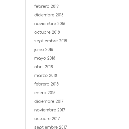
febrero 2019
diciembre 2018
noviembre 2018
octubre 2018
septiembre 2018
junio 2018
mayo 2018
abril 2018
marzo 2018
febrero 2018
enero 2018
diciembre 2017
noviembre 2017
octubre 2017
septiembre 2017