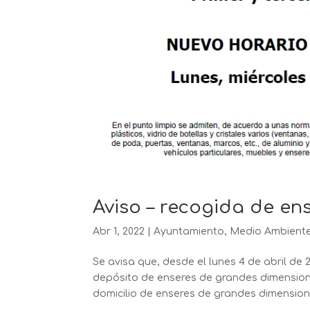
Aviso – recogida de en
Abr 1, 2022
|
Ayuntamiento
,
Medio Ambient
Se avisa que, desde el lunes 4 de abril de 
depósito de enseres de grandes dimensione
domicilio de enseres de grandes dimensione