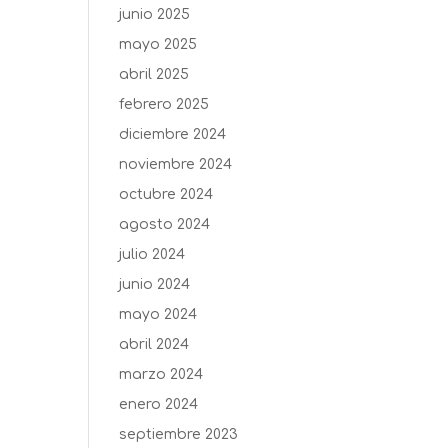
junio 2025
mayo 2025
abril 2025
febrero 2025
diciembre 2024
noviembre 2024
octubre 2024
agosto 2024
julio 2024
junio 2024
mayo 2024
abril 2024
marzo 2024
enero 2024
septiembre 2023