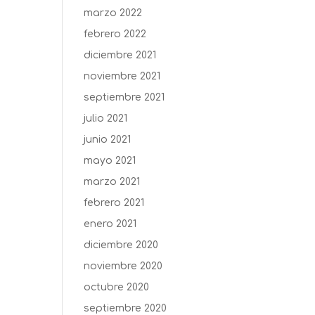
marzo 2022
febrero 2022
diciembre 2021
noviembre 2021
septiembre 2021
julio 2021
junio 2021
mayo 2021
marzo 2021
febrero 2021
enero 2021
diciembre 2020
noviembre 2020
octubre 2020
septiembre 2020