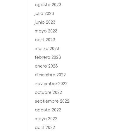
agosto 2023
julio 2023
junio 2023
mayo 2023
abril 2023
marzo 2023
febrero 2023
enero 2023
diciembre 2022
noviembre 2022
octubre 2022
septiembre 2022
agosto 2022
mayo 2022
abril 2022