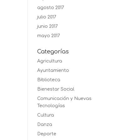
agosto 2017
julio 2017
junio 2017
mayo 2017
Categorías
Agricultura
Ayuntamiento
Biblioteca
Bienestar Social
Comunicación y Nuevas
Tecnologías
Cultura
Danza
Deporte