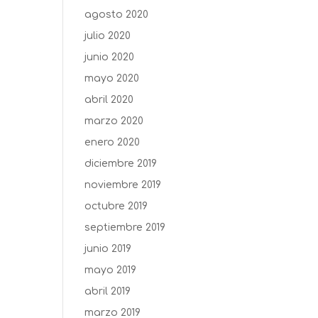
agosto 2020
julio 2020
junio 2020
mayo 2020
abril 2020
marzo 2020
enero 2020
diciembre 2019
noviembre 2019
octubre 2019
septiembre 2019
junio 2019
mayo 2019
abril 2019
marzo 2019