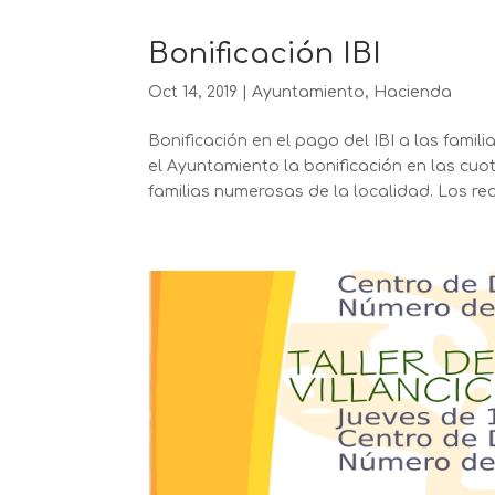
Bonificación IBI
Oct 14, 2019
|
Ayuntamiento
,
Hacienda
Bonificación en el pago del IBI a las famil
el Ayuntamiento la bonificación en las cuo
familias numerosas de la localidad. Los requ