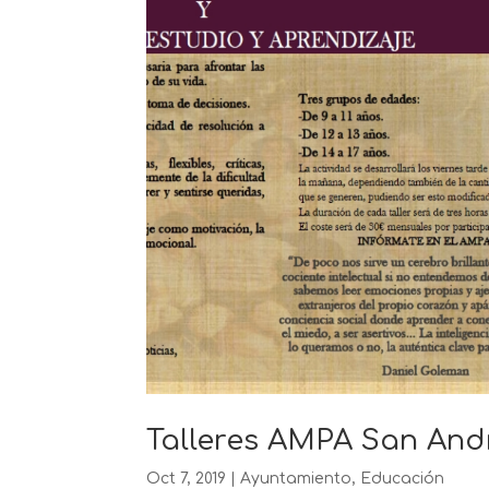
Talleres AMPA San And
Oct 7, 2019
|
Ayuntamiento
,
Educación