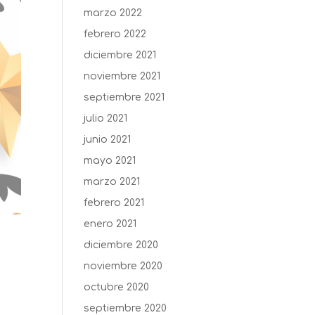
marzo 2022
febrero 2022
diciembre 2021
noviembre 2021
septiembre 2021
julio 2021
junio 2021
mayo 2021
marzo 2021
febrero 2021
enero 2021
diciembre 2020
noviembre 2020
octubre 2020
septiembre 2020