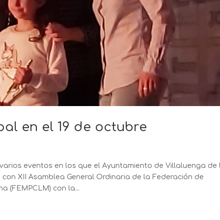
al en el 19 de octubre
varios eventos en los que el Ayuntamiento de Villaluenga de 
on XII Asamblea General Ordinaria de la Federación de
cha (FEMPCLM) con la...