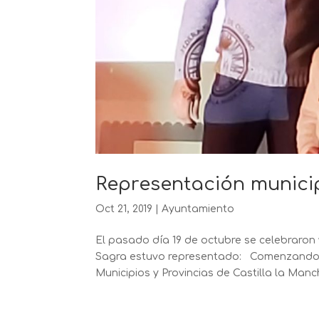
Representación municip
Oct 21, 2019
|
Ayuntamiento
El pasado día 19 de octubre se celebraron 
Sagra estuvo representado: Comenzando c
Municipios y Provincias de Castilla la Man