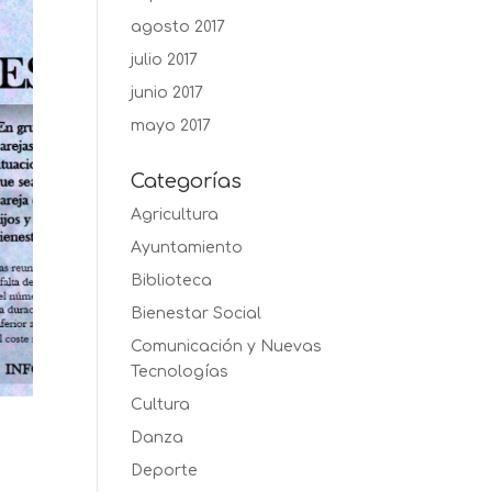
agosto 2017
julio 2017
junio 2017
mayo 2017
Categorías
Agricultura
Ayuntamiento
Biblioteca
Bienestar Social
Comunicación y Nuevas
Tecnologías
Cultura
Danza
Deporte