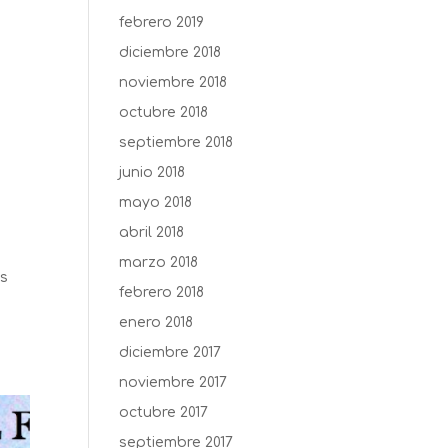
febrero 2019
diciembre 2018
noviembre 2018
octubre 2018
septiembre 2018
junio 2018
mayo 2018
abril 2018
marzo 2018
as
febrero 2018
enero 2018
diciembre 2017
noviembre 2017
octubre 2017
septiembre 2017