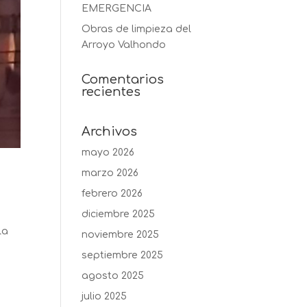
EMERGENCIA
Obras de limpieza del
Arroyo Valhondo
Comentarios
recientes
Archivos
mayo 2026
marzo 2026
febrero 2026
diciembre 2025
la
noviembre 2025
septiembre 2025
agosto 2025
julio 2025