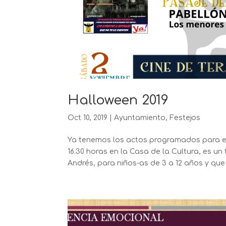
Halloween 2019
Oct 10, 2019
|
Ayuntamiento
,
Festejos
Ya tenemos los actos programados para el 
16.30 horas en la Casa de la Cultura, es u
Andrés, para niños-as de 3 a 12 años y que n