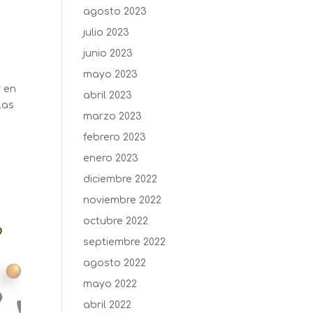
agosto 2023
julio 2023
junio 2023
mayo 2023
r en
abril 2023
las
marzo 2023
febrero 2023
enero 2023
diciembre 2022
noviembre 2022
octubre 2022
septiembre 2022
agosto 2022
mayo 2022
abril 2022