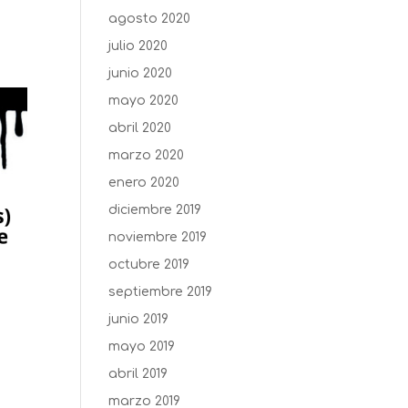
agosto 2020
julio 2020
junio 2020
mayo 2020
abril 2020
marzo 2020
enero 2020
diciembre 2019
noviembre 2019
octubre 2019
septiembre 2019
junio 2019
mayo 2019
abril 2019
marzo 2019