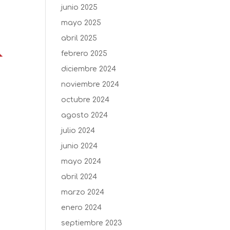
junio 2025
mayo 2025
abril 2025
febrero 2025
diciembre 2024
noviembre 2024
octubre 2024
agosto 2024
julio 2024
junio 2024
mayo 2024
abril 2024
marzo 2024
enero 2024
septiembre 2023