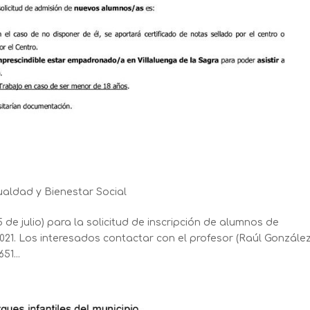
ualdad y Bienestar Social
 de julio) para la solicitud de inscripción de alumnos de
21. Los interesados contactar con el profesor (Raúl González
51...