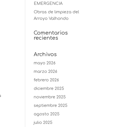
EMERGENCIA
Obras de limpieza del
Arroyo Valhondo
Comentarios
recientes
Archivos
mayo 2026
marzo 2026
febrero 2026
diciembre 2025
a
noviembre 2025
septiembre 2025
agosto 2025
julio 2025