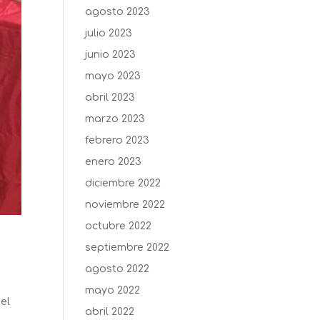
agosto 2023
julio 2023
junio 2023
mayo 2023
abril 2023
marzo 2023
febrero 2023
enero 2023
diciembre 2022
noviembre 2022
octubre 2022
septiembre 2022
agosto 2022
mayo 2022
el
abril 2022