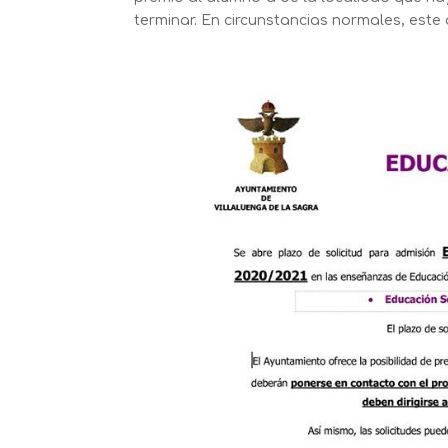
terminar. En circunstancias normales, este a