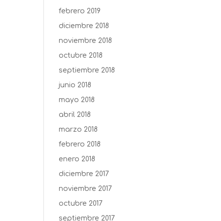
febrero 2019
diciembre 2018
noviembre 2018
octubre 2018
septiembre 2018
junio 2018
mayo 2018
abril 2018
marzo 2018
febrero 2018
enero 2018
diciembre 2017
noviembre 2017
octubre 2017
septiembre 2017