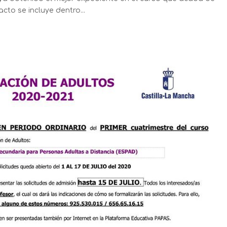
cto se incluye dentro...