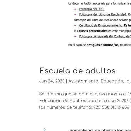
Escuela de adultos
Jun 24, 2020
|
Ayuntamiento
,
Educación
,
Ig
Se informa que se abre el plazo (hasta el 15
Educación de Adultos para el curso 2020/20
los números de teléfono: 925 530 015 o 656 6