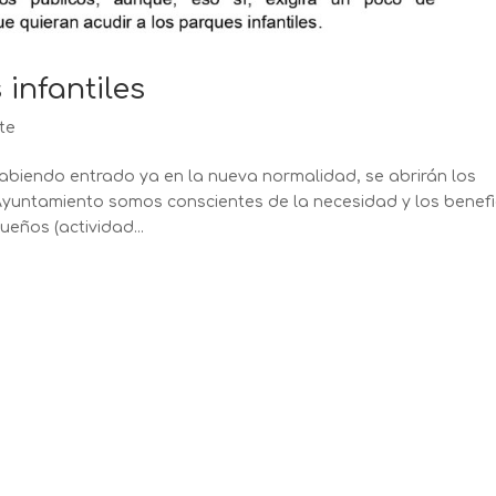
infantiles
te
abiendo entrado ya en la nueva normalidad, se abrirán los
 Ayuntamiento somos conscientes de la necesidad y los benefi
eños (actividad...