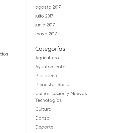
agosto 2017
julio 2017
junio 2017
mayo 2017
Categorías
cios
Agricultura
Ayuntamiento
Biblioteca
Bienestar Social
Comunicación y Nuevas
Tecnologías
Cultura
Danza
Deporte