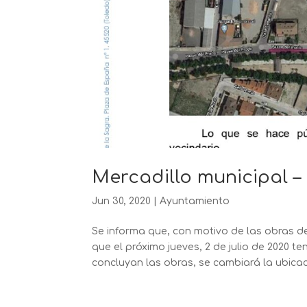
Mercadillo municipal 
Jun 30, 2020
|
Ayuntamiento
Se informa que, con motivo de las obras d
que el próximo jueves, 2 de julio de 2020 
concluyan las obras, se cambiará la ubicac