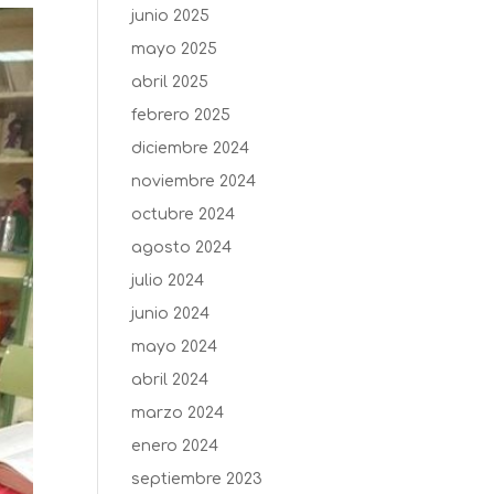
junio 2025
mayo 2025
abril 2025
febrero 2025
diciembre 2024
noviembre 2024
octubre 2024
agosto 2024
julio 2024
junio 2024
mayo 2024
abril 2024
marzo 2024
enero 2024
septiembre 2023