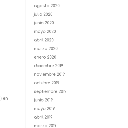
agosto 2020
julio 2020
junio 2020
mayo 2020
abril 2020
marzo 2020
enero 2020
diciembre 2019
noviembre 2019
octubre 2019
septiembre 2019
) en
junio 2019
mayo 2019
abril 2019
marzo 2019