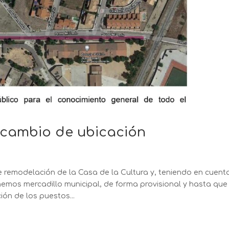
– cambio de ubicación
e remodelación de la Casa de la Cultura y, teniendo en cuent
tenemos mercadillo municipal, de forma provisional y hasta que
ión de los puestos...