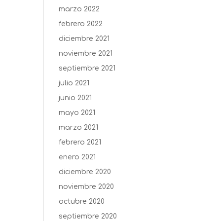
marzo 2022
febrero 2022
diciembre 2021
noviembre 2021
septiembre 2021
julio 2021
junio 2021
mayo 2021
marzo 2021
febrero 2021
enero 2021
diciembre 2020
noviembre 2020
octubre 2020
septiembre 2020