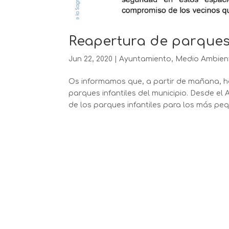
Reapertura de parques 
Jun 22, 2020
|
Ayuntamiento
,
Medio Ambien
Os informamos que, a partir de mañana, h
parques infantiles del municipio. Desde el
de los parques infantiles para los más pequ