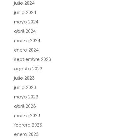
julio 2024
junio 2024
mayo 2024
abril 2024
marzo 2024
enero 2024
septiembre 2023
agosto 2023
julio 2023
junio 2023
mayo 2023
abril 2023
marzo 2023
febrero 2023
enero 2023