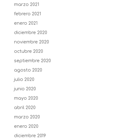
marzo 2021
febrero 2021
enero 2021
diciembre 2020
noviembre 2020
octubre 2020
septiembre 2020
agosto 2020
julio 2020
junio 2020
mayo 2020
abril 2020
marzo 2020
enero 2020
diciembre 2019