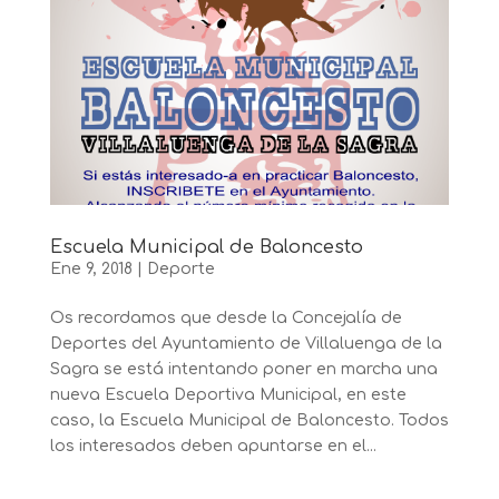
Escuela Municipal de Baloncesto
Ene 9, 2018
|
Deporte
Os recordamos que desde la Concejalía de
Deportes del Ayuntamiento de Villaluenga de la
Sagra se está intentando poner en marcha una
nueva Escuela Deportiva Municipal, en este
caso, la Escuela Municipal de Baloncesto. Todos
los interesados deben apuntarse en el...