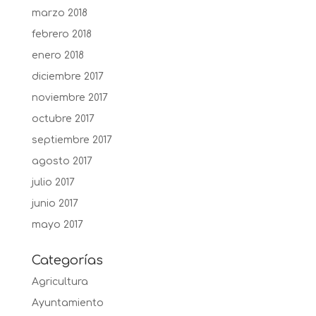
marzo 2018
febrero 2018
enero 2018
diciembre 2017
noviembre 2017
octubre 2017
septiembre 2017
agosto 2017
julio 2017
junio 2017
mayo 2017
Categorías
Agricultura
Ayuntamiento