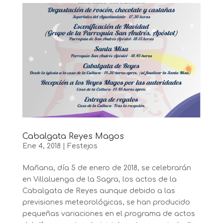
Cabalgata Reyes Magos
Ene 4, 2018
|
Festejos
Mañana, día 5 de enero de 2018, se celebrarán
en Villaluenga de la Sagra, los actos de la
Cabalgata de Reyes aunque debido a las
previsiones meteorológicas, se han producido
pequeñas variaciones en el programa de actos