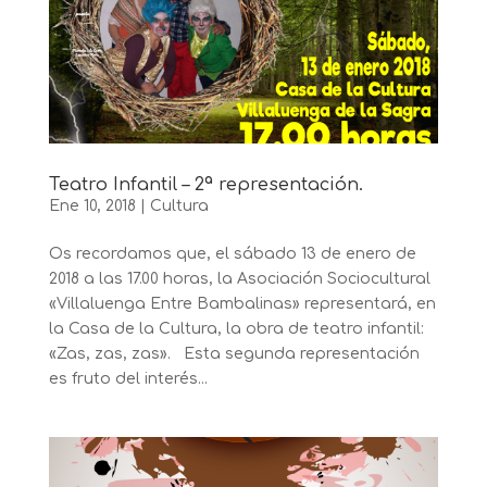
Teatro Infantil – 2ª representación.
Ene 10, 2018
|
Cultura
Os recordamos que, el sábado 13 de enero de
2018 a las 17.00 horas, la Asociación Sociocultural
«Villaluenga Entre Bambalinas» representará, en
la Casa de la Cultura, la obra de teatro infantil:
«Zas, zas, zas». Esta segunda representación
es fruto del interés...