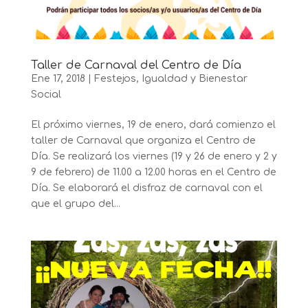
Taller de Carnaval del Centro de Día
Ene 17, 2018
|
Festejos
,
Igualdad y Bienestar
Social
El próximo viernes, 19 de enero, dará comienzo el
taller de Carnaval que organiza el Centro de
Día. Se realizará los viernes (19 y 26 de enero y 2 y
9 de febrero) de 11.00 a 12.00 horas en el Centro de
Día. Se elaborará el disfraz de carnaval con el
que el grupo del...