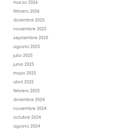
marzo 2026
febrero 2026
diciembre 2025
noviembre 2025
septiembre 2025
agosto 2025
julio 2025
junio 2025
mayo 2025
abril 2025
febrero 2025
diciembre 2024
noviembre 2024
octubre 2024
agosto 2024