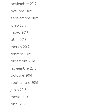
noviembre 2019
octubre 2019
septiembre 2019
junio 2019
mayo 2019
abril 2019
marzo 2019
febrero 2019
diciembre 2018
noviembre 2018
octubre 2018
septiembre 2018
junio 2018
mayo 2018
abril 2018