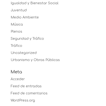
Igualdad y Bienestar Social
Juventud
Medio Ambiente
Música
Plenos
Seguridad y Tráfico
Tráfico
Uncategorized
Urbanismo y Obras Públicas
Meta
Acceder
Feed de entradas
Feed de comentarios
WordPress.org