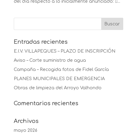
del día respecto a lo inicialmente anunciado: ...
Entradas recientes
E.I.V. VILLAPEQUES – PLAZO DE INSCRIPCIÓN
Aviso – Corte suministro de agua
Campaña – Recogida fotos de Fidel García
PLANES MUNICIPALES DE EMERGENCIA
Obras de limpieza del Arroyo Valhondo
Comentarios recientes
Archivos
mayo 2026