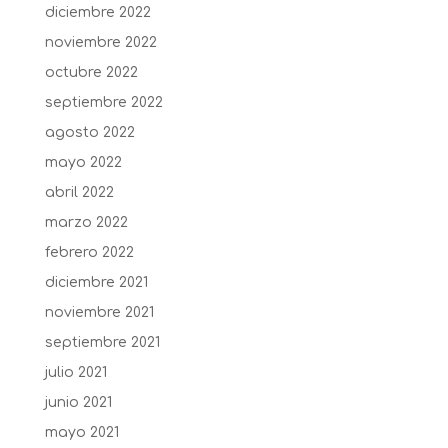
diciembre 2022
noviembre 2022
octubre 2022
septiembre 2022
agosto 2022
mayo 2022
abril 2022
marzo 2022
febrero 2022
diciembre 2021
noviembre 2021
septiembre 2021
julio 2021
junio 2021
mayo 2021