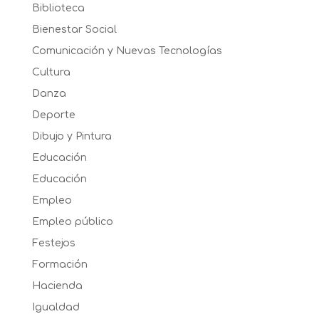
Biblioteca
Bienestar Social
Comunicación y Nuevas Tecnologías
Cultura
Danza
Deporte
Dibujo y Pintura
Educación
Educación
Empleo
Empleo público
Festejos
Formación
Hacienda
Igualdad