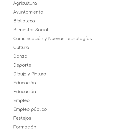
Agricultura
Ayuntamiento
Biblioteca
Bienestar Social
Comunicación y Nuevas Tecnologías
Cultura
Danza
Deporte
Dibujo y Pintura
Educación
Educación
Empleo
Empleo público
Festejos
Formación