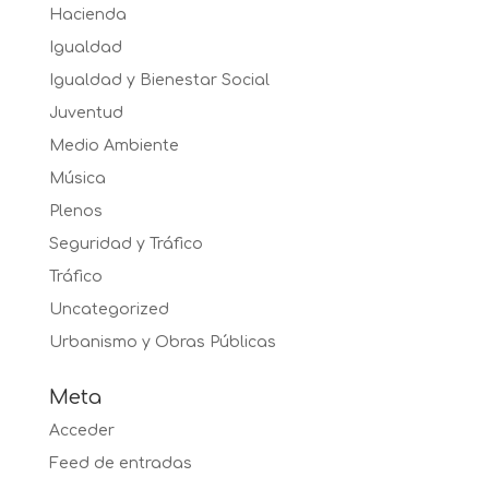
Hacienda
Igualdad
Igualdad y Bienestar Social
Juventud
Medio Ambiente
Música
Plenos
Seguridad y Tráfico
Tráfico
Uncategorized
Urbanismo y Obras Públicas
Meta
Acceder
Feed de entradas