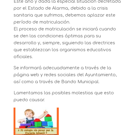
Este año y dada la especial situación decretada
por el Estado de Alarma, debido a la crisis
sanitaria que sufrimos, debemos aplazar este
período de matriculación.
El proceso de matriculación se iniciará cuando
se den las condiciones óptimas para su
desarrollo y, siempre, siguiendo las directrices
que establezcan los organismos educativos
oficiales.
Se informará adecuadamente a través de la
página web y redes sociales del Ayuntamiento,
así como a través de Bando Municipal.
Lamentamos las posibles molestias que esto
puedo causar.