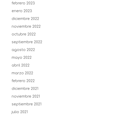
febrero 2023
enero 2023
diciembre 2022
noviembre 2022
octubre 2022
septiembre 2022
agosto 2022
mayo 2022
abril 2022
marzo 2022
febrero 2022
diciembre 2021
noviembre 2021
septiembre 2021
julio 2021