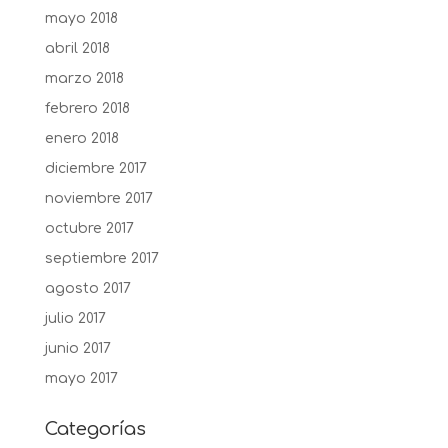
mayo 2018
abril 2018
marzo 2018
febrero 2018
enero 2018
diciembre 2017
noviembre 2017
octubre 2017
septiembre 2017
agosto 2017
julio 2017
junio 2017
mayo 2017
Categorías