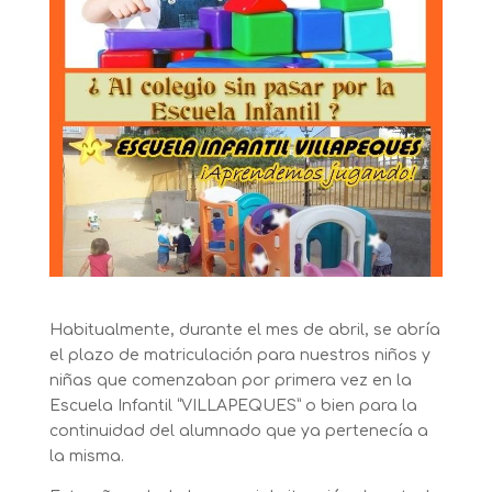
Habitualmente, durante el mes de abril, se abría
el plazo de matriculación para nuestros niños y
niñas que comenzaban por primera vez en la
Escuela Infantil “VILLAPEQUES” o bien para la
continuidad del alumnado que ya pertenecía a
la misma.