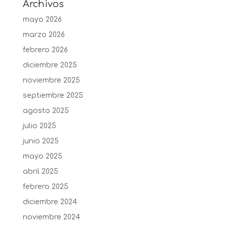
Archivos
mayo 2026
marzo 2026
febrero 2026
diciembre 2025
noviembre 2025
septiembre 2025
agosto 2025
julio 2025
junio 2025
mayo 2025
abril 2025
febrero 2025
diciembre 2024
noviembre 2024