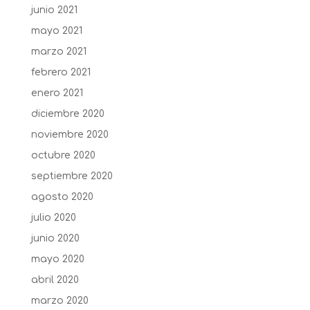
junio 2021
mayo 2021
marzo 2021
febrero 2021
enero 2021
diciembre 2020
noviembre 2020
octubre 2020
septiembre 2020
agosto 2020
julio 2020
junio 2020
mayo 2020
abril 2020
marzo 2020