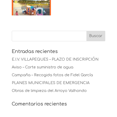
Entradas recientes
E.I.V. VILLAPEQUES – PLAZO DE INSCRIPCIÓN
Aviso – Corte suministro de agua
Campaña – Recogida fotos de Fidel García
PLANES MUNICIPALES DE EMERGENCIA
Obras de limpieza del Arroyo Valhondo
Comentarios recientes