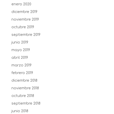
enero 2020
diciembre 2019
noviembre 2019
octubre 2019
septiembre 2019
junio 2019
mayo 2019
abril 2019
marzo 2019
febrero 2019
diciembre 2018
noviembre 2018
octubre 2018
septiembre 2018
junio 2018