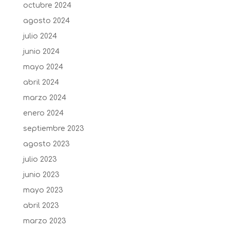
octubre 2024
agosto 2024
julio 2024
junio 2024
mayo 2024
abril 2024
marzo 2024
enero 2024
septiembre 2023
agosto 2023
julio 2023
junio 2023
mayo 2023
abril 2023
marzo 2023