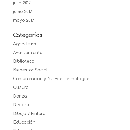
julio 2017
junio 2017
mayo 2017
Categorías
Agricultura
Ayuntamiento
Biblioteca
Bienestar Social
Comunicación y Nuevas Tecnologías
Cultura
Danza
Deporte
Dibujo y Pintura
Educación