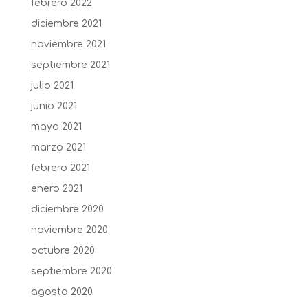
febrero 2022
diciembre 2021
noviembre 2021
septiembre 2021
julio 2021
junio 2021
mayo 2021
marzo 2021
febrero 2021
enero 2021
diciembre 2020
noviembre 2020
octubre 2020
septiembre 2020
agosto 2020