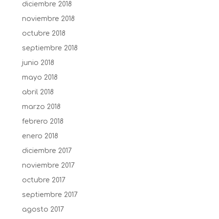
diciembre 2018
noviembre 2018
octubre 2018
septiembre 2018
junio 2018
mayo 2018
abril 2018
marzo 2018
febrero 2018
enero 2018
diciembre 2017
noviembre 2017
octubre 2017
septiembre 2017
agosto 2017