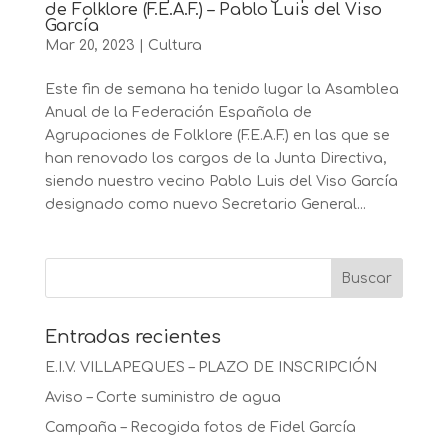
de Folklore (F.E.A.F.) – Pablo Luis del Viso
García
Mar 20, 2023
|
Cultura
Este fin de semana ha tenido lugar la Asamblea
Anual de la Federación Española de
Agrupaciones de Folklore (F.E.A.F.) en las que se
han renovado los cargos de la Junta Directiva,
siendo nuestro vecino Pablo Luis del Viso García
designado como nuevo Secretario General...
Entradas recientes
E.I.V. VILLAPEQUES – PLAZO DE INSCRIPCIÓN
Aviso – Corte suministro de agua
Campaña – Recogida fotos de Fidel García