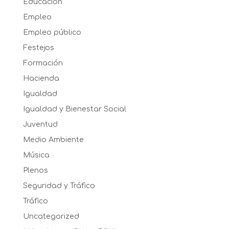
Educación
Empleo
Empleo público
Festejos
Formación
Hacienda
Igualdad
Igualdad y Bienestar Social
Juventud
Medio Ambiente
Música
Plenos
Seguridad y Tráfico
Tráfico
Uncategorized