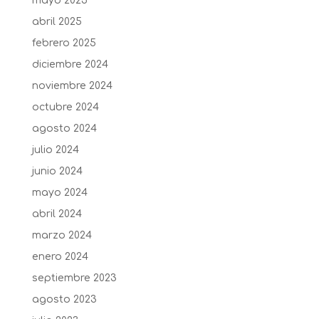
mayo 2025
abril 2025
febrero 2025
diciembre 2024
noviembre 2024
octubre 2024
agosto 2024
julio 2024
junio 2024
mayo 2024
abril 2024
marzo 2024
enero 2024
septiembre 2023
agosto 2023