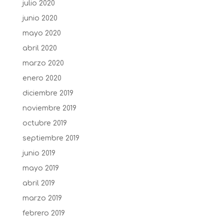
julio 2020
junio 2020
mayo 2020
abril 2020
marzo 2020
enero 2020
diciembre 2019
noviembre 2019
octubre 2019
septiembre 2019
junio 2019
mayo 2019
abril 2019
marzo 2019
febrero 2019