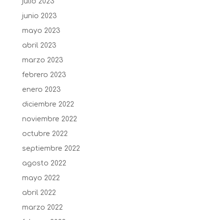
julio 2023
junio 2023
mayo 2023
abril 2023
marzo 2023
febrero 2023
enero 2023
diciembre 2022
noviembre 2022
octubre 2022
septiembre 2022
agosto 2022
mayo 2022
abril 2022
marzo 2022