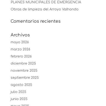
PLANES MUNICIPALES DE EMERGENCIA
Obras de limpieza del Arroyo Valhondo
Comentarios recientes
Archivos
mayo 2026
marzo 2026
febrero 2026
diciembre 2025
noviembre 2025
septiembre 2025
agosto 2025
julio 2025
junio 2025