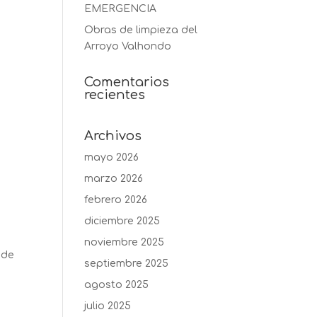
EMERGENCIA
Obras de limpieza del
Arroyo Valhondo
Comentarios
recientes
Archivos
mayo 2026
marzo 2026
febrero 2026
diciembre 2025
noviembre 2025
 de
septiembre 2025
agosto 2025
julio 2025