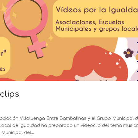
clips
ociación Villaluenga Entre Bambalinas y el Grupo Municipal d
o Local de Igualdad ha preparado un videoclip del tema music
Municipal del...