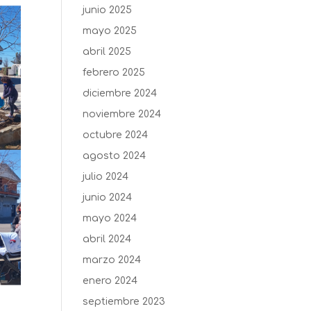
junio 2025
mayo 2025
abril 2025
febrero 2025
diciembre 2024
noviembre 2024
octubre 2024
agosto 2024
julio 2024
junio 2024
mayo 2024
abril 2024
marzo 2024
enero 2024
septiembre 2023