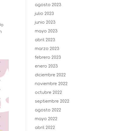
agosto 2023
julio 2023
junio 2023
do
mayo 2023
n
abril 2023
marzo 2023
febrero 2023
enero 2023
diciembre 2022
noviembre 2022
octubre 2022
septiembre 2022
agosto 2022
mayo 2022
abril 2022