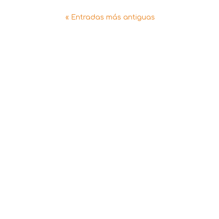
« Entradas más antiguas