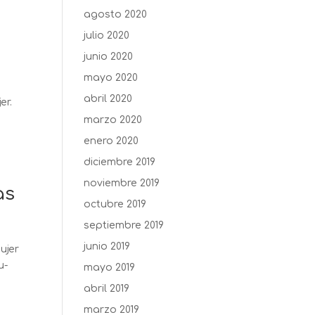
agosto 2020
julio 2020
junio 2020
mayo 2020
abril 2020
er.
marzo 2020
enero 2020
diciembre 2019
noviembre 2019
as
octubre 2019
septiembre 2019
junio 2019
ujer
u-
mayo 2019
abril 2019
marzo 2019