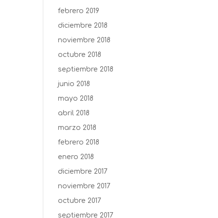
febrero 2019
diciembre 2018
noviembre 2018
octubre 2018
septiembre 2018
junio 2018
mayo 2018
abril 2018
marzo 2018
febrero 2018
enero 2018
diciembre 2017
noviembre 2017
octubre 2017
septiembre 2017