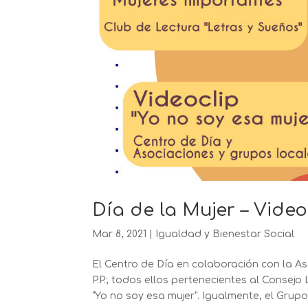
Día de la Mujer – Video
Mar 8, 2021
|
Igualdad y Bienestar Social
El Centro de Día en colaboración con la As
P.P.; todos ellos pertenecientes al Consej
“Yo no soy esa mujer”. Igualmente, el Grupo 