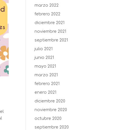
marzo 2022
febrero 2022
diciembre 2021
noviembre 2021
septiembre 2021
julio 2021
junio 2021
mayo 2021
marzo 2021
febrero 2021
enero 2021
diciembre 2020
noviembre 2020
el
al
octubre 2020
septiembre 2020