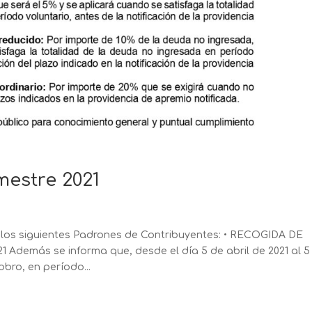
mestre 2021
 los siguientes Padrones de Contribuyentes: • RECOGIDA DE
1 Además se informa que, desde el día 5 de abril de 2021 al 5
obro, en período...