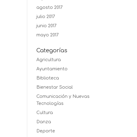
agosto 2017
julio 2017
junio 2017
mayo 2017
Categorías
Agricultura
Ayuntamiento
Biblioteca
Bienestar Social
Comunicación y Nuevas
Tecnologías
Cultura
Danza
Deporte