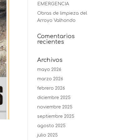
EMERGENCIA
Obras de limpieza del
Arroyo Valhondo
Comentarios
recientes
Archivos
mayo 2026
marzo 2026
febrero 2026
diciembre 2025
noviembre 2025
septiembre 2025
agosto 2025
julio 2025