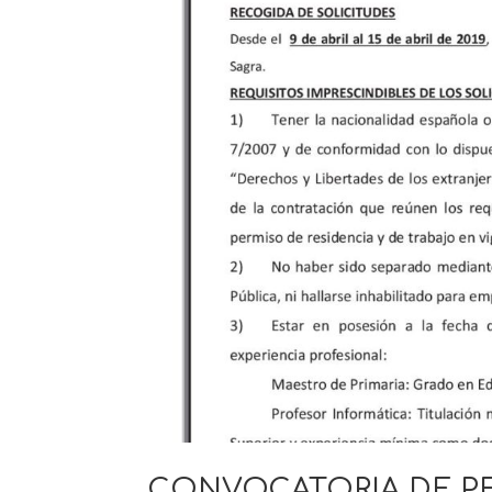
CONVOCATORIA DE PE