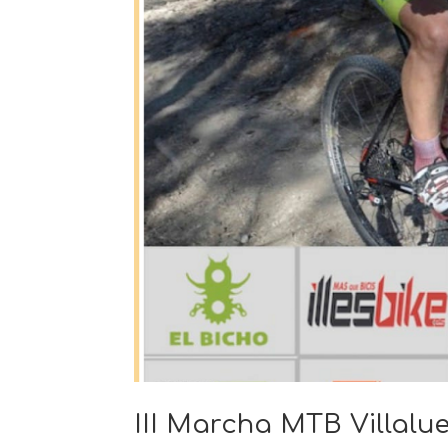
III Marcha MTB Villalu