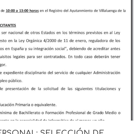
RSONAL: SELECCIÓN DE