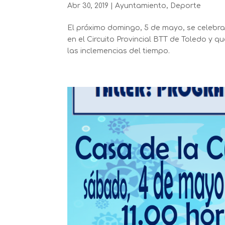
Abr 30, 2019
|
Ayuntamiento
,
Deporte
El próximo domingo, 5 de mayo, se celebrará
en el Circuito Provincial BTT de Toledo y 
las inclemencias del tiempo.