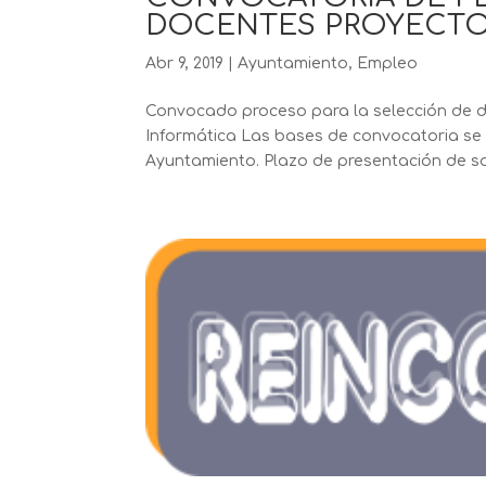
DOCENTES PROYECTO
Abr 9, 2019
|
Ayuntamiento
,
Empleo
Convocado proceso para la selección de do
Informática Las bases de convocatoria se 
Ayuntamiento. Plazo de presentación de solic