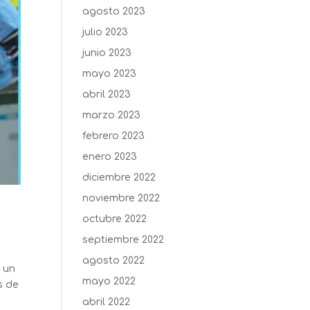
agosto 2023
julio 2023
junio 2023
mayo 2023
abril 2023
marzo 2023
febrero 2023
enero 2023
diciembre 2022
noviembre 2022
octubre 2022
septiembre 2022
agosto 2022
a un
mayo 2022
s de
abril 2022