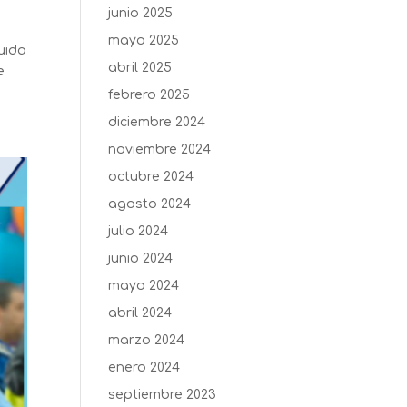
junio 2025
mayo 2025
luida
abril 2025
e
febrero 2025
diciembre 2024
noviembre 2024
octubre 2024
agosto 2024
julio 2024
junio 2024
mayo 2024
abril 2024
marzo 2024
enero 2024
septiembre 2023