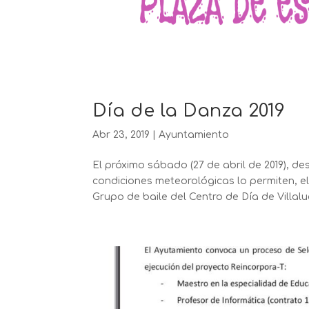
Día de la Danza 2019
Abr 23, 2019
|
Ayuntamiento
El próximo sábado (27 de abril de 2019), de
condiciones meteorológicas lo permiten, e
Grupo de baile del Centro de Día de Villalue