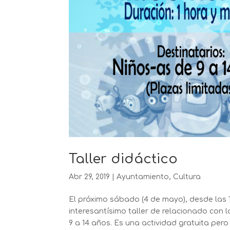
Taller didáctico
Abr 29, 2019
|
Ayuntamiento
,
Cultura
El próximo sábado (4 de mayo), desde las 1
interesantísimo taller de relacionado con 
9 a 14 años. Es una actividad gratuita pero l