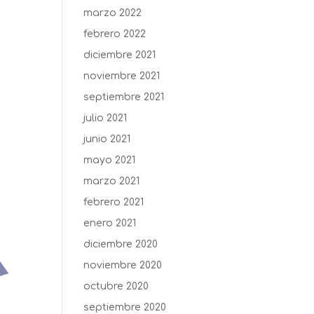
marzo 2022
febrero 2022
diciembre 2021
noviembre 2021
septiembre 2021
julio 2021
junio 2021
mayo 2021
marzo 2021
febrero 2021
enero 2021
diciembre 2020
noviembre 2020
octubre 2020
septiembre 2020