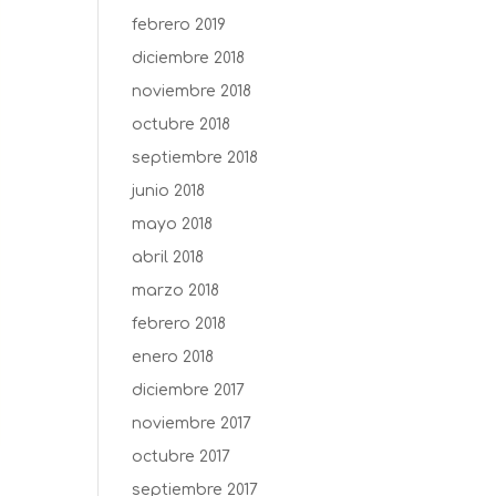
febrero 2019
diciembre 2018
noviembre 2018
octubre 2018
septiembre 2018
junio 2018
mayo 2018
abril 2018
marzo 2018
febrero 2018
enero 2018
diciembre 2017
noviembre 2017
octubre 2017
septiembre 2017