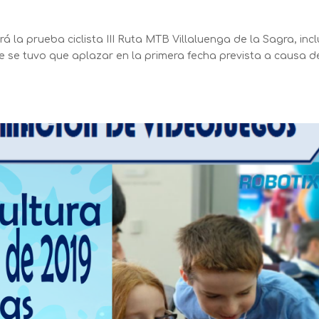
 la prueba ciclista III Ruta MTB Villaluenga de la Sagra, inc
que se tuvo que aplazar en la primera fecha prevista a causa d