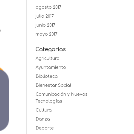
agosto 2017
julio 2017
junio 2017
e
mayo 2017
Categorías
Agricultura
Ayuntamiento
Biblioteca
Bienestar Social
Comunicación y Nuevas
Tecnologías
Cultura
Danza
Deporte