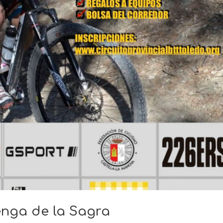
enga de la Sagra