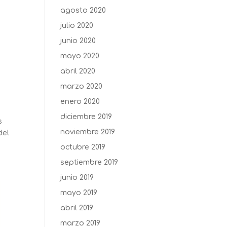
agosto 2020
julio 2020
junio 2020
mayo 2020
abril 2020
marzo 2020
enero 2020
diciembre 2019
s
noviembre 2019
del
octubre 2019
septiembre 2019
junio 2019
mayo 2019
abril 2019
marzo 2019