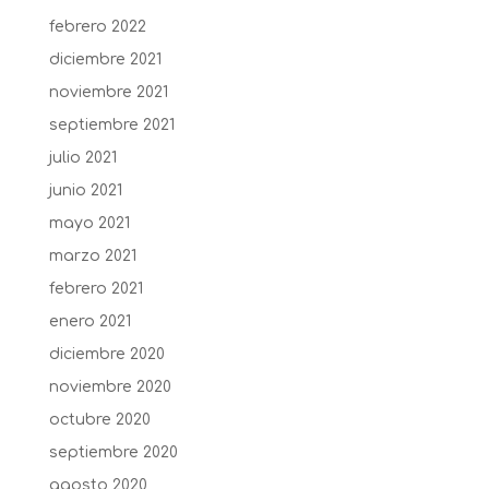
febrero 2022
diciembre 2021
noviembre 2021
septiembre 2021
julio 2021
junio 2021
mayo 2021
marzo 2021
febrero 2021
enero 2021
diciembre 2020
noviembre 2020
octubre 2020
septiembre 2020
agosto 2020