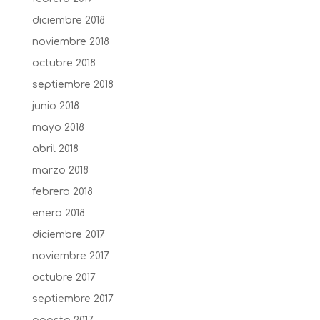
diciembre 2018
noviembre 2018
octubre 2018
septiembre 2018
junio 2018
mayo 2018
abril 2018
marzo 2018
febrero 2018
enero 2018
diciembre 2017
noviembre 2017
octubre 2017
septiembre 2017