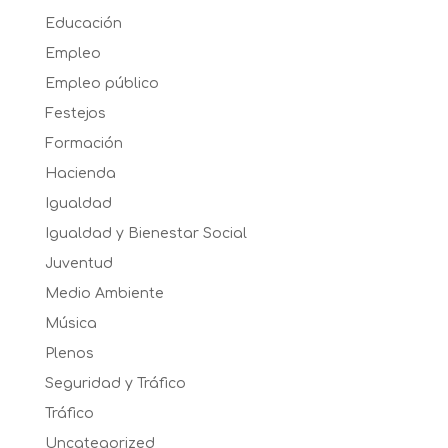
Educación
Empleo
Empleo público
Festejos
Formación
Hacienda
Igualdad
Igualdad y Bienestar Social
Juventud
Medio Ambiente
Música
Plenos
Seguridad y Tráfico
Tráfico
Uncategorized