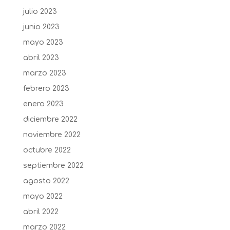
julio 2023
junio 2023
mayo 2023
abril 2023
marzo 2023
febrero 2023
enero 2023
diciembre 2022
noviembre 2022
octubre 2022
septiembre 2022
agosto 2022
mayo 2022
abril 2022
marzo 2022