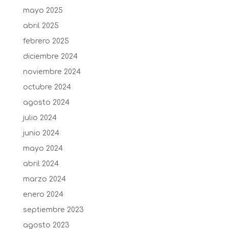
mayo 2025
abril 2025
febrero 2025
diciembre 2024
noviembre 2024
octubre 2024
agosto 2024
julio 2024
junio 2024
mayo 2024
abril 2024
marzo 2024
enero 2024
septiembre 2023
agosto 2023