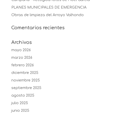
PLANES MUNICIPALES DE EMERGENCIA
Obras de limpieza del Arroyo Valhondo
Comentarios recientes
Archivos
mayo 2026
marzo 2026
febrero 2026
diciembre 2025
noviembre 2025
septiembre 2025
agosto 2025
julio 2025
junio 2025