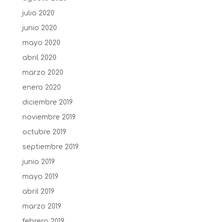
julio 2020
junio 2020
mayo 2020
abril 2020
marzo 2020
enero 2020
diciembre 2019
noviembre 2019
octubre 2019
septiembre 2019
junio 2019
mayo 2019
abril 2019
marzo 2019
febrero 2019