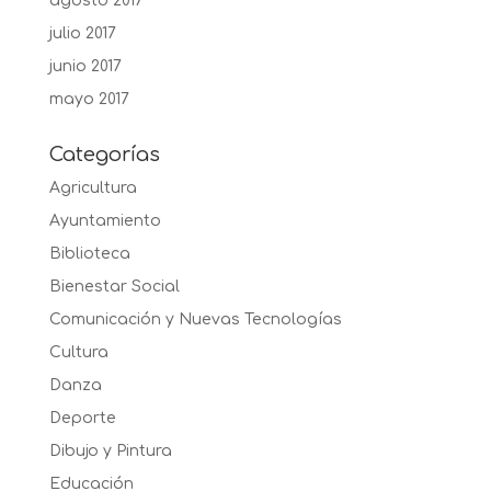
agosto 2017
julio 2017
junio 2017
mayo 2017
Categorías
Agricultura
Ayuntamiento
Biblioteca
Bienestar Social
Comunicación y Nuevas Tecnologías
Cultura
Danza
Deporte
Dibujo y Pintura
Educación