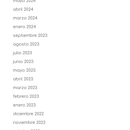
mayo 2024
abril 2024
marzo 2024
enero 2024
septiembre 2023
agosto 2023
julio 2023
junio 2023
mayo 2023
abril 2023
marzo 2023
febrero 2023
enero 2023
diciembre 2022
noviembre 2022