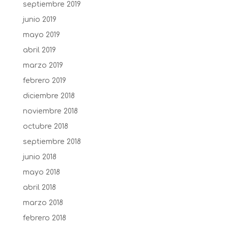
septiembre 2019
junio 2019
mayo 2019
abril 2019
marzo 2019
febrero 2019
diciembre 2018
noviembre 2018
octubre 2018
septiembre 2018
junio 2018
mayo 2018
abril 2018
marzo 2018
febrero 2018