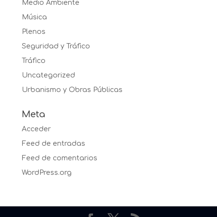
Medio Ambiente
Música
Plenos
Seguridad y Tráfico
Tráfico
Uncategorized
Urbanismo y Obras Públicas
Meta
Acceder
Feed de entradas
Feed de comentarios
WordPress.org