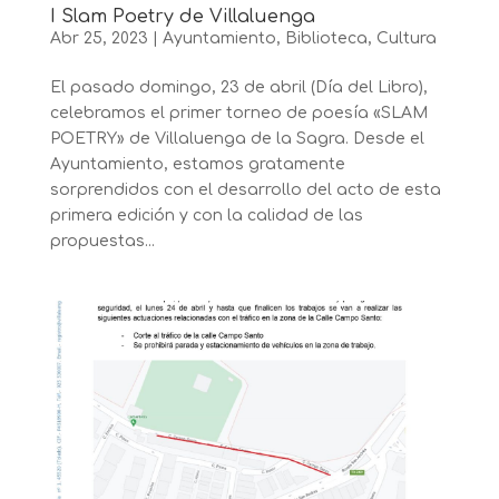
I Slam Poetry de Villaluenga
Abr 25, 2023
|
Ayuntamiento
,
Biblioteca
,
Cultura
El pasado domingo, 23 de abril (Día del Libro),
celebramos el primer torneo de poesía «SLAM
POETRY» de Villaluenga de la Sagra. Desde el
Ayuntamiento, estamos gratamente
sorprendidos con el desarrollo del acto de esta
primera edición y con la calidad de las
propuestas...