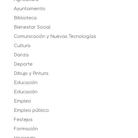
Ayuntamiento
Biblioteca
Bienestar Social
Comunicación y Nuevas Tecnologías
Cultura
Danza
Deporte
Dibujo y Pintura
Educación
Educación
Empleo
Empleo público
Festejos
Formación