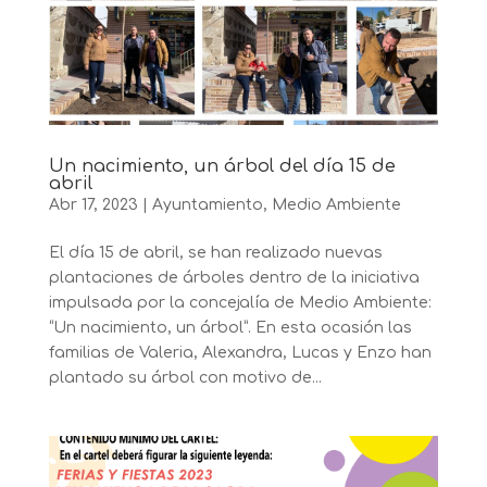
Un nacimiento, un árbol del día 15 de
abril
Abr 17, 2023
|
Ayuntamiento
,
Medio Ambiente
El día 15 de abril, se han realizado nuevas
plantaciones de árboles dentro de la iniciativa
impulsada por la concejalía de Medio Ambiente:
“Un nacimiento, un árbol”. En esta ocasión las
familias de Valeria, Alexandra, Lucas y Enzo han
plantado su árbol con motivo de...