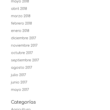
mayo 2018
abril 2018
marzo 2018
febrero 2018
enero 2018
diciembre 2017
noviembre 2017
octubre 2017
septiembre 2017
agosto 2017
julio 2017
junio 2017
mayo 2017
Categorías
Agricultura