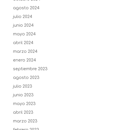
agosto 2024
julio 2024
junio 2024
mayo 2024
abril 2024
marzo 2024
enero 2024
septiembre 2023
agosto 2023
julio 2023
junio 2023
mayo 2023
abril 2023
marzo 2023
febrero 2023