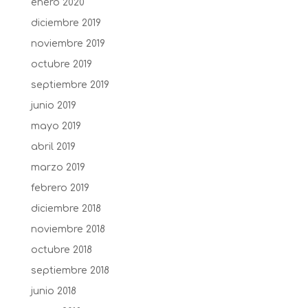
enero 2020
diciembre 2019
noviembre 2019
octubre 2019
septiembre 2019
junio 2019
mayo 2019
abril 2019
marzo 2019
febrero 2019
diciembre 2018
noviembre 2018
octubre 2018
septiembre 2018
junio 2018