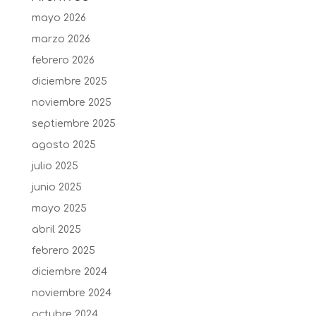
mayo 2026
marzo 2026
febrero 2026
diciembre 2025
noviembre 2025
septiembre 2025
agosto 2025
julio 2025
junio 2025
mayo 2025
abril 2025
febrero 2025
diciembre 2024
noviembre 2024
octubre 2024