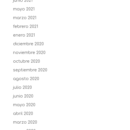
junio 2021
mayo 2021
marzo 2021
febrero 2021
enero 2021
diciembre 2020
noviembre 2020
octubre 2020
septiembre 2020
agosto 2020
julio 2020
junio 2020
mayo 2020
abril 2020
marzo 2020