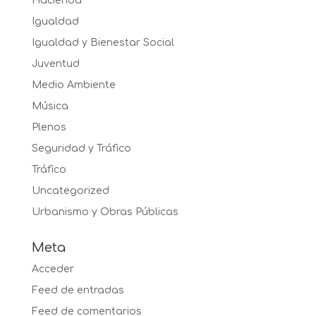
Hacienda
Igualdad
Igualdad y Bienestar Social
Juventud
Medio Ambiente
Música
Plenos
Seguridad y Tráfico
Tráfico
Uncategorized
Urbanismo y Obras Públicas
Meta
Acceder
Feed de entradas
Feed de comentarios