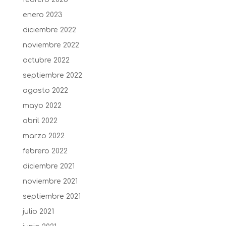
enero 2023
diciembre 2022
noviembre 2022
octubre 2022
septiembre 2022
agosto 2022
mayo 2022
abril 2022
marzo 2022
febrero 2022
diciembre 2021
noviembre 2021
septiembre 2021
julio 2021