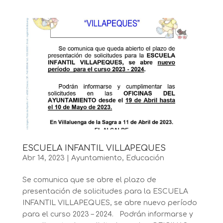
ESCUELA INFANTIL VILLAPEQUES
Abr 14, 2023
|
Ayuntamiento
,
Educación
Se comunica que se abre el plazo de
presentación de solicitudes para la ESCUELA
INFANTIL VILLAPEQUES, se abre nuevo período
para el curso 2023 – 2024. Podrán informarse y