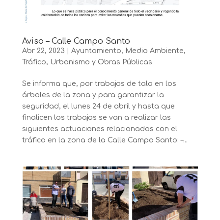
Aviso – Calle Campo Santo
Abr 22, 2023
|
Ayuntamiento
,
Medio Ambiente
,
Tráfico
,
Urbanismo y Obras Públicas
Se informa que, por trabajos de tala en los
árboles de la zona y para garantizar la
seguridad, el lunes 24 de abril y hasta que
finalicen los trabajos se van a realizar las
siguientes actuaciones relacionadas con el
tráfico en la zona de la Calle Campo Santo: –...