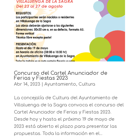
Concurso del Cartel Anunciador de
Ferias y Fiestas 2023
Abr 14, 2023
|
Ayuntamiento
,
Cultura
La concejalía de Cultura del Ayuntamiento de
Villaluenga de la Sagra convoca el concurso del
Cartel Anunciador de Ferias y Fiestas 2023.
Desde hoy y hasta el próximo 19 de mayo de
2023 está abierto el plazo para presentar las
propuestas. Toda la información en el...