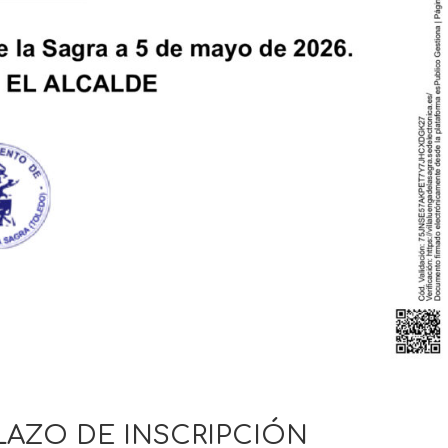
 PLAZO DE INSCRIPCIÓN