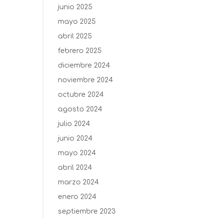
junio 2025
mayo 2025
abril 2025
febrero 2025
diciembre 2024
noviembre 2024
octubre 2024
agosto 2024
julio 2024
junio 2024
mayo 2024
abril 2024
marzo 2024
enero 2024
septiembre 2023