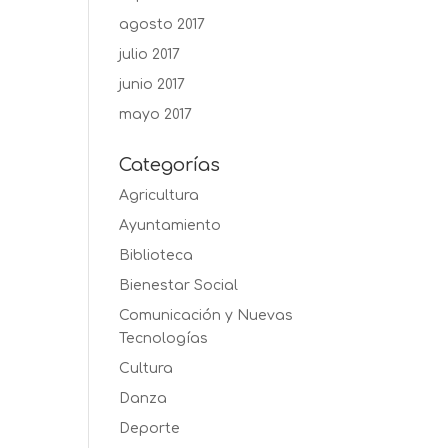
agosto 2017
julio 2017
junio 2017
mayo 2017
Categorías
Agricultura
Ayuntamiento
Biblioteca
Bienestar Social
Comunicación y Nuevas
Tecnologías
Cultura
Danza
Deporte