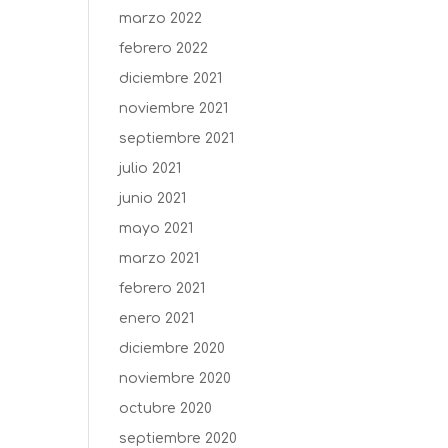
marzo 2022
febrero 2022
diciembre 2021
noviembre 2021
septiembre 2021
julio 2021
junio 2021
mayo 2021
marzo 2021
febrero 2021
enero 2021
diciembre 2020
noviembre 2020
octubre 2020
septiembre 2020