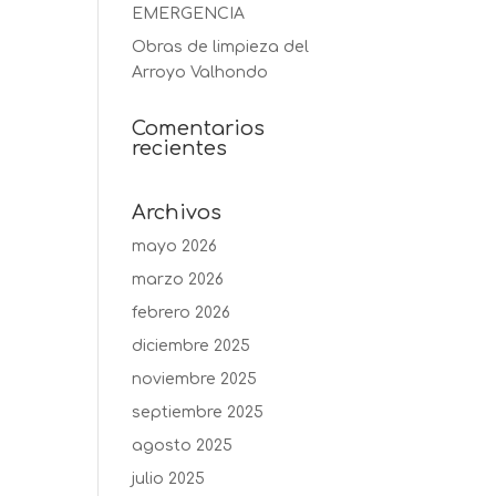
EMERGENCIA
Obras de limpieza del
Arroyo Valhondo
Comentarios
recientes
Archivos
mayo 2026
marzo 2026
febrero 2026
diciembre 2025
noviembre 2025
septiembre 2025
agosto 2025
julio 2025