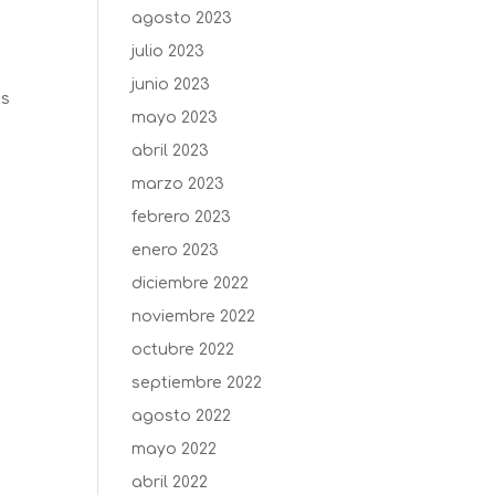
agosto 2023
julio 2023
junio 2023
as
mayo 2023
abril 2023
marzo 2023
febrero 2023
enero 2023
diciembre 2022
noviembre 2022
octubre 2022
septiembre 2022
agosto 2022
mayo 2022
abril 2022