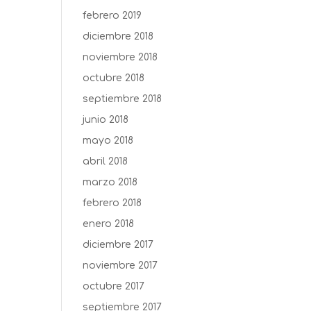
febrero 2019
diciembre 2018
noviembre 2018
octubre 2018
septiembre 2018
junio 2018
mayo 2018
abril 2018
marzo 2018
febrero 2018
enero 2018
diciembre 2017
noviembre 2017
octubre 2017
septiembre 2017