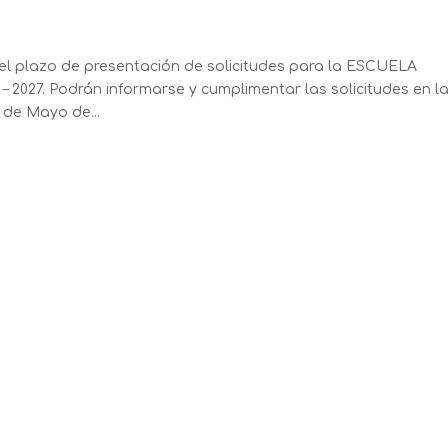
el plazo de presentación de solicitudes para la ESCUELA
 2027. Podrán informarse y cumplimentar las solicitudes en l
de Mayo de...