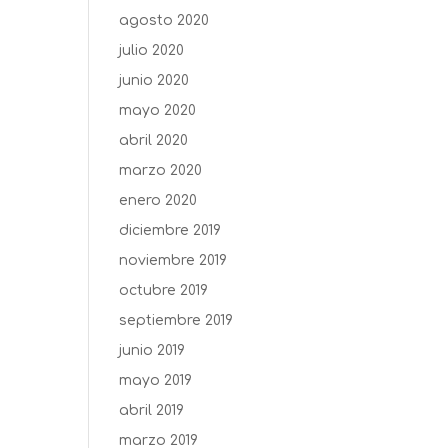
agosto 2020
julio 2020
junio 2020
mayo 2020
abril 2020
marzo 2020
enero 2020
diciembre 2019
noviembre 2019
octubre 2019
septiembre 2019
junio 2019
mayo 2019
abril 2019
marzo 2019