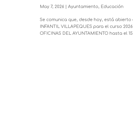
May 7, 2026
|
Ayuntamiento
,
Educación
Se comunica que, desde hoy, está abierto 
INFANTIL VILLAPEQUES para el curso 2026 –
OFICINAS DEL AYUNTAMIENTO hasta el 15 