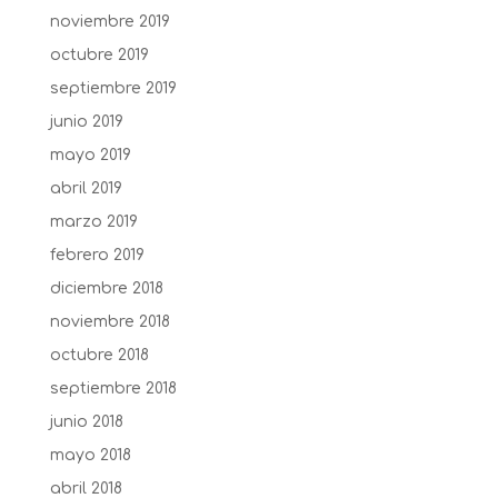
noviembre 2019
octubre 2019
septiembre 2019
junio 2019
mayo 2019
abril 2019
marzo 2019
febrero 2019
diciembre 2018
noviembre 2018
octubre 2018
septiembre 2018
junio 2018
mayo 2018
abril 2018