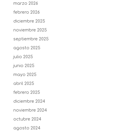
marzo 2026
febrero 2026
diciembre 2025
noviembre 2025
septiembre 2025
agosto 2025
julio 2025
junio 2025
mayo 2025
abril 2025
febrero 2025
diciembre 2024
noviembre 2024
octubre 2024
agosto 2024