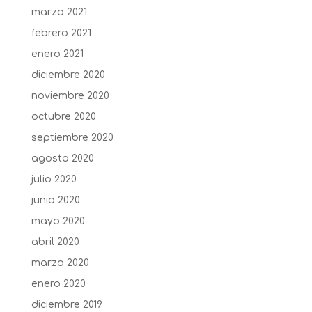
marzo 2021
febrero 2021
enero 2021
diciembre 2020
noviembre 2020
octubre 2020
septiembre 2020
agosto 2020
julio 2020
junio 2020
mayo 2020
abril 2020
marzo 2020
enero 2020
diciembre 2019