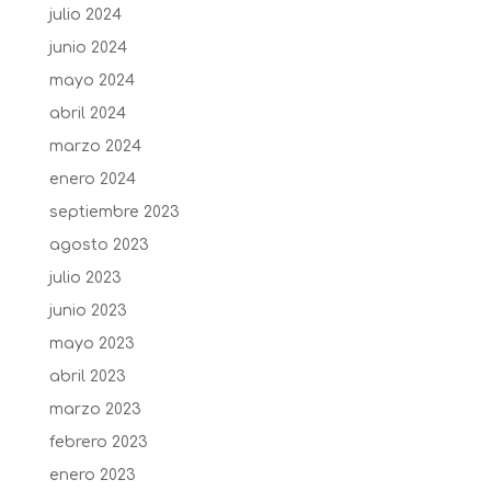
julio 2024
junio 2024
mayo 2024
abril 2024
marzo 2024
enero 2024
septiembre 2023
agosto 2023
julio 2023
junio 2023
mayo 2023
abril 2023
marzo 2023
febrero 2023
enero 2023