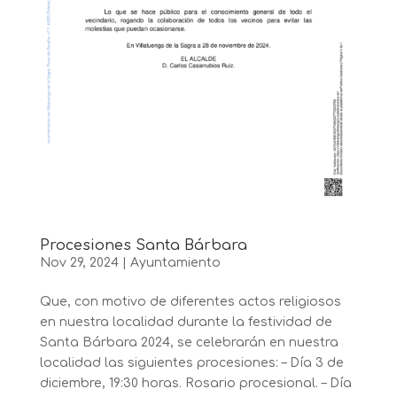
Procesiones Santa Bárbara
Nov 29, 2024
|
Ayuntamiento
Que, con motivo de diferentes actos religiosos
en nuestra localidad durante la festividad de
Santa Bárbara 2024, se celebrarán en nuestra
localidad las siguientes procesiones: – Día 3 de
diciembre, 19:30 horas. Rosario procesional. – Día