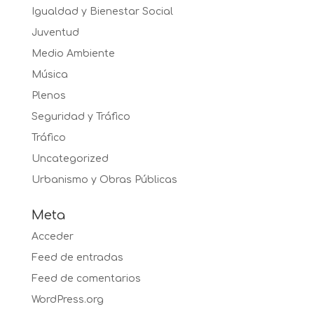
Igualdad y Bienestar Social
Juventud
Medio Ambiente
Música
Plenos
Seguridad y Tráfico
Tráfico
Uncategorized
Urbanismo y Obras Públicas
Meta
Acceder
Feed de entradas
Feed de comentarios
WordPress.org