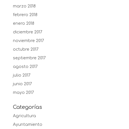
marzo 2018
febrero 2018
enero 2018
diciembre 2017
noviembre 2017
octubre 2017
septiembre 2017
agosto 2017
julio 2017
junio 2017
mayo 2017
Categorías
Agricultura
Ayuntamiento