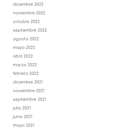
diciembre 2022
noviembre 2022
octubre 2022
septiembre 2022
agosto 2022
mayo 2022
abril 2022
marzo 2022
febrero 2022
diciembre 2021
noviembre 2021
septiembre 2021
julio 2021
junio 2021
mayo 2021