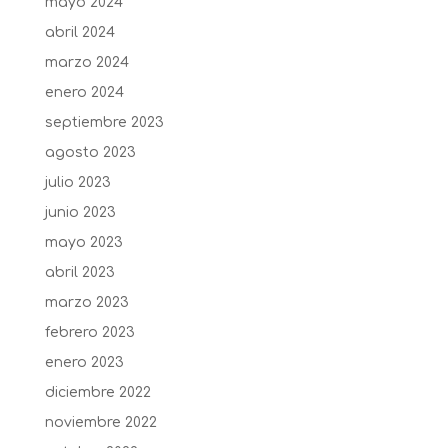
mayo 2024
abril 2024
marzo 2024
enero 2024
septiembre 2023
agosto 2023
julio 2023
junio 2023
mayo 2023
abril 2023
marzo 2023
febrero 2023
enero 2023
diciembre 2022
noviembre 2022