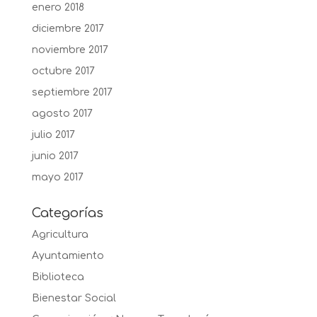
enero 2018
diciembre 2017
noviembre 2017
octubre 2017
septiembre 2017
agosto 2017
julio 2017
junio 2017
mayo 2017
Categorías
Agricultura
Ayuntamiento
Biblioteca
Bienestar Social