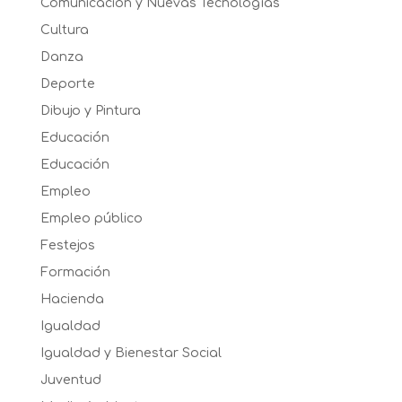
Comunicación y Nuevas Tecnologías
Cultura
Danza
Deporte
Dibujo y Pintura
Educación
Educación
Empleo
Empleo público
Festejos
Formación
Hacienda
Igualdad
Igualdad y Bienestar Social
Juventud