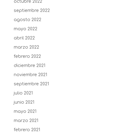
octubre 2022
septiembre 2022
agosto 2022
mayo 2022
abril 2022
marzo 2022
febrero 2022
diciembre 2021
noviembre 2021
septiembre 2021
julio 2021
junio 2021
mayo 2021
marzo 2021
febrero 2021