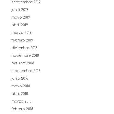
septiembre 2019
junio 2019
mayo 2019
abril 2019
marzo 2019
febrero 2019
diciembre 2018
noviembre 2018
octubre 2018
septiembre 2018
junio 2018
mayo 2018
abril 2018
marzo 2018
febrero 2018