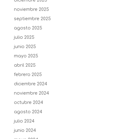
diciembre 2025
noviembre 2025
septiembre 2025
agosto 2025
julio 2025
junio 2025
mayo 2025
abril 2025
febrero 2025
diciembre 2024
noviembre 2024
octubre 2024
agosto 2024
julio 2024
junio 2024