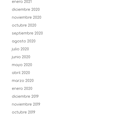
enero 2021
diciembre 2020
noviembre 2020
octubre 2020
septiembre 2020
agosto 2020
julio 2020
junio 2020
mayo 2020
abril 2020
marzo 2020
enero 2020
diciembre 2019
noviembre 2019
octubre 2019