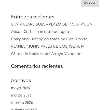
Entradas recientes
E.I.V. VILLAPEQUES – PLAZO DE INSCRIPCIÓN
Aviso – Corte suministro de agua
Campaña – Recogida fotos de Fidel García
PLANES MUNICIPALES DE EMERGENCIA
Obras de limpieza del Arroyo Valhondo
Comentarios recientes
Archivos
mayo 2026
marzo 2026
febrero 2026