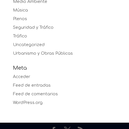
Medio Ambiente
Música
Plenos
Seguridad y Tráfico
Tráfico
Uncategorized
Urbanismo y Obras Públicas
Meta
Acceder
Feed de entradas
Feed de comentarios
WordPress.org