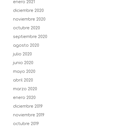
enero 2021
diciembre 2020
noviembre 2020
octubre 2020
septiembre 2020
agosto 2020
julio 2020
junio 2020
mayo 2020
abril 2020
marzo 2020
enero 2020
diciembre 2019
noviembre 2019
octubre 2019