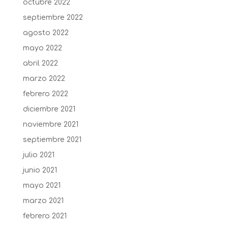
octubre 2022
septiembre 2022
agosto 2022
mayo 2022
abril 2022
marzo 2022
febrero 2022
diciembre 2021
noviembre 2021
septiembre 2021
julio 2021
junio 2021
mayo 2021
marzo 2021
febrero 2021