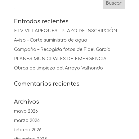
Entradas recientes
E.I.V. VILLAPEQUES – PLAZO DE INSCRIPCIÓN
Aviso – Corte suministro de agua
Campaña – Recogida fotos de Fidel García
PLANES MUNICIPALES DE EMERGENCIA
Obras de limpieza del Arroyo Valhondo
Comentarios recientes
Archivos
mayo 2026
marzo 2026
febrero 2026