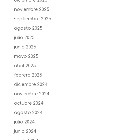
diciembre 2025
noviembre 2025
septiembre 2025
agosto 2025
julio 2025
junio 2025
mayo 2025
abril 2025
febrero 2025
diciembre 2024
noviembre 2024
octubre 2024
agosto 2024
julio 2024
junio 2024