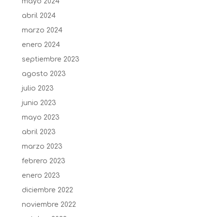
mayo 2024
abril 2024
marzo 2024
enero 2024
septiembre 2023
agosto 2023
julio 2023
junio 2023
mayo 2023
abril 2023
marzo 2023
febrero 2023
enero 2023
diciembre 2022
noviembre 2022