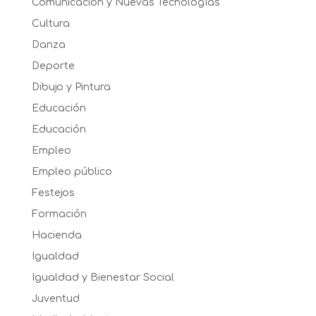
Comunicación y Nuevas Tecnologías
Cultura
Danza
Deporte
Dibujo y Pintura
Educación
Educación
Empleo
Empleo público
Festejos
Formación
Hacienda
Igualdad
Igualdad y Bienestar Social
Juventud