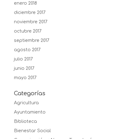
enero 2018
diciembre 2017
noviembre 2017
octubre 2017
septiembre 2017
agosto 2017
julio 2017
junio 2017
mayo 2017
Categorías
Agricultura
Ayuntamiento
Biblioteca
Bienestar Social