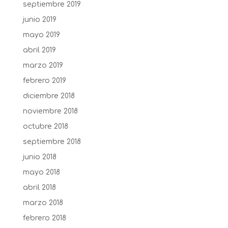
septiembre 2019
junio 2019
mayo 2019
abril 2019
marzo 2019
febrero 2019
diciembre 2018
noviembre 2018
octubre 2018
septiembre 2018
junio 2018
mayo 2018
abril 2018
marzo 2018
febrero 2018