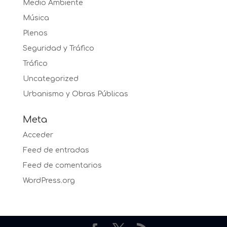
Medio Ambiente
Música
Plenos
Seguridad y Tráfico
Tráfico
Uncategorized
Urbanismo y Obras Públicas
Meta
Acceder
Feed de entradas
Feed de comentarios
WordPress.org