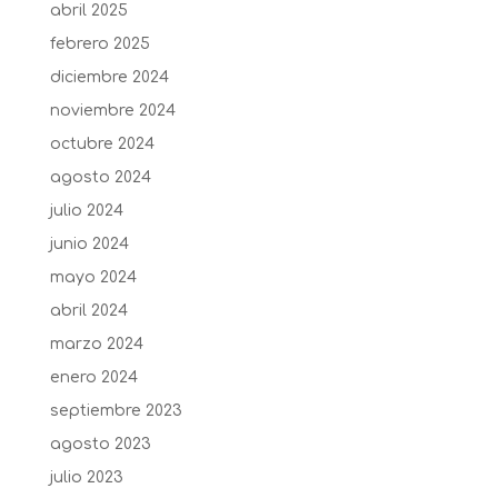
abril 2025
febrero 2025
diciembre 2024
noviembre 2024
octubre 2024
agosto 2024
julio 2024
junio 2024
mayo 2024
abril 2024
marzo 2024
enero 2024
septiembre 2023
agosto 2023
julio 2023