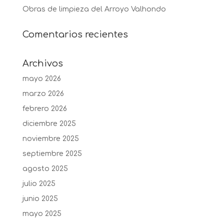
Obras de limpieza del Arroyo Valhondo
Comentarios recientes
Archivos
mayo 2026
marzo 2026
febrero 2026
diciembre 2025
noviembre 2025
septiembre 2025
agosto 2025
julio 2025
junio 2025
mayo 2025