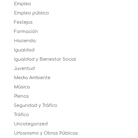
Empleo
Empleo público
Festejos
Formación
Hacienda
Igualdad
Igualdad y Bienestar Social
Juventud
Medio Ambiente
Música
Plenos
Seguridad y Tráfico
Tráfico
Uncategorized
Urbanismo y Obras Públicas