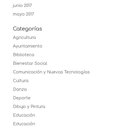
junio 2017
mayo 2017
Categorías
Agricultura
Ayuntamiento
Biblioteca
Bienestar Social
Comunicación y Nuevas Tecnologías
Cultura
Danza
Deporte
Dibujo y Pintura
Educación
Educación