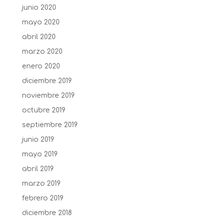
junio 2020
mayo 2020
abril 2020
marzo 2020
enero 2020
diciembre 2019
noviembre 2019
octubre 2019
septiembre 2019
junio 2019
mayo 2019
abril 2019
marzo 2019
febrero 2019
diciembre 2018