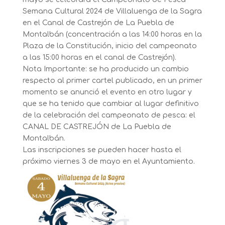
Semana Cultural 2024 de Villaluenga de la Sagra
en el Canal de Castrejón de La Puebla de
Montalbán (concentración a las 14:00 horas en la
Plaza de la Constitución, inicio del campeonato
a las 15:00 horas en el canal de Castrejón).
Nota Importante: se ha producido un cambio
respecto al primer cartel publicado, en un primer
momento se anunció el evento en otro lugar y
que se ha tenido que cambiar al lugar definitivo
de la celebración del campeonato de pesca: el
CANAL DE CASTREJÓN de La Puebla de
Montalbán.
Las inscripciones se pueden hacer hasta el
próximo viernes 3 de mayo en el Ayuntamiento.