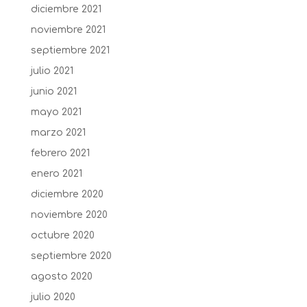
diciembre 2021
noviembre 2021
septiembre 2021
julio 2021
junio 2021
mayo 2021
marzo 2021
febrero 2021
enero 2021
diciembre 2020
noviembre 2020
octubre 2020
septiembre 2020
agosto 2020
julio 2020