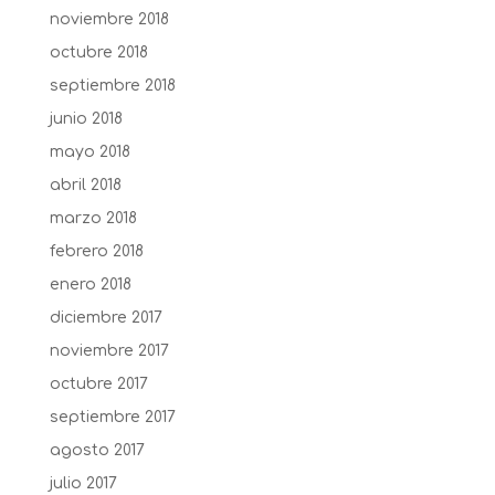
noviembre 2018
octubre 2018
septiembre 2018
junio 2018
mayo 2018
abril 2018
marzo 2018
febrero 2018
enero 2018
diciembre 2017
noviembre 2017
octubre 2017
septiembre 2017
agosto 2017
julio 2017