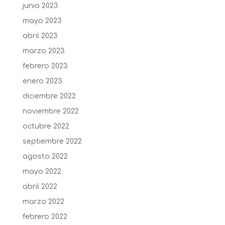
junio 2023
mayo 2023
abril 2023
marzo 2023
febrero 2023
enero 2023
diciembre 2022
noviembre 2022
octubre 2022
septiembre 2022
agosto 2022
mayo 2022
abril 2022
marzo 2022
febrero 2022