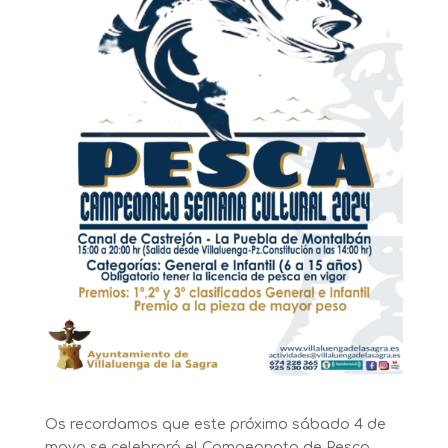
Os recordamos que este próximo sábado 4 de
mayo se celebrará el Campeonato de Pesca