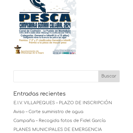
Entradas recientes
E.I.V. VILLAPEQUES – PLAZO DE INSCRIPCIÓN
Aviso – Corte suministro de agua
Campaña – Recogida fotos de Fidel García
PLANES MUNICIPALES DE EMERGENCIA