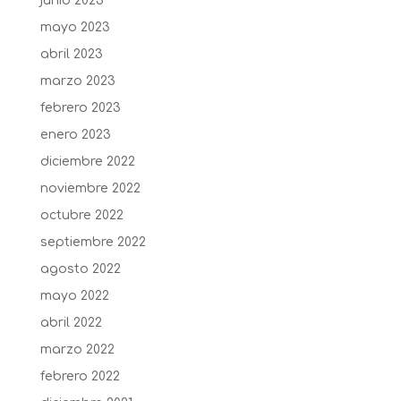
junio 2023
mayo 2023
abril 2023
marzo 2023
febrero 2023
enero 2023
diciembre 2022
noviembre 2022
octubre 2022
septiembre 2022
agosto 2022
mayo 2022
abril 2022
marzo 2022
febrero 2022