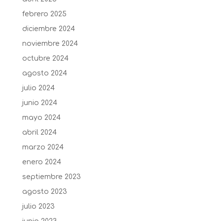
febrero 2025
diciembre 2024
noviembre 2024
octubre 2024
agosto 2024
julio 2024
junio 2024
mayo 2024
abril 2024
marzo 2024
enero 2024
septiembre 2023
agosto 2023
julio 2023