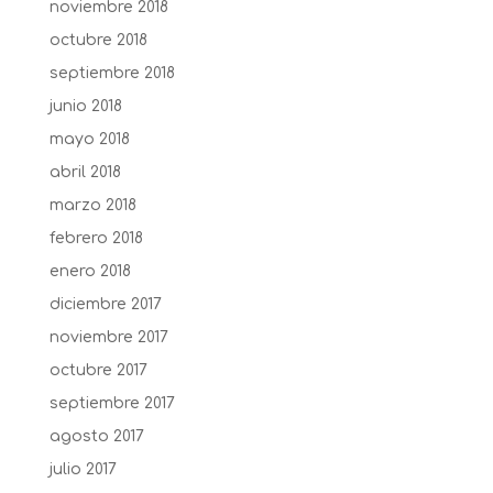
noviembre 2018
octubre 2018
septiembre 2018
junio 2018
mayo 2018
abril 2018
marzo 2018
febrero 2018
enero 2018
diciembre 2017
noviembre 2017
octubre 2017
septiembre 2017
agosto 2017
julio 2017