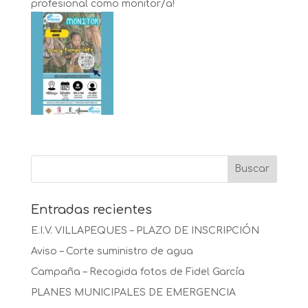
profesional como monitor/a!
Entradas recientes
E.I.V. VILLAPEQUES – PLAZO DE INSCRIPCIÓN
Aviso – Corte suministro de agua
Campaña – Recogida fotos de Fidel García
PLANES MUNICIPALES DE EMERGENCIA