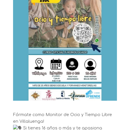
Fórmate como Monitor de Ocio y Tiempo Libre
en Villaluenga!
Si tienes 16 años o más y te apasiona