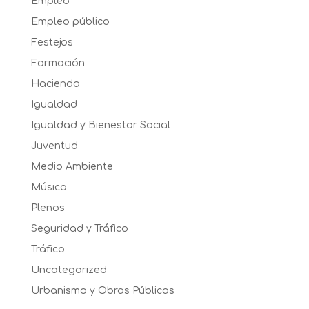
Empleo
Empleo público
Festejos
Formación
Hacienda
Igualdad
Igualdad y Bienestar Social
Juventud
Medio Ambiente
Música
Plenos
Seguridad y Tráfico
Tráfico
Uncategorized
Urbanismo y Obras Públicas