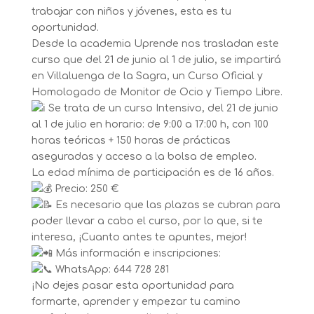
trabajar con niños y jóvenes, esta es tu
oportunidad.
Desde la academia Uprende nos trasladan este
curso que del 21 de junio al 1 de julio, se impartirá
en Villaluenga de la Sagra, un Curso Oficial y
Homologado de Monitor de Ocio y Tiempo Libre.
Se trata de un curso Intensivo, del 21 de junio
al 1 de julio en horario: de 9:00 a 17:00 h, con 100
horas teóricas + 150 horas de prácticas
aseguradas y acceso a la bolsa de empleo.
La edad mínima de participación es de 16 años.
Precio: 250 €
Es necesario que las plazas se cubran para
poder llevar a cabo el curso, por lo que, si te
interesa, ¡Cuanto antes te apuntes, mejor!
Más información e inscripciones:
WhatsApp: 644 728 281
¡No dejes pasar esta oportunidad para
formarte, aprender y empezar tu camino