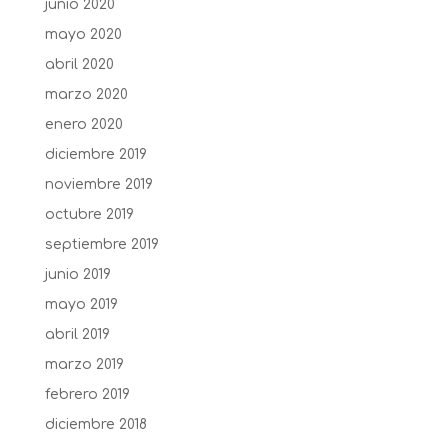
junio 2020
mayo 2020
abril 2020
marzo 2020
enero 2020
diciembre 2019
noviembre 2019
octubre 2019
septiembre 2019
junio 2019
mayo 2019
abril 2019
marzo 2019
febrero 2019
diciembre 2018