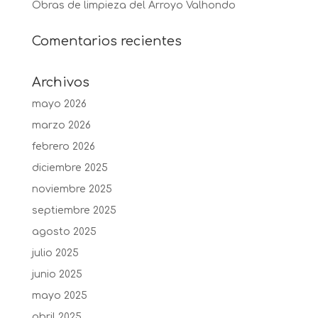
Obras de limpieza del Arroyo Valhondo
Comentarios recientes
Archivos
mayo 2026
marzo 2026
febrero 2026
diciembre 2025
noviembre 2025
septiembre 2025
agosto 2025
julio 2025
junio 2025
mayo 2025
abril 2025