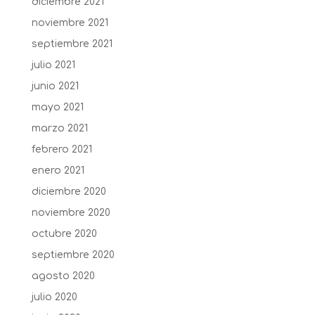
diciembre 2021
noviembre 2021
septiembre 2021
julio 2021
junio 2021
mayo 2021
marzo 2021
febrero 2021
enero 2021
diciembre 2020
noviembre 2020
octubre 2020
septiembre 2020
agosto 2020
julio 2020