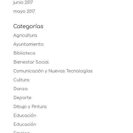
junio 2017
mayo 2017
Categorías
Agricultura
Ayuntamiento
Biblioteca
Bienestar Social
Comunicación y Nuevas Tecnologías
Cultura
Danza
Deporte
Dibujo y Pintura
Educación
Educación