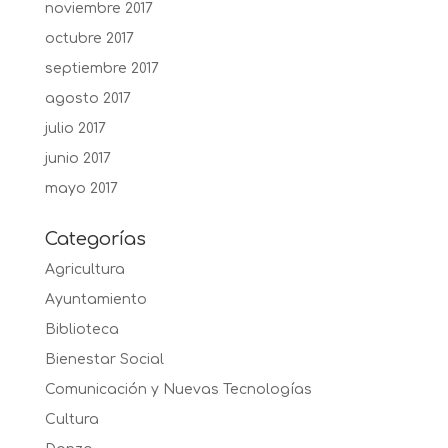
noviembre 2017
octubre 2017
septiembre 2017
agosto 2017
julio 2017
junio 2017
mayo 2017
Categorías
Agricultura
Ayuntamiento
Biblioteca
Bienestar Social
Comunicación y Nuevas Tecnologías
Cultura