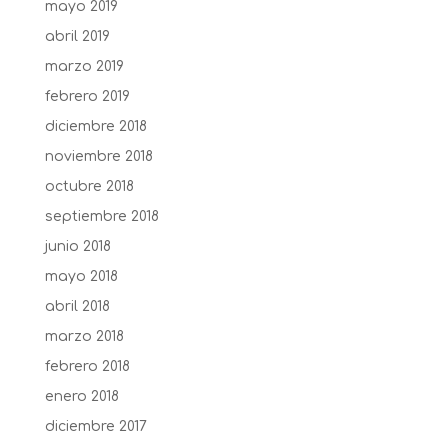
mayo 2019
abril 2019
marzo 2019
febrero 2019
diciembre 2018
noviembre 2018
octubre 2018
septiembre 2018
junio 2018
mayo 2018
abril 2018
marzo 2018
febrero 2018
enero 2018
diciembre 2017