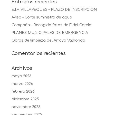
Entradas recientes
E.I.V. VILLAPEQUES – PLAZO DE INSCRIPCIÓN
Aviso – Corte suministro de agua
Campaña – Recogida fotos de Fidel García
PLANES MUNICIPALES DE EMERGENCIA
Obras de limpieza del Arroyo Valhondo
Comentarios recientes
Archivos
mayo 2026
marzo 2026
febrero 2026
diciembre 2025
noviembre 2025
septiembre 2025