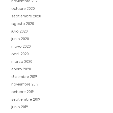
noviembre 2020
octubre 2020
septiembre 2020
agosto 2020
julio 2020
junio 2020
mayo 2020
abril 2020
marzo 2020
enero 2020
diciembre 2019
noviembre 2019
octubre 2019
septiembre 2019
junio 2019