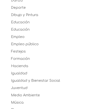
Danza
Deporte
Dibujo y Pintura
Educación
Educación
Empleo
Empleo público
Festejos
Formación
Hacienda
Igualdad
Igualdad y Bienestar Social
Juventud
Medio Ambiente
Música