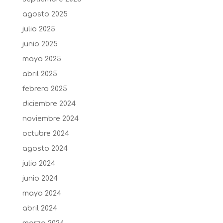
agosto 2025
julio 2025
junio 2025
mayo 2025
abril 2025
febrero 2025
diciembre 2024
noviembre 2024
octubre 2024
agosto 2024
julio 2024
junio 2024
mayo 2024
abril 2024