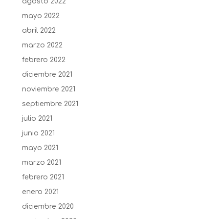
agosto 2022
mayo 2022
abril 2022
marzo 2022
febrero 2022
diciembre 2021
noviembre 2021
septiembre 2021
julio 2021
junio 2021
mayo 2021
marzo 2021
febrero 2021
enero 2021
diciembre 2020