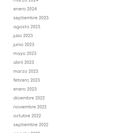
marzo 2024
enero 2024
septiembre 2023
agosto 2023
julio 2023
junio 2023
mayo 2023
abril 2023
marzo 2023
febrero 2023
enero 2023
diciembre 2022
noviembre 2022
octubre 2022
septiembre 2022