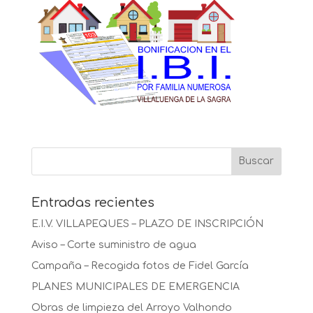
Entradas recientes
E.I.V. VILLAPEQUES – PLAZO DE INSCRIPCIÓN
Aviso – Corte suministro de agua
Campaña – Recogida fotos de Fidel García
PLANES MUNICIPALES DE EMERGENCIA
Obras de limpieza del Arroyo Valhondo