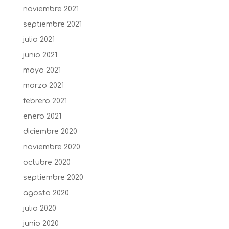
noviembre 2021
septiembre 2021
julio 2021
junio 2021
mayo 2021
marzo 2021
febrero 2021
enero 2021
diciembre 2020
noviembre 2020
octubre 2020
septiembre 2020
agosto 2020
julio 2020
junio 2020