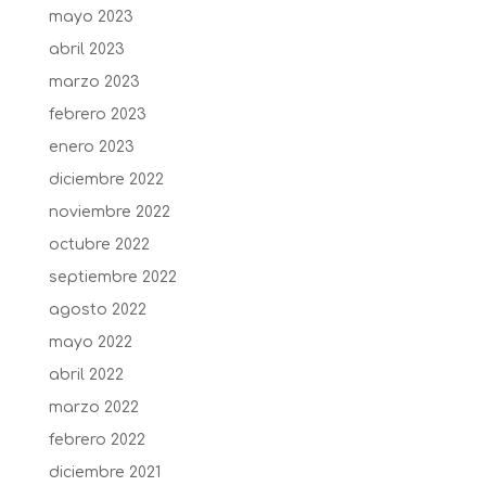
mayo 2023
abril 2023
marzo 2023
febrero 2023
enero 2023
diciembre 2022
noviembre 2022
octubre 2022
septiembre 2022
agosto 2022
mayo 2022
abril 2022
marzo 2022
febrero 2022
diciembre 2021