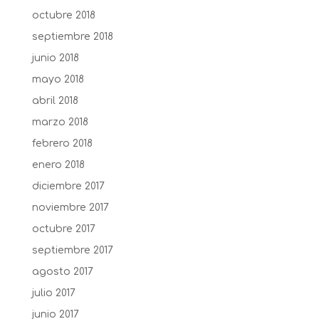
octubre 2018
septiembre 2018
junio 2018
mayo 2018
abril 2018
marzo 2018
febrero 2018
enero 2018
diciembre 2017
noviembre 2017
octubre 2017
septiembre 2017
agosto 2017
julio 2017
junio 2017