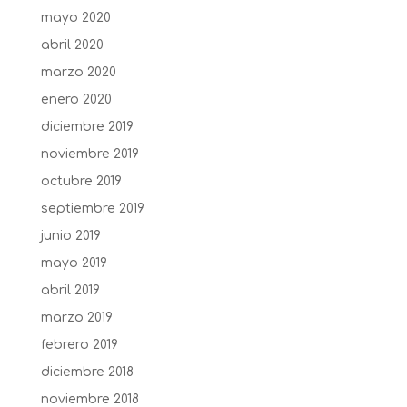
mayo 2020
abril 2020
marzo 2020
enero 2020
diciembre 2019
noviembre 2019
octubre 2019
septiembre 2019
junio 2019
mayo 2019
abril 2019
marzo 2019
febrero 2019
diciembre 2018
noviembre 2018