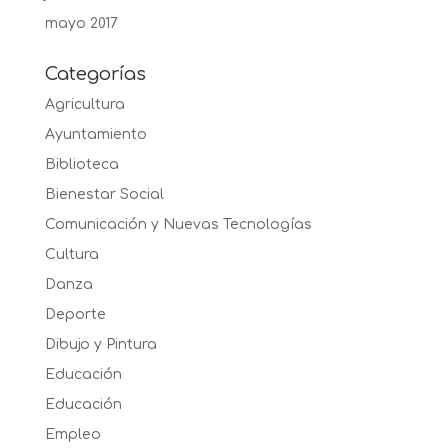
mayo 2017
Categorías
Agricultura
Ayuntamiento
Biblioteca
Bienestar Social
Comunicación y Nuevas Tecnologías
Cultura
Danza
Deporte
Dibujo y Pintura
Educación
Educación
Empleo