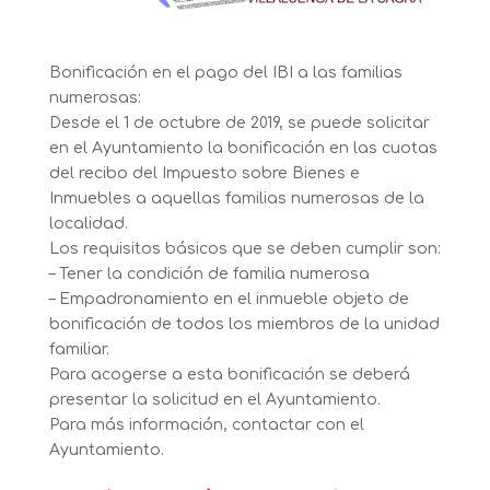
Bonificación en el pago del IBI a las familias
numerosas:
Desde el 1 de octubre de 2019, se puede solicitar
en el Ayuntamiento la bonificación en las cuotas
del recibo del Impuesto sobre Bienes e
Inmuebles a aquellas familias numerosas de la
localidad.
Los requisitos básicos que se deben cumplir son:
– Tener la condición de familia numerosa
– Empadronamiento en el inmueble objeto de
bonificación de todos los miembros de la unidad
familiar.
Para acogerse a esta bonificación se deberá
presentar la solicitud en el Ayuntamiento.
Para más información, contactar con el
Ayuntamiento.