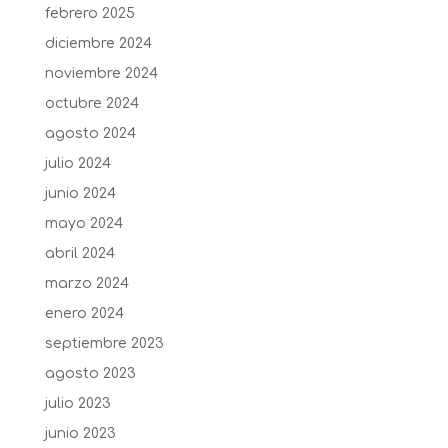
febrero 2025
diciembre 2024
noviembre 2024
octubre 2024
agosto 2024
julio 2024
junio 2024
mayo 2024
abril 2024
marzo 2024
enero 2024
septiembre 2023
agosto 2023
julio 2023
junio 2023