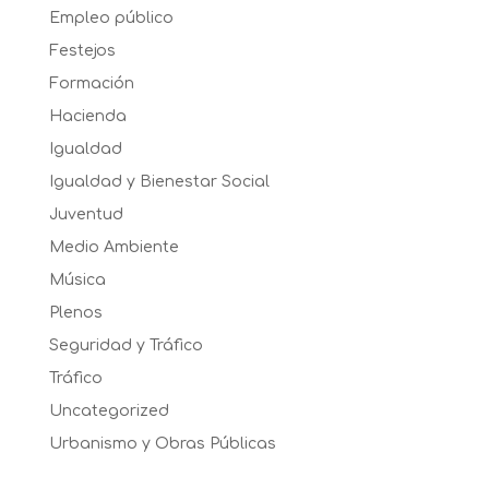
Empleo público
Festejos
Formación
Hacienda
Igualdad
Igualdad y Bienestar Social
Juventud
Medio Ambiente
Música
Plenos
Seguridad y Tráfico
Tráfico
Uncategorized
Urbanismo y Obras Públicas