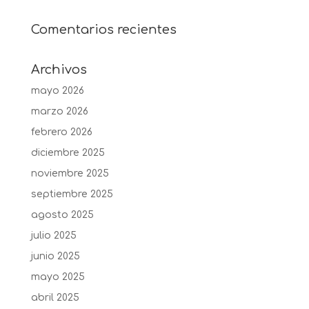
Comentarios recientes
Archivos
mayo 2026
marzo 2026
febrero 2026
diciembre 2025
noviembre 2025
septiembre 2025
agosto 2025
julio 2025
junio 2025
mayo 2025
abril 2025