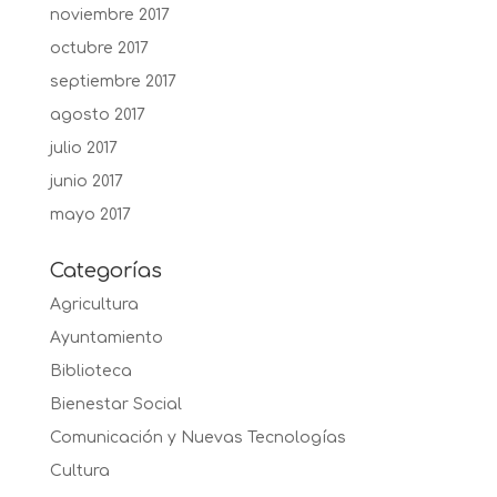
noviembre 2017
octubre 2017
septiembre 2017
agosto 2017
julio 2017
junio 2017
mayo 2017
Categorías
Agricultura
Ayuntamiento
Biblioteca
Bienestar Social
Comunicación y Nuevas Tecnologías
Cultura