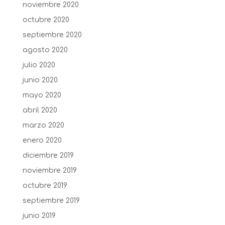
noviembre 2020
octubre 2020
septiembre 2020
agosto 2020
julio 2020
junio 2020
mayo 2020
abril 2020
marzo 2020
enero 2020
diciembre 2019
noviembre 2019
octubre 2019
septiembre 2019
junio 2019