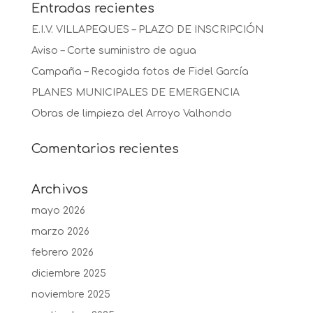
Entradas recientes
E.I.V. VILLAPEQUES – PLAZO DE INSCRIPCIÓN
Aviso – Corte suministro de agua
Campaña – Recogida fotos de Fidel García
PLANES MUNICIPALES DE EMERGENCIA
Obras de limpieza del Arroyo Valhondo
Comentarios recientes
Archivos
mayo 2026
marzo 2026
febrero 2026
diciembre 2025
noviembre 2025