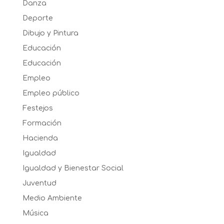
Danza
Deporte
Dibujo y Pintura
Educación
Educación
Empleo
Empleo público
Festejos
Formación
Hacienda
Igualdad
Igualdad y Bienestar Social
Juventud
Medio Ambiente
Música