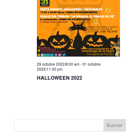
29 octubre 2022/8:00 am
-
31 octubre
2022/11:30 pm
HALLOWEEN 2022