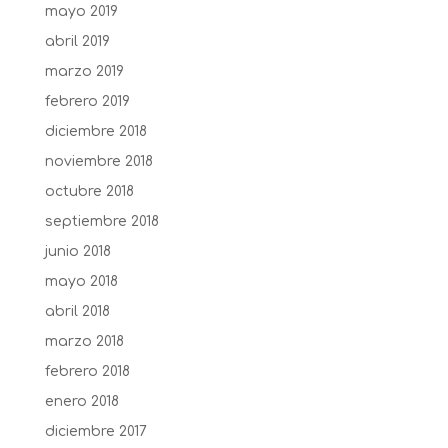
mayo 2019
abril 2019
marzo 2019
febrero 2019
diciembre 2018
noviembre 2018
octubre 2018
septiembre 2018
junio 2018
mayo 2018
abril 2018
marzo 2018
febrero 2018
enero 2018
diciembre 2017