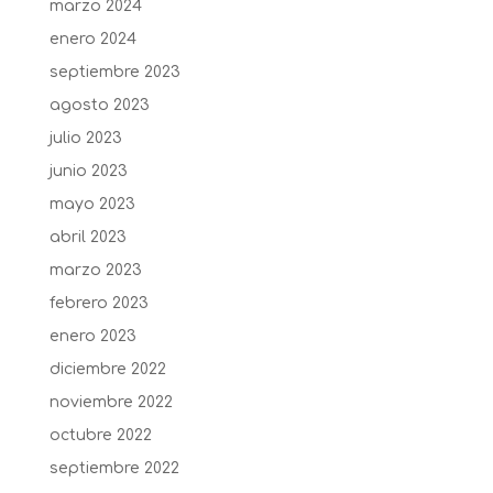
marzo 2024
enero 2024
septiembre 2023
agosto 2023
julio 2023
junio 2023
mayo 2023
abril 2023
marzo 2023
febrero 2023
enero 2023
diciembre 2022
noviembre 2022
octubre 2022
septiembre 2022