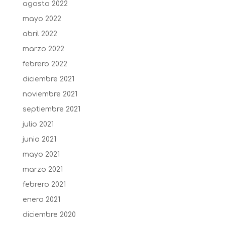
agosto 2022
mayo 2022
abril 2022
marzo 2022
febrero 2022
diciembre 2021
noviembre 2021
septiembre 2021
julio 2021
junio 2021
mayo 2021
marzo 2021
febrero 2021
enero 2021
diciembre 2020