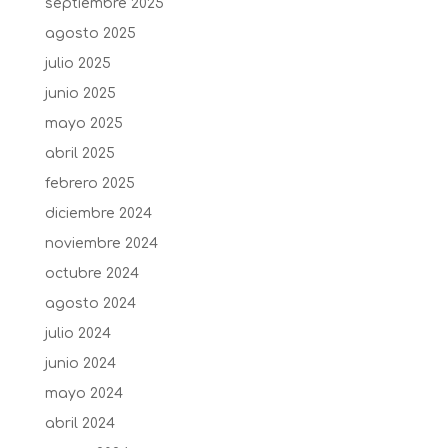
septiembre 2025
agosto 2025
julio 2025
junio 2025
mayo 2025
abril 2025
febrero 2025
diciembre 2024
noviembre 2024
octubre 2024
agosto 2024
julio 2024
junio 2024
mayo 2024
abril 2024