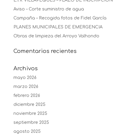
E.I.V. VILLAPEQUES – PLAZO DE INSCRIPCIÓN
Aviso – Corte suministro de agua
Campaña – Recogida fotos de Fidel García
PLANES MUNICIPALES DE EMERGENCIA
Obras de limpieza del Arroyo Valhondo
Comentarios recientes
Archivos
mayo 2026
marzo 2026
febrero 2026
diciembre 2025
noviembre 2025
septiembre 2025
agosto 2025