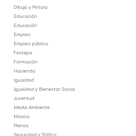
Dibujo y Pintura
Educación
Educación
Empleo
Empleo público
Festejos
Formación
Hacienda
Igualdad
Igualdad y Bienestar Social
Juventud
Medio Ambiente
Música
Plenos
Seguridad y Tráfico