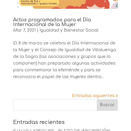
Actos programados para el Día
Internacional de la Mujer
Mar 7, 2021
|
Igualdad y Bienestar Social
El 8 de marzo se celebra el Día Internacional de
la Mujer y el Consejo de Igualdad de Villaluenga
de la Sagra (las asociaciones y grupos que lo
componen) han preparado algunas actividades
para conmemorar la efeméride y para se
reconozca el papel de las mujeres dentro...
Entradas siguientes »
Entradas recientes