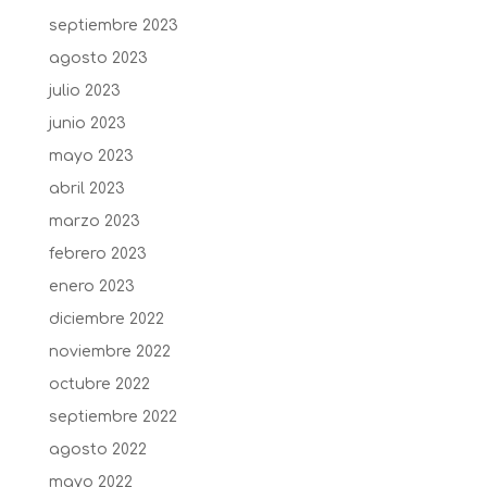
septiembre 2023
agosto 2023
julio 2023
junio 2023
mayo 2023
abril 2023
marzo 2023
febrero 2023
enero 2023
diciembre 2022
noviembre 2022
octubre 2022
septiembre 2022
agosto 2022
mayo 2022