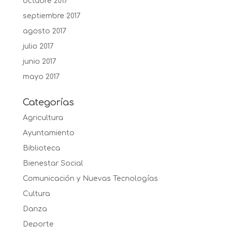
octubre 2017
septiembre 2017
agosto 2017
julio 2017
junio 2017
mayo 2017
Categorías
Agricultura
Ayuntamiento
Biblioteca
Bienestar Social
Comunicación y Nuevas Tecnologías
Cultura
Danza
Deporte