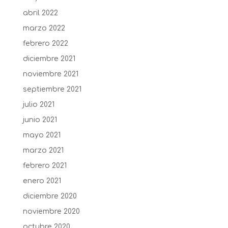
abril 2022
marzo 2022
febrero 2022
diciembre 2021
noviembre 2021
septiembre 2021
julio 2021
junio 2021
mayo 2021
marzo 2021
febrero 2021
enero 2021
diciembre 2020
noviembre 2020
octubre 2020