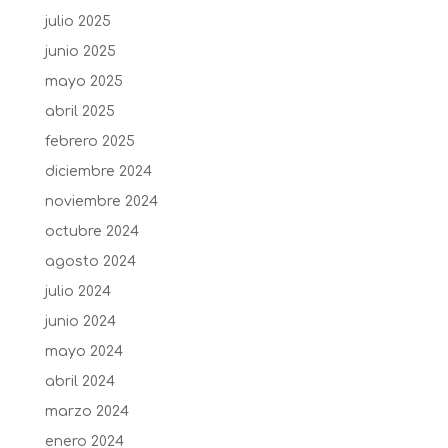
julio 2025
junio 2025
mayo 2025
abril 2025
febrero 2025
diciembre 2024
noviembre 2024
octubre 2024
agosto 2024
julio 2024
junio 2024
mayo 2024
abril 2024
marzo 2024
enero 2024