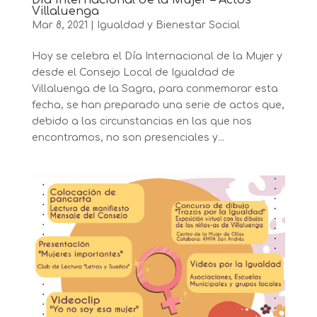
Villaluenga
Mar 8, 2021
|
Igualdad y Bienestar Social
Hoy se celebra el Día Internacional de la Mujer y
desde el Consejo Local de Igualdad de
Villaluenga de la Sagra, para conmemorar esta
fecha, se han preparado una serie de actos que,
debido a las circunstancias en las que nos
encontramos, no son presenciales y...