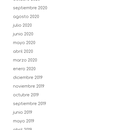
septiembre 2020
agosto 2020
julio 2020
junio 2020
mayo 2020
abril 2020
marzo 2020
enero 2020
diciembre 2019
noviembre 2019
octubre 2019
septiembre 2019
junio 2019
mayo 2019
abril 2019