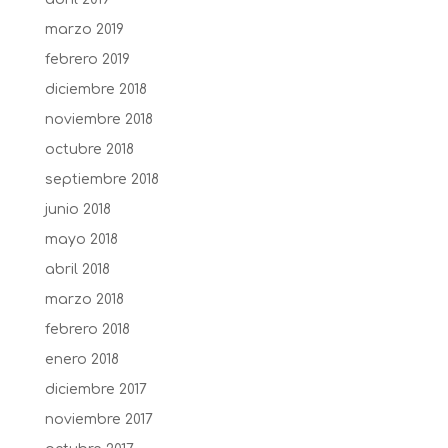
marzo 2019
febrero 2019
diciembre 2018
noviembre 2018
octubre 2018
septiembre 2018
junio 2018
mayo 2018
abril 2018
marzo 2018
febrero 2018
enero 2018
diciembre 2017
noviembre 2017