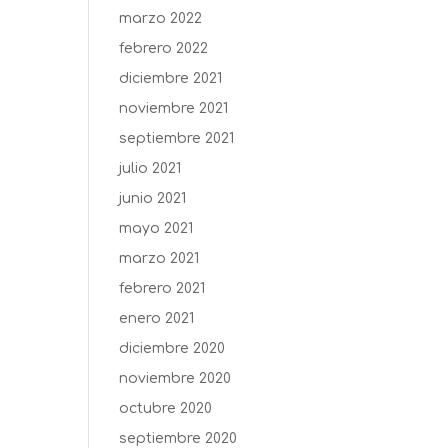
marzo 2022
febrero 2022
diciembre 2021
noviembre 2021
septiembre 2021
julio 2021
junio 2021
mayo 2021
marzo 2021
febrero 2021
enero 2021
diciembre 2020
noviembre 2020
octubre 2020
septiembre 2020