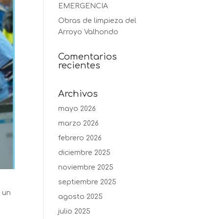
EMERGENCIA
Obras de limpieza del
Arroyo Valhondo
Comentarios
recientes
Archivos
mayo 2026
marzo 2026
febrero 2026
diciembre 2025
noviembre 2025
septiembre 2025
a un
agosto 2025
julio 2025