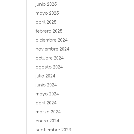
junio 2025
mayo 2025
abril 2025
febrero 2025
diciembre 2024
noviembre 2024
octubre 2024
agosto 2024
julio 2024
junio 2024
mayo 2024
abril 2024
marzo 2024
enero 2024
septiembre 2023