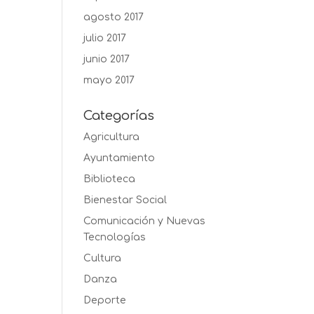
agosto 2017
julio 2017
junio 2017
mayo 2017
Categorías
Agricultura
Ayuntamiento
Biblioteca
Bienestar Social
Comunicación y Nuevas
Tecnologías
Cultura
Danza
Deporte