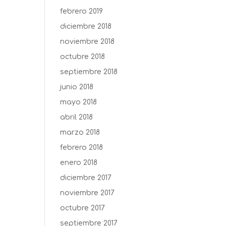
febrero 2019
diciembre 2018
noviembre 2018
octubre 2018
septiembre 2018
junio 2018
mayo 2018
abril 2018
marzo 2018
febrero 2018
enero 2018
diciembre 2017
noviembre 2017
octubre 2017
septiembre 2017