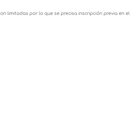
on limitadas por lo que se precisa inscripción previa en el