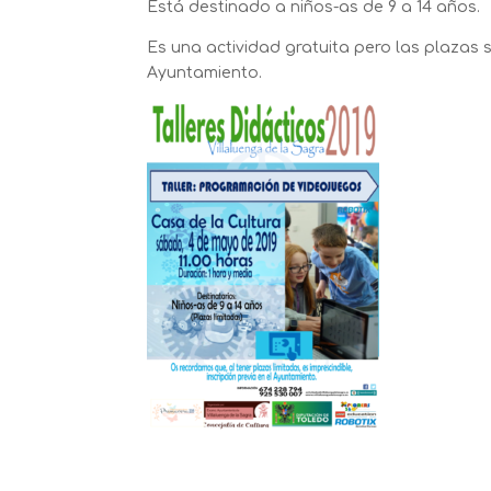
Está destinado a niños-as de 9 a 14 años.
Es una actividad gratuita pero las plazas s
Ayuntamiento.