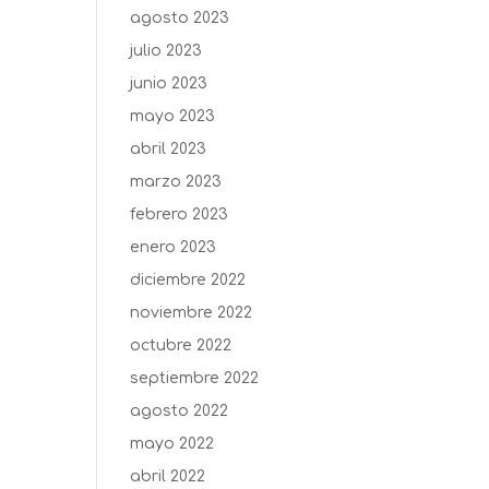
agosto 2023
julio 2023
junio 2023
mayo 2023
abril 2023
marzo 2023
febrero 2023
enero 2023
diciembre 2022
noviembre 2022
octubre 2022
septiembre 2022
agosto 2022
mayo 2022
abril 2022