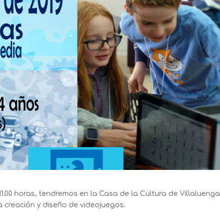
1.00 horas, tendremos en la Casa de la Cultura de Villalueng
la creación y diseño de videojuegos.