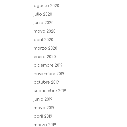
agosto 2020
julio 2020
junio 2020
mayo 2020
abril 2020
marzo 2020
enero 2020
diciembre 2019
noviembre 2019
octubre 2019
septiembre 2019
junio 2019
mayo 2019
abril 2019
marzo 2019