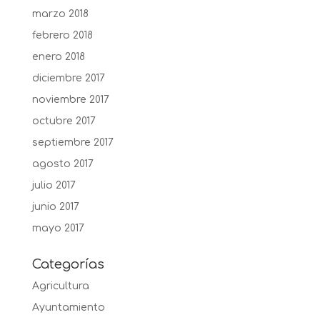
marzo 2018
febrero 2018
enero 2018
diciembre 2017
noviembre 2017
octubre 2017
septiembre 2017
agosto 2017
julio 2017
junio 2017
mayo 2017
Categorías
Agricultura
Ayuntamiento