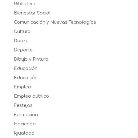
Biblioteca
Bienestar Social
Comunicación y Nuevas Tecnologías
Cultura
Danza
Deporte
Dibujo y Pintura
Educación
Educación
Empleo
Empleo público
Festejos
Formación
Hacienda
Igualdad