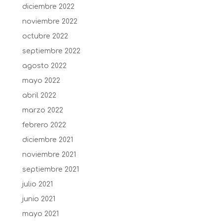
diciembre 2022
noviembre 2022
octubre 2022
septiembre 2022
agosto 2022
mayo 2022
abril 2022
marzo 2022
febrero 2022
diciembre 2021
noviembre 2021
septiembre 2021
julio 2021
junio 2021
mayo 2021