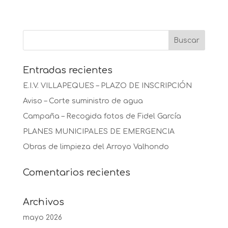
Entradas recientes
E.I.V. VILLAPEQUES – PLAZO DE INSCRIPCIÓN
Aviso – Corte suministro de agua
Campaña – Recogida fotos de Fidel García
PLANES MUNICIPALES DE EMERGENCIA
Obras de limpieza del Arroyo Valhondo
Comentarios recientes
Archivos
mayo 2026