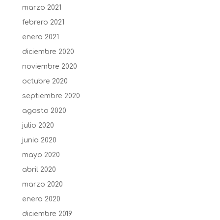
marzo 2021
febrero 2021
enero 2021
diciembre 2020
noviembre 2020
octubre 2020
septiembre 2020
agosto 2020
julio 2020
junio 2020
mayo 2020
abril 2020
marzo 2020
enero 2020
diciembre 2019