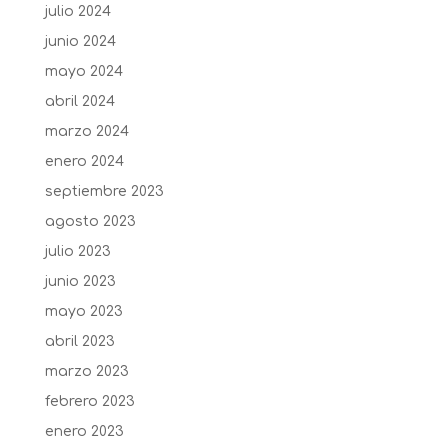
julio 2024
junio 2024
mayo 2024
abril 2024
marzo 2024
enero 2024
septiembre 2023
agosto 2023
julio 2023
junio 2023
mayo 2023
abril 2023
marzo 2023
febrero 2023
enero 2023