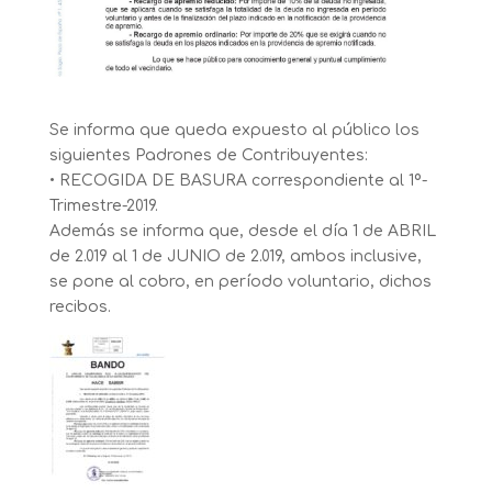
Se informa que queda expuesto al público los
siguientes Padrones de Contribuyentes:
• RECOGIDA DE BASURA correspondiente al 1º-
Trimestre-2019.
Además se informa que, desde el día 1 de ABRIL
de 2.019 al 1 de JUNIO de 2.019, ambos inclusive,
se pone al cobro, en período voluntario, dichos
recibos.