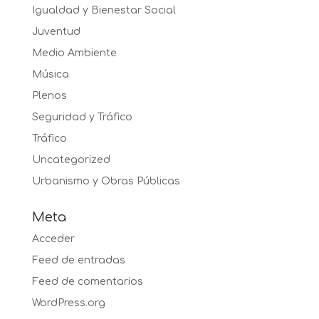
Igualdad y Bienestar Social
Juventud
Medio Ambiente
Música
Plenos
Seguridad y Tráfico
Tráfico
Uncategorized
Urbanismo y Obras Públicas
Meta
Acceder
Feed de entradas
Feed de comentarios
WordPress.org