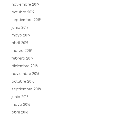
noviembre 2019
octubre 2019
septiembre 2019
junio 2019
mayo 2019
abril 2019
marzo 2019
febrero 2019
diciembre 2018
noviembre 2018
octubre 2018
septiembre 2018
junio 2018
mayo 2018
abril 2018