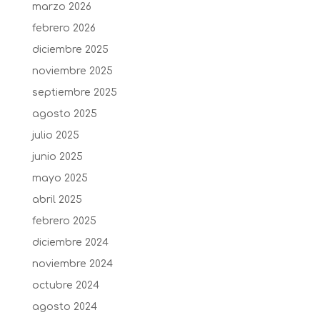
marzo 2026
febrero 2026
diciembre 2025
noviembre 2025
septiembre 2025
agosto 2025
julio 2025
junio 2025
mayo 2025
abril 2025
febrero 2025
diciembre 2024
noviembre 2024
octubre 2024
agosto 2024