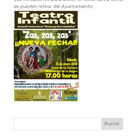
se pueden retirar del Ayuntamiento.