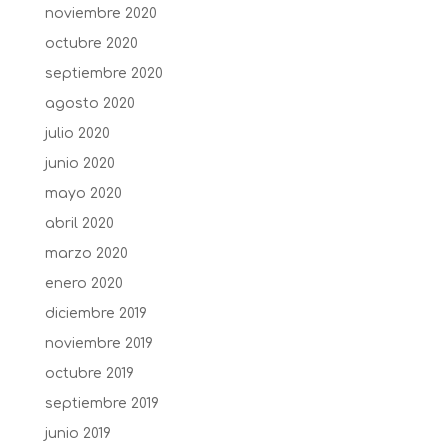
noviembre 2020
octubre 2020
septiembre 2020
agosto 2020
julio 2020
junio 2020
mayo 2020
abril 2020
marzo 2020
enero 2020
diciembre 2019
noviembre 2019
octubre 2019
septiembre 2019
junio 2019