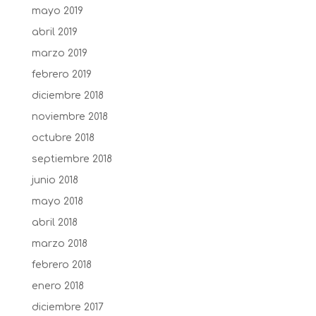
mayo 2019
abril 2019
marzo 2019
febrero 2019
diciembre 2018
noviembre 2018
octubre 2018
septiembre 2018
junio 2018
mayo 2018
abril 2018
marzo 2018
febrero 2018
enero 2018
diciembre 2017