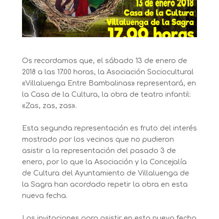
Os recordamos que, el sábado 13 de enero de
2018 a las 17.00 horas, la Asociación Sociocultural
«Villaluenga Entre Bambalinas» representará, en
la Casa de la Cultura, la obra de teatro infantil:
«Zas, zas, zas».
Esta segunda representación es fruto del interés
mostrado por los vecinos que no pudieron
asistir a la representación del pasado 3 de
enero, por lo que la Asociación y la Concejalía
de Cultura del Ayuntamiento de Villaluenga de
la Sagra han acordado repetir la obra en esta
nueva fecha.
Las invitaciones para asistir en esta nueva fecha