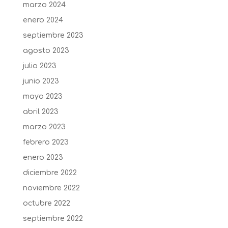
marzo 2024
enero 2024
septiembre 2023
agosto 2023
julio 2023
junio 2023
mayo 2023
abril 2023
marzo 2023
febrero 2023
enero 2023
diciembre 2022
noviembre 2022
octubre 2022
septiembre 2022