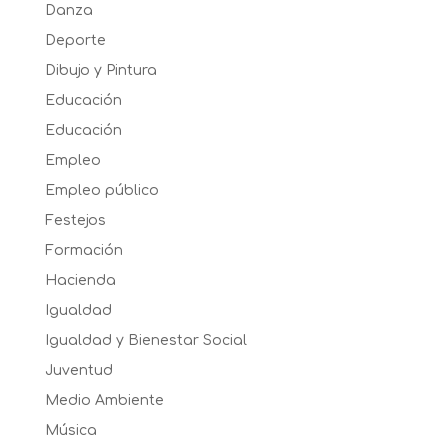
Danza
Deporte
Dibujo y Pintura
Educación
Educación
Empleo
Empleo público
Festejos
Formación
Hacienda
Igualdad
Igualdad y Bienestar Social
Juventud
Medio Ambiente
Música