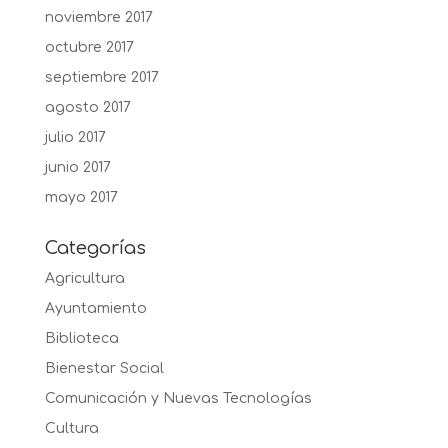
noviembre 2017
octubre 2017
septiembre 2017
agosto 2017
julio 2017
junio 2017
mayo 2017
Categorías
Agricultura
Ayuntamiento
Biblioteca
Bienestar Social
Comunicación y Nuevas Tecnologías
Cultura