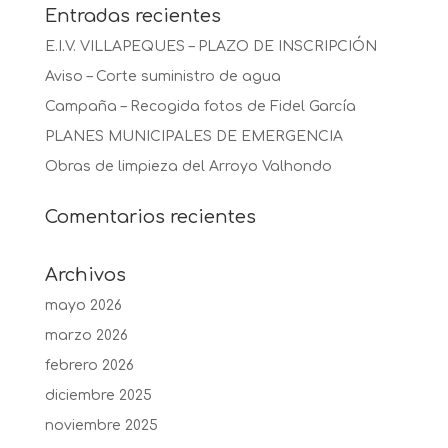
Entradas recientes
E.I.V. VILLAPEQUES – PLAZO DE INSCRIPCIÓN
Aviso – Corte suministro de agua
Campaña – Recogida fotos de Fidel García
PLANES MUNICIPALES DE EMERGENCIA
Obras de limpieza del Arroyo Valhondo
Comentarios recientes
Archivos
mayo 2026
marzo 2026
febrero 2026
diciembre 2025
noviembre 2025