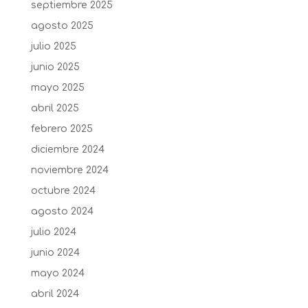
septiembre 2025
agosto 2025
julio 2025
junio 2025
mayo 2025
abril 2025
febrero 2025
diciembre 2024
noviembre 2024
octubre 2024
agosto 2024
julio 2024
junio 2024
mayo 2024
abril 2024