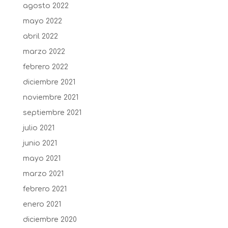
agosto 2022
mayo 2022
abril 2022
marzo 2022
febrero 2022
diciembre 2021
noviembre 2021
septiembre 2021
julio 2021
junio 2021
mayo 2021
marzo 2021
febrero 2021
enero 2021
diciembre 2020