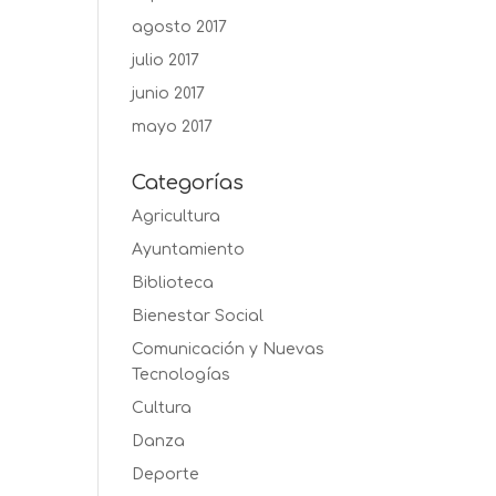
agosto 2017
julio 2017
junio 2017
mayo 2017
Categorías
Agricultura
Ayuntamiento
Biblioteca
Bienestar Social
Comunicación y Nuevas
Tecnologías
Cultura
Danza
Deporte