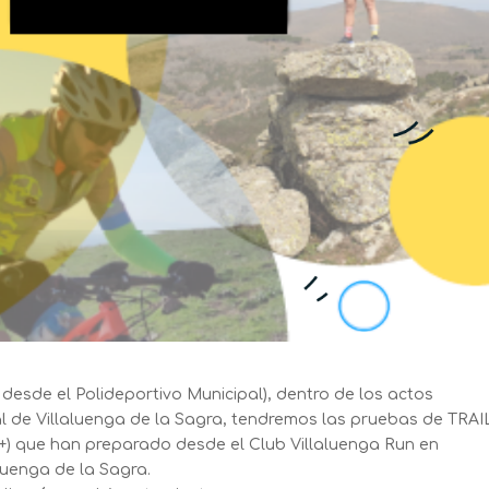
a desde el Polideportivo Municipal), dentro de los actos
 de Villaluenga de la Sagra, tendremos las pruebas de TRAI
) que han preparado desde el Club Villaluenga Run en
luenga de la Sagra.