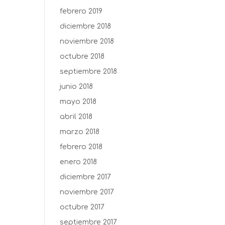
febrero 2019
diciembre 2018
noviembre 2018
octubre 2018
septiembre 2018
junio 2018
mayo 2018
abril 2018
marzo 2018
febrero 2018
enero 2018
diciembre 2017
noviembre 2017
octubre 2017
septiembre 2017