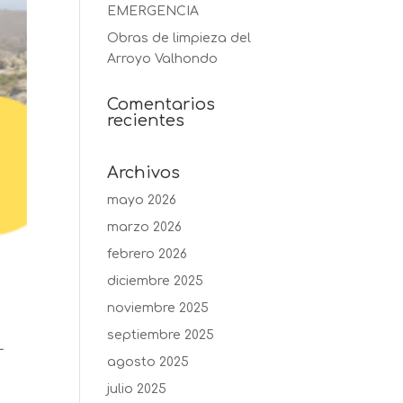
EMERGENCIA
Obras de limpieza del
Arroyo Valhondo
Comentarios
recientes
Archivos
mayo 2026
marzo 2026
febrero 2026
diciembre 2025
noviembre 2025
septiembre 2025
L
agosto 2025
julio 2025