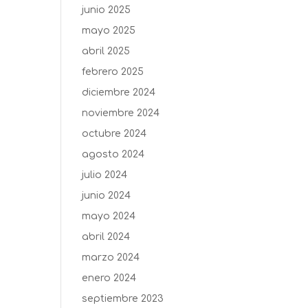
junio 2025
mayo 2025
abril 2025
febrero 2025
diciembre 2024
noviembre 2024
octubre 2024
agosto 2024
julio 2024
junio 2024
mayo 2024
abril 2024
marzo 2024
enero 2024
septiembre 2023