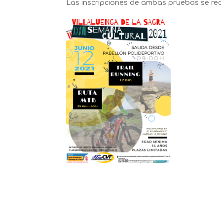
Las inscripciones de ambas pruebas se rea