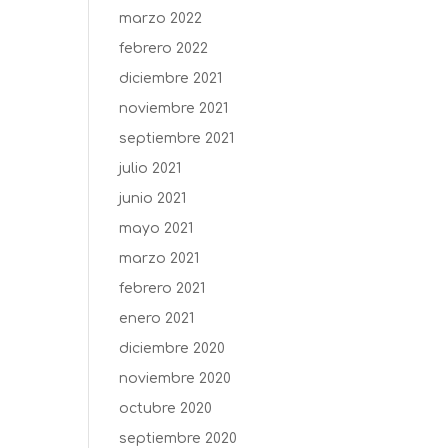
marzo 2022
febrero 2022
diciembre 2021
noviembre 2021
septiembre 2021
julio 2021
junio 2021
mayo 2021
marzo 2021
febrero 2021
enero 2021
diciembre 2020
noviembre 2020
octubre 2020
septiembre 2020