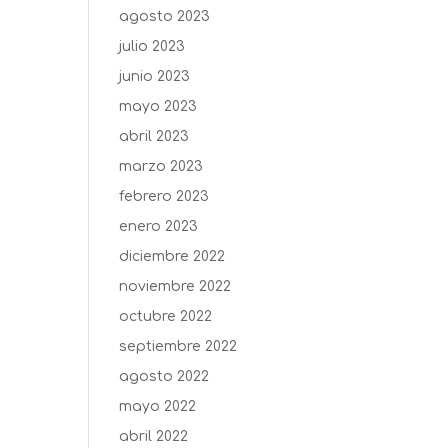
agosto 2023
julio 2023
junio 2023
mayo 2023
abril 2023
marzo 2023
febrero 2023
enero 2023
diciembre 2022
noviembre 2022
octubre 2022
septiembre 2022
agosto 2022
mayo 2022
abril 2022