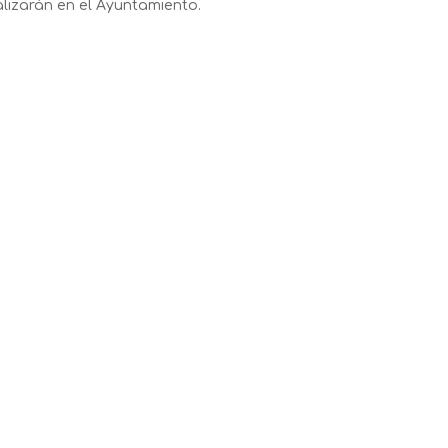
lizarán en el Ayuntamiento.