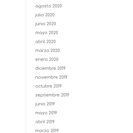
agosto 2020
julio 2020
junio 2020
mayo 2020
abril 2020
marzo 2020
enero 2020
diciembre 2019
noviembre 2019
octubre 2019
septiembre 2019
junio 2019
mayo 2019
abril 2019
marzo 2019