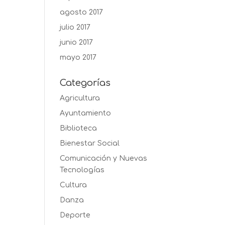
agosto 2017
julio 2017
junio 2017
mayo 2017
Categorías
Agricultura
Ayuntamiento
Biblioteca
Bienestar Social
Comunicación y Nuevas
Tecnologías
Cultura
Danza
Deporte