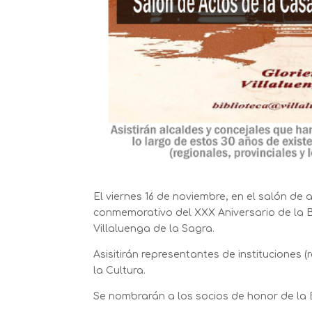
El viernes 16 de noviembre, en el salón de 
conmemorativo del XXX Aniversario de la B
Villaluenga de la Sagra.
Asisitirán representantes de instituciones 
la Cultura.
Se nombrarán a los socios de honor de la 