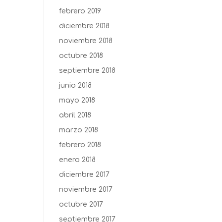
febrero 2019
diciembre 2018
noviembre 2018
octubre 2018
septiembre 2018
junio 2018
mayo 2018
abril 2018
marzo 2018
febrero 2018
enero 2018
diciembre 2017
noviembre 2017
octubre 2017
septiembre 2017