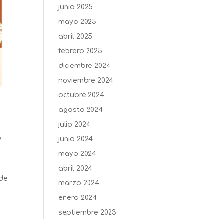
junio 2025
mayo 2025
abril 2025
febrero 2025
diciembre 2024
noviembre 2024
octubre 2024
agosto 2024
julio 2024
o
junio 2024
mayo 2024
abril 2024
 de
marzo 2024
enero 2024
septiembre 2023