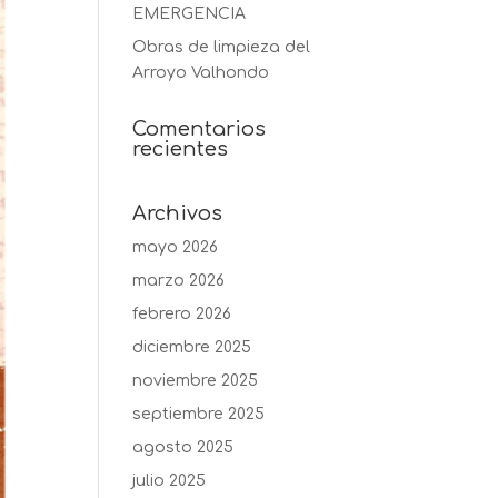
EMERGENCIA
Obras de limpieza del
Arroyo Valhondo
Comentarios
recientes
Archivos
mayo 2026
marzo 2026
febrero 2026
diciembre 2025
noviembre 2025
septiembre 2025
agosto 2025
julio 2025