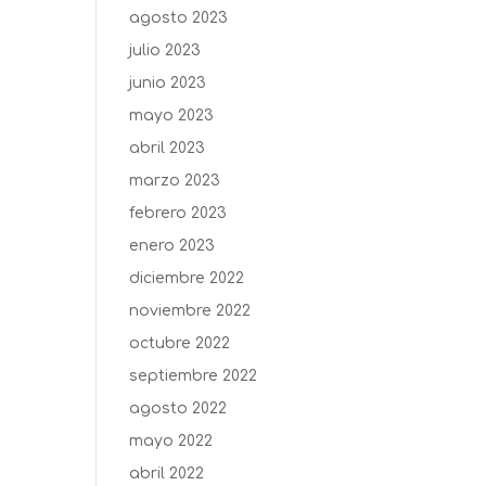
agosto 2023
julio 2023
junio 2023
mayo 2023
abril 2023
marzo 2023
febrero 2023
enero 2023
diciembre 2022
noviembre 2022
octubre 2022
septiembre 2022
agosto 2022
mayo 2022
abril 2022