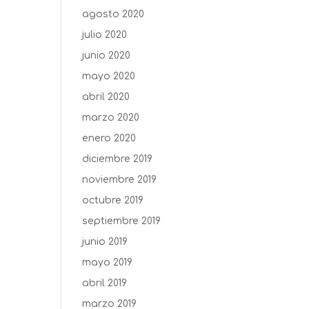
agosto 2020
julio 2020
junio 2020
mayo 2020
abril 2020
marzo 2020
enero 2020
diciembre 2019
noviembre 2019
octubre 2019
septiembre 2019
junio 2019
mayo 2019
abril 2019
marzo 2019