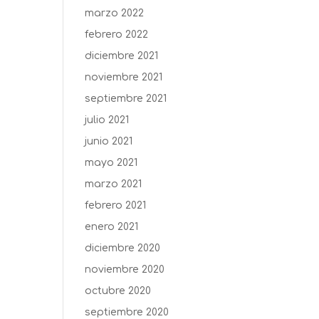
marzo 2022
febrero 2022
diciembre 2021
noviembre 2021
septiembre 2021
julio 2021
junio 2021
mayo 2021
marzo 2021
febrero 2021
enero 2021
diciembre 2020
noviembre 2020
octubre 2020
septiembre 2020