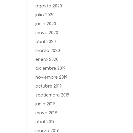
agosto 2020
julio 2020
junio 2020
mayo 2020
abril 2020
marzo 2020
enero 2020
diciembre 2019
noviembre 2019
octubre 2019
septiembre 2019
junio 2019
mayo 2019
abril 2019
marzo 2019