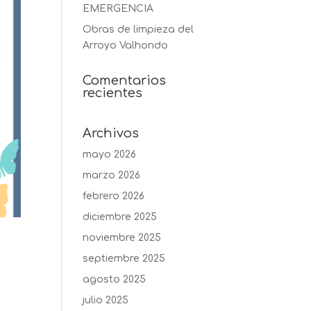
EMERGENCIA
Obras de limpieza del
Arroyo Valhondo
Comentarios
recientes
Archivos
mayo 2026
marzo 2026
febrero 2026
diciembre 2025
noviembre 2025
septiembre 2025
agosto 2025
julio 2025