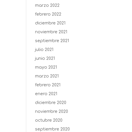
marzo 2022
febrero 2022
diciembre 2021
noviembre 2021
septiembre 2021
julio 2021
junio 2021
mayo 2021
marzo 2021
febrero 2021
enero 2021
diciembre 2020
noviembre 2020
octubre 2020
septiembre 2020