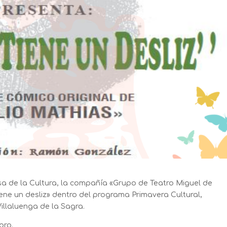
Casa de la Cultura, la compañía «Grupo de Teatro Miguel de
iene un desliz» dentro del programa Primavera Cultural,
illaluenga de la Sagra.
oro.