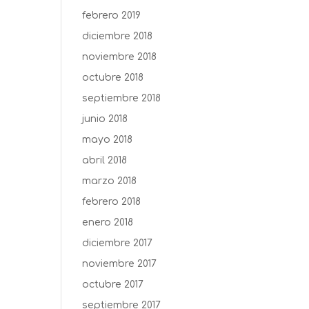
febrero 2019
diciembre 2018
noviembre 2018
octubre 2018
septiembre 2018
junio 2018
mayo 2018
abril 2018
marzo 2018
febrero 2018
enero 2018
diciembre 2017
noviembre 2017
octubre 2017
septiembre 2017