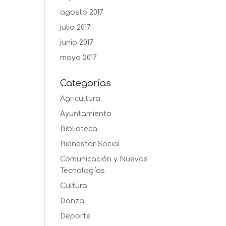
agosto 2017
julio 2017
junio 2017
mayo 2017
Categorías
Agricultura
Ayuntamiento
Biblioteca
Bienestar Social
Comunicación y Nuevas
Tecnologías
Cultura
Danza
Deporte