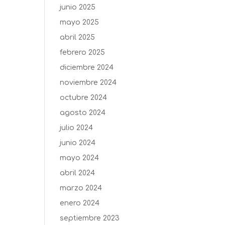
junio 2025
mayo 2025
abril 2025
febrero 2025
diciembre 2024
noviembre 2024
octubre 2024
agosto 2024
julio 2024
junio 2024
mayo 2024
abril 2024
marzo 2024
enero 2024
septiembre 2023