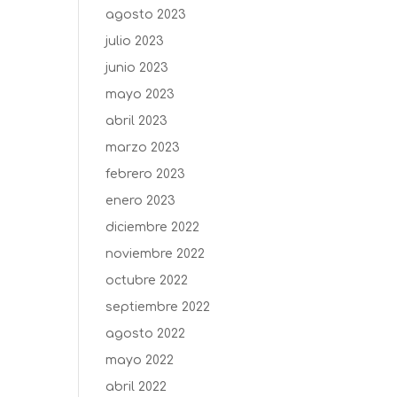
agosto 2023
julio 2023
junio 2023
mayo 2023
abril 2023
marzo 2023
febrero 2023
enero 2023
diciembre 2022
noviembre 2022
octubre 2022
septiembre 2022
agosto 2022
mayo 2022
abril 2022