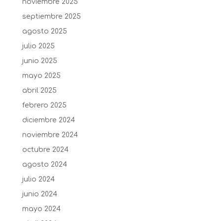
noviembre 2025
septiembre 2025
agosto 2025
julio 2025
junio 2025
mayo 2025
abril 2025
febrero 2025
diciembre 2024
noviembre 2024
octubre 2024
agosto 2024
julio 2024
junio 2024
mayo 2024