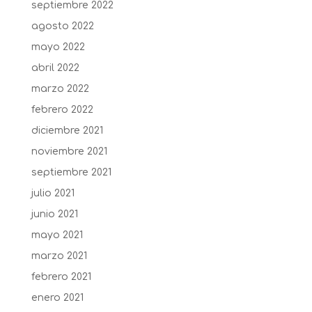
septiembre 2022
agosto 2022
mayo 2022
abril 2022
marzo 2022
febrero 2022
diciembre 2021
noviembre 2021
septiembre 2021
julio 2021
junio 2021
mayo 2021
marzo 2021
febrero 2021
enero 2021