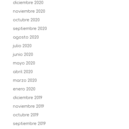
diciembre 2020
noviembre 2020
octubre 2020
septiembre 2020
agosto 2020
julio 2020
junio 2020
mayo 2020
abril 2020
marzo 2020
enero 2020
diciembre 2019
noviembre 2019
octubre 2019
septiembre 2019