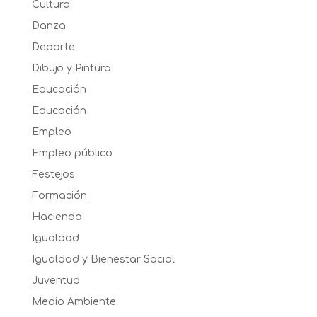
Cultura
Danza
Deporte
Dibujo y Pintura
Educación
Educación
Empleo
Empleo público
Festejos
Formación
Hacienda
Igualdad
Igualdad y Bienestar Social
Juventud
Medio Ambiente