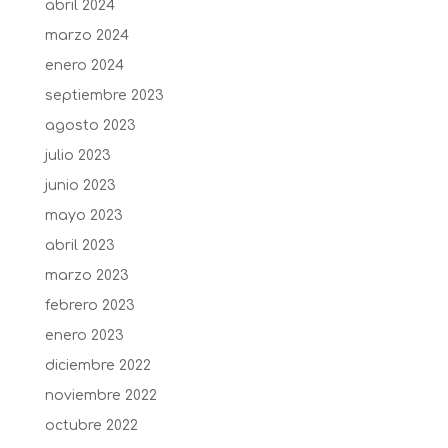
abril 2024
marzo 2024
enero 2024
septiembre 2023
agosto 2023
julio 2023
junio 2023
mayo 2023
abril 2023
marzo 2023
febrero 2023
enero 2023
diciembre 2022
noviembre 2022
octubre 2022