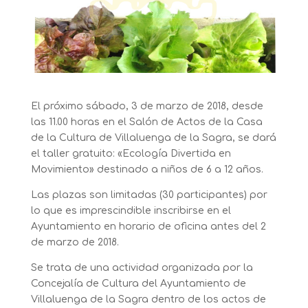
El próximo sábado, 3 de marzo de 2018, desde
las 11.00 horas en el Salón de Actos de la Casa
de la Cultura de Villaluenga de la Sagra, se dará
el taller gratuito: «Ecología Divertida en
Movimiento» destinado a niños de 6 a 12 años.
Las plazas son limitadas (30 participantes) por
lo que es imprescindible inscribirse en el
Ayuntamiento en horario de oficina antes del 2
de marzo de 2018.
Se trata de una actividad organizada por la
Concejalía de Cultura del Ayuntamiento de
Villaluenga de la Sagra dentro de los actos de