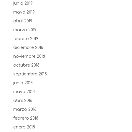
junio 2019
mayo 2019
abril 2019
marzo 2019
febrero 2019
diciembre 2018
noviembre 2018
octubre 2018
septiembre 2018
junio 2018
mayo 2018
abril 2018
marzo 2018
febrero 2018
enero 2018