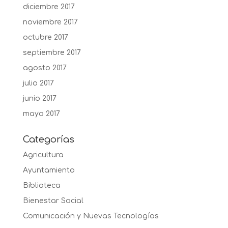
diciembre 2017
noviembre 2017
octubre 2017
septiembre 2017
agosto 2017
julio 2017
junio 2017
mayo 2017
Categorías
Agricultura
Ayuntamiento
Biblioteca
Bienestar Social
Comunicación y Nuevas Tecnologías