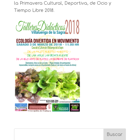
la Primavera Cultural, Deportiva, de Ocio y
Tiempo Libre 2018.