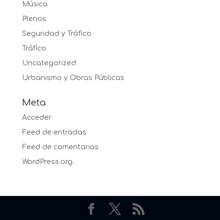
Música
Plenos
Seguridad y Tráfico
Tráfico
Uncategorized
Urbanismo y Obras Públicas
Meta
Acceder
Feed de entradas
Feed de comentarios
WordPress.org