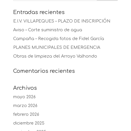
Entradas recientes
E.I.V. VILLAPEQUES – PLAZO DE INSCRIPCIÓN
Aviso – Corte suministro de agua
Campaña – Recogida fotos de Fidel García
PLANES MUNICIPALES DE EMERGENCIA
Obras de limpieza del Arroyo Valhondo
Comentarios recientes
Archivos
mayo 2026
marzo 2026
febrero 2026
diciembre 2025