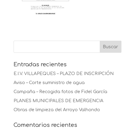
Entradas recientes
E.I.V. VILLAPEQUES – PLAZO DE INSCRIPCIÓN
Aviso – Corte suministro de agua
Campaña – Recogida fotos de Fidel García
PLANES MUNICIPALES DE EMERGENCIA
Obras de limpieza del Arroyo Valhondo
Comentarios recientes