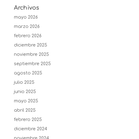
Archivos
mayo 2026
marzo 2026
febrero 2026
diciembre 2025
noviembre 2025
septiembre 2025
agosto 2025
julio 2025
junio 2025
mayo 2025
abril 2025
febrero 2025
diciembre 2024
noviembre 2024