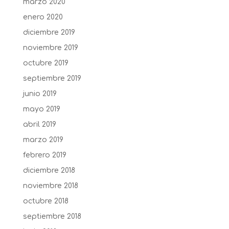
marzo 2020
enero 2020
diciembre 2019
noviembre 2019
octubre 2019
septiembre 2019
junio 2019
mayo 2019
abril 2019
marzo 2019
febrero 2019
diciembre 2018
noviembre 2018
octubre 2018
septiembre 2018