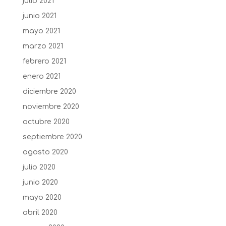
julio 2021
junio 2021
mayo 2021
marzo 2021
febrero 2021
enero 2021
diciembre 2020
noviembre 2020
octubre 2020
septiembre 2020
agosto 2020
julio 2020
junio 2020
mayo 2020
abril 2020