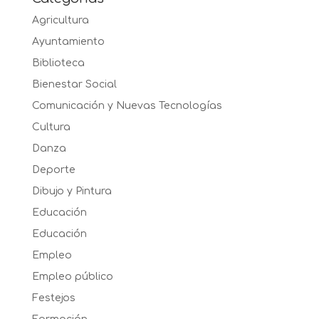
Agricultura
Ayuntamiento
Biblioteca
Bienestar Social
Comunicación y Nuevas Tecnologías
Cultura
Danza
Deporte
Dibujo y Pintura
Educación
Educación
Empleo
Empleo público
Festejos