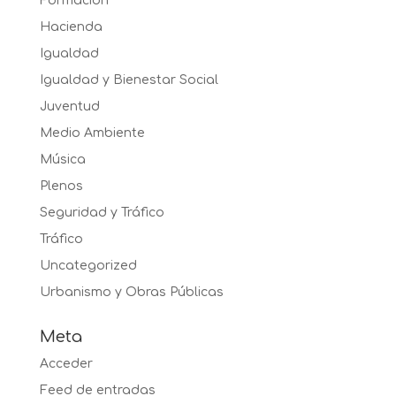
Formación
Hacienda
Igualdad
Igualdad y Bienestar Social
Juventud
Medio Ambiente
Música
Plenos
Seguridad y Tráfico
Tráfico
Uncategorized
Urbanismo y Obras Públicas
Meta
Acceder
Feed de entradas