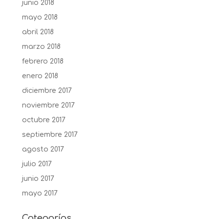
junio 2018
mayo 2018
abril 2018
marzo 2018
febrero 2018
enero 2018
diciembre 2017
noviembre 2017
octubre 2017
septiembre 2017
agosto 2017
julio 2017
junio 2017
mayo 2017
Categorías