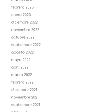
febrero 2023
enero 2023
diciembre 2022
noviembre 2022
octubre 2022
septiembre 2022
agosto 2022
mayo 2022
abril 2022
marzo 2022
febrero 2022
diciembre 2021
noviembre 2021
septiembre 2021