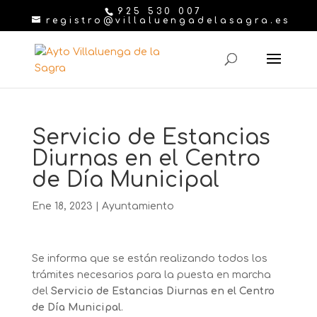
925 530 007
registro@villaluengadelasagra.es
Servicio de Estancias
Diurnas en el Centro
de Día Municipal
Ene 18, 2023
|
Ayuntamiento
Se informa que se están realizando todos los
trámites necesarios para la puesta en marcha
del
Servicio de Estancias Diurnas en el Centro
de Día Municipal
.