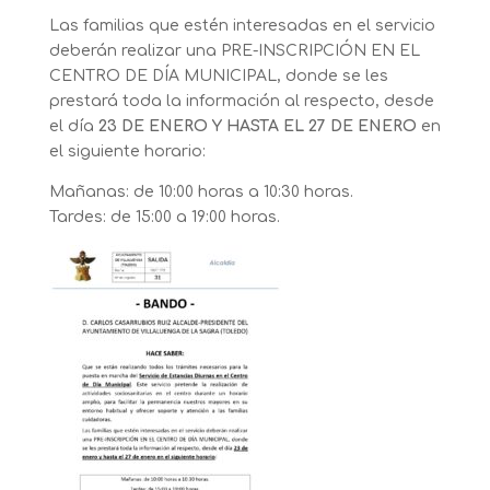
Las familias que estén interesadas en el servicio
deberán realizar una PRE-INSCRIPCIÓN EN EL
CENTRO DE DÍA MUNICIPAL, donde se les
prestará toda la información al respecto, desde
el día
23 DE ENERO Y HASTA EL 27 DE ENERO
en
el siguiente horario:
Mañanas: de 10:00 horas a 10:30 horas.
Tardes: de 15:00 a 19:00 horas.