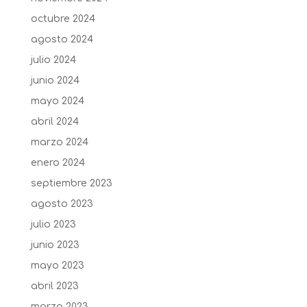
octubre 2024
agosto 2024
julio 2024
junio 2024
mayo 2024
abril 2024
marzo 2024
enero 2024
septiembre 2023
agosto 2023
julio 2023
junio 2023
mayo 2023
abril 2023
marzo 2023