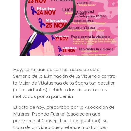
Hoy, continuamos con los actos de esta
Semana de la Eliminación de la Violencia contra
la Mujer de Villaluenga de la Sagra tan peculiar
(actos virtuales) debido a las circunstancias
motivadas por la pandemia.
El acto de hoy, preparado por la Asociación de
Mujeres “Pisando Fuerte” (asociación que
pertenece al Consejo Local de Igualdad), se
trata de un vídeo que pretende mostrar los