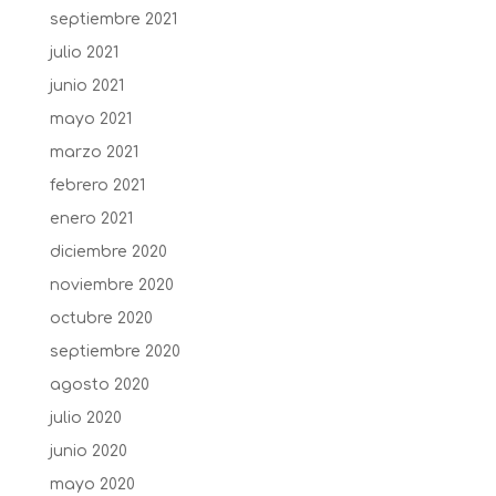
septiembre 2021
julio 2021
junio 2021
mayo 2021
marzo 2021
febrero 2021
enero 2021
diciembre 2020
noviembre 2020
octubre 2020
septiembre 2020
agosto 2020
julio 2020
junio 2020
mayo 2020