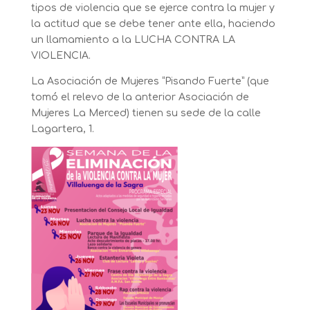
tipos de violencia que se ejerce contra la mujer y
la actitud que se debe tener ante ella, haciendo
un llamamiento a la LUCHA CONTRA LA
VIOLENCIA.
La Asociación de Mujeres “Pisando Fuerte” (que
tomó el relevo de la anterior Asociación de
Mujeres La Merced) tienen su sede de la calle
Lagartera, 1.