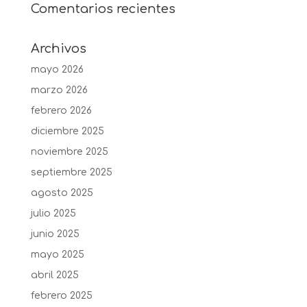
Comentarios recientes
Archivos
mayo 2026
marzo 2026
febrero 2026
diciembre 2025
noviembre 2025
septiembre 2025
agosto 2025
julio 2025
junio 2025
mayo 2025
abril 2025
febrero 2025