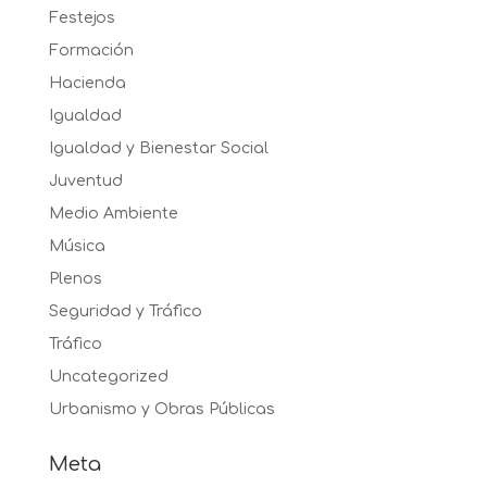
Festejos
Formación
Hacienda
Igualdad
Igualdad y Bienestar Social
Juventud
Medio Ambiente
Música
Plenos
Seguridad y Tráfico
Tráfico
Uncategorized
Urbanismo y Obras Públicas
Meta