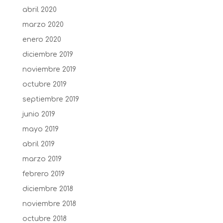
abril 2020
marzo 2020
enero 2020
diciembre 2019
noviembre 2019
octubre 2019
septiembre 2019
junio 2019
mayo 2019
abril 2019
marzo 2019
febrero 2019
diciembre 2018
noviembre 2018
octubre 2018