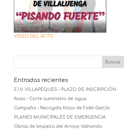
VIDEO DEL ACTO
Entradas recientes
E.I.V. VILLAPEQUES – PLAZO DE INSCRIPCIÓN
Aviso – Corte suministro de agua
Campaña – Recogida fotos de Fidel García
PLANES MUNICIPALES DE EMERGENCIA
Obras de limpieza del Arroyo Valhondo