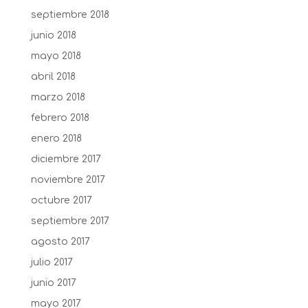
septiembre 2018
junio 2018
mayo 2018
abril 2018
marzo 2018
febrero 2018
enero 2018
diciembre 2017
noviembre 2017
octubre 2017
septiembre 2017
agosto 2017
julio 2017
junio 2017
mayo 2017