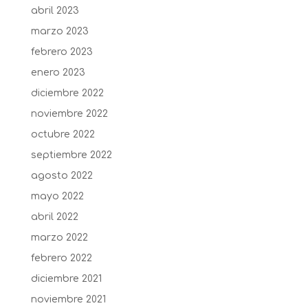
abril 2023
marzo 2023
febrero 2023
enero 2023
diciembre 2022
noviembre 2022
octubre 2022
septiembre 2022
agosto 2022
mayo 2022
abril 2022
marzo 2022
febrero 2022
diciembre 2021
noviembre 2021