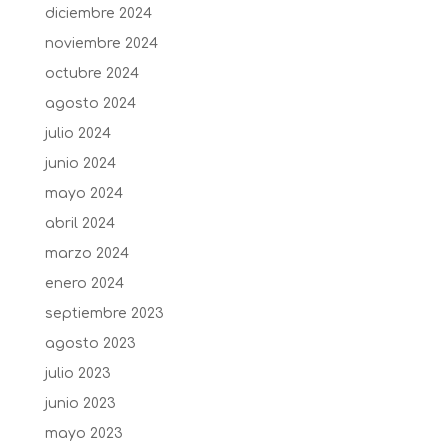
diciembre 2024
noviembre 2024
octubre 2024
agosto 2024
julio 2024
junio 2024
mayo 2024
abril 2024
marzo 2024
enero 2024
septiembre 2023
agosto 2023
julio 2023
junio 2023
mayo 2023