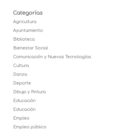
Categorías
Agricultura
Ayuntamiento
Biblioteca
Bienestar Social
Comunicación y Nuevas Tecnologías
Cultura
Danza
Deporte
Dibujo y Pintura
Educación
Educación
Empleo
Empleo público