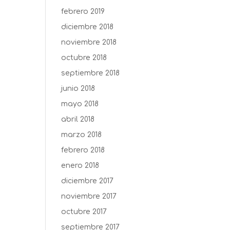
febrero 2019
diciembre 2018
noviembre 2018
octubre 2018
septiembre 2018
junio 2018
mayo 2018
abril 2018
marzo 2018
febrero 2018
enero 2018
diciembre 2017
noviembre 2017
octubre 2017
septiembre 2017