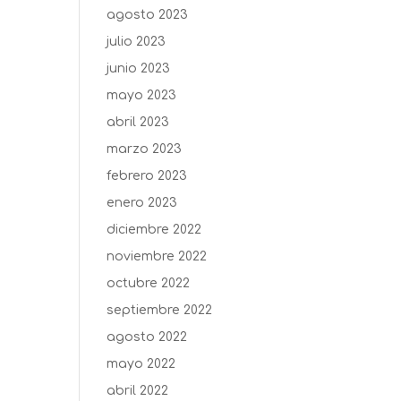
agosto 2023
julio 2023
junio 2023
mayo 2023
abril 2023
marzo 2023
febrero 2023
enero 2023
diciembre 2022
noviembre 2022
octubre 2022
septiembre 2022
agosto 2022
mayo 2022
abril 2022