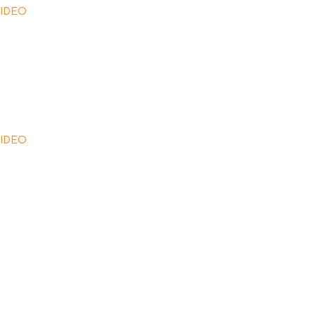
IDEO
IDEO