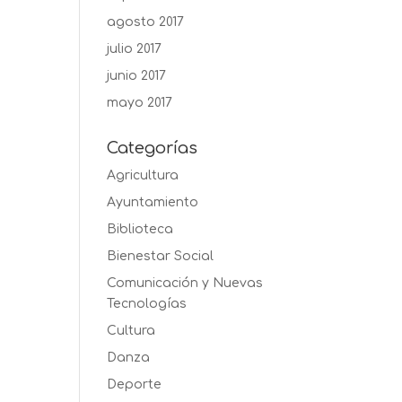
agosto 2017
julio 2017
junio 2017
mayo 2017
Categorías
Agricultura
Ayuntamiento
Biblioteca
Bienestar Social
Comunicación y Nuevas
Tecnologías
Cultura
Danza
Deporte