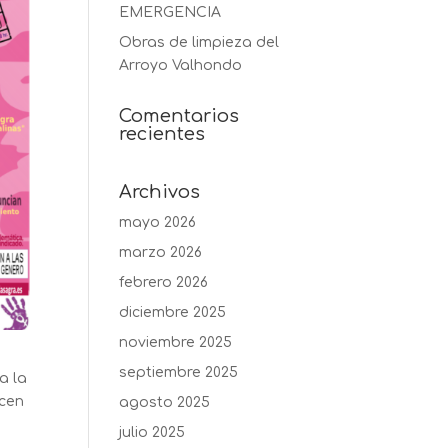
EMERGENCIA
Obras de limpieza del
Arroyo Valhondo
Comentarios
recientes
Archivos
mayo 2026
marzo 2026
febrero 2026
diciembre 2025
noviembre 2025
septiembre 2025
a la
ecen
agosto 2025
julio 2025