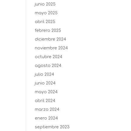
junio 2025
mayo 2025
abril 2025
febrero 2025
diciembre 2024
noviembre 2024
octubre 2024
agosto 2024
julio 2024
junio 2024
mayo 2024
abril 2024
marzo 2024
enero 2024
septiembre 2023