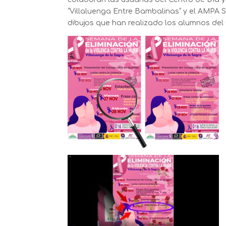
“Villaluenga Entre Bambalinas” y el AMPA
dibujos que han realizado los alumnos del C