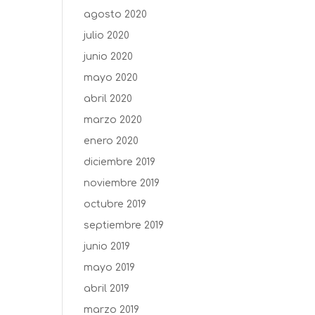
agosto 2020
julio 2020
junio 2020
mayo 2020
abril 2020
marzo 2020
enero 2020
diciembre 2019
noviembre 2019
octubre 2019
septiembre 2019
junio 2019
mayo 2019
abril 2019
marzo 2019