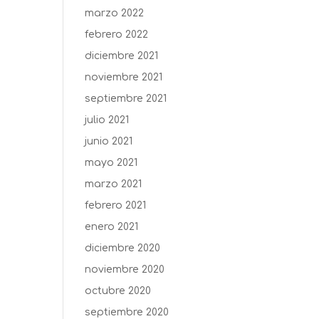
marzo 2022
febrero 2022
diciembre 2021
noviembre 2021
septiembre 2021
julio 2021
junio 2021
mayo 2021
marzo 2021
febrero 2021
enero 2021
diciembre 2020
noviembre 2020
octubre 2020
septiembre 2020