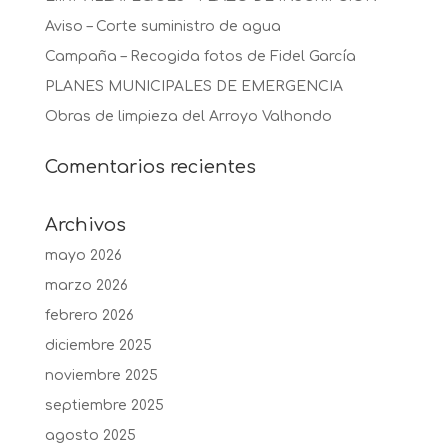
Aviso – Corte suministro de agua
Campaña – Recogida fotos de Fidel García
PLANES MUNICIPALES DE EMERGENCIA
Obras de limpieza del Arroyo Valhondo
Comentarios recientes
Archivos
mayo 2026
marzo 2026
febrero 2026
diciembre 2025
noviembre 2025
septiembre 2025
agosto 2025