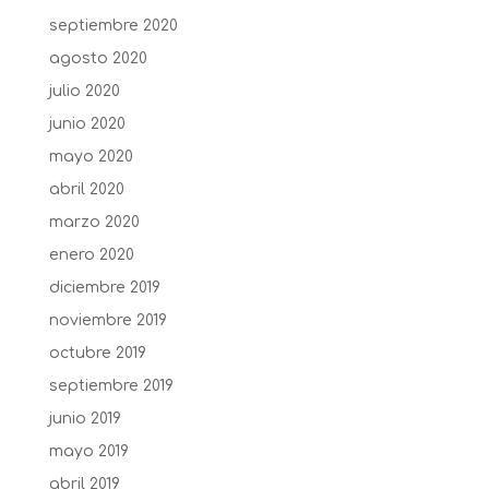
septiembre 2020
agosto 2020
julio 2020
junio 2020
mayo 2020
abril 2020
marzo 2020
enero 2020
diciembre 2019
noviembre 2019
octubre 2019
septiembre 2019
junio 2019
mayo 2019
abril 2019