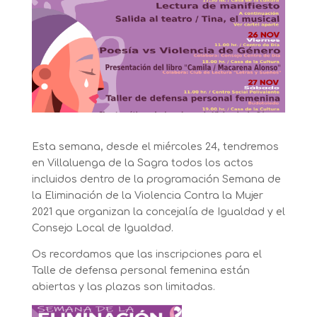
Esta semana, desde el miércoles 24, tendremos
en Villaluenga de la Sagra todos los actos
incluidos dentro de la programación Semana de
la Eliminación de la Violencia Contra la Mujer
2021 que organizan la concejalía de Igualdad y el
Consejo Local de Igualdad.
Os recordamos que las inscripciones para el
Talle de defensa personal femenina están
abiertas y las plazas son limitadas.