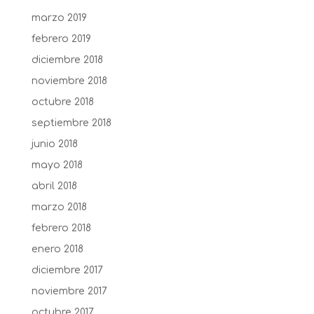
marzo 2019
febrero 2019
diciembre 2018
noviembre 2018
octubre 2018
septiembre 2018
junio 2018
mayo 2018
abril 2018
marzo 2018
febrero 2018
enero 2018
diciembre 2017
noviembre 2017
octubre 2017