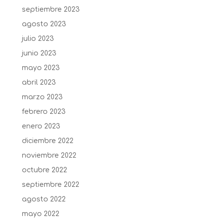
septiembre 2023
agosto 2023
julio 2023
junio 2023
mayo 2023
abril 2023
marzo 2023
febrero 2023
enero 2023
diciembre 2022
noviembre 2022
octubre 2022
septiembre 2022
agosto 2022
mayo 2022