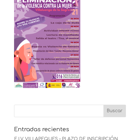
Entradas recientes
E.I.V. VILLAPEQUES – PLAZO DE INSCRIPCIÓN