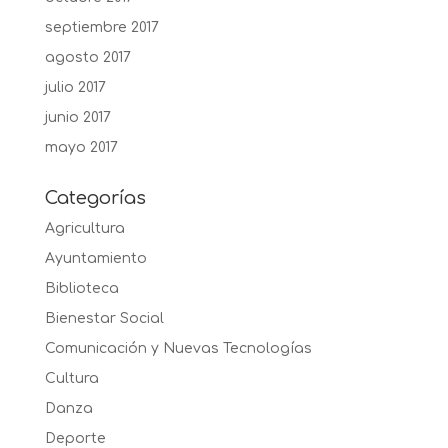
septiembre 2017
agosto 2017
julio 2017
junio 2017
mayo 2017
Categorías
Agricultura
Ayuntamiento
Biblioteca
Bienestar Social
Comunicación y Nuevas Tecnologías
Cultura
Danza
Deporte