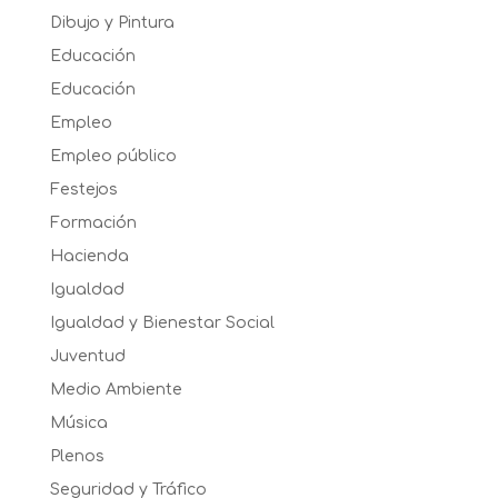
Dibujo y Pintura
Educación
Educación
Empleo
Empleo público
Festejos
Formación
Hacienda
Igualdad
Igualdad y Bienestar Social
Juventud
Medio Ambiente
Música
Plenos
Seguridad y Tráfico