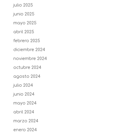
julio 2025
junio 2025
mayo 2025
abril 2025
febrero 2025
diciembre 2024
noviembre 2024
octubre 2024
agosto 2024
julio 2024
junio 2024
mayo 2024
abril 2024
marzo 2024
enero 2024