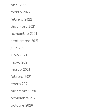
abril 2022
marzo 2022
febrero 2022
diciembre 2021
noviembre 2021
septiembre 2021
julio 2021
junio 2021
mayo 2021
marzo 2021
febrero 2021
enero 2021
diciembre 2020
noviembre 2020
octubre 2020