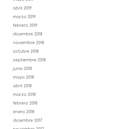
abril 2019
marzo 2019
febrero 2019
diciembre 2018
noviembre 2018
octubre 2018
septiembre 2018
junio 2018
mayo 2018
abril 2018
marzo 2018
febrero 2018
enero 2018
diciembre 2017