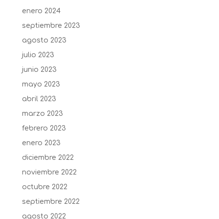
enero 2024
septiembre 2023
agosto 2023
julio 2023
junio 2023
mayo 2023
abril 2023
marzo 2023
febrero 2023
enero 2023
diciembre 2022
noviembre 2022
octubre 2022
septiembre 2022
agosto 2022