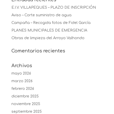
E.I.V. VILLAPEQUES – PLAZO DE INSCRIPCIÓN
Aviso – Corte suministro de agua
Campaña – Recogida fotos de Fidel García
PLANES MUNICIPALES DE EMERGENCIA
Obras de limpieza del Arroyo Valhondo
Comentarios recientes
Archivos
mayo 2026
marzo 2026
febrero 2026
diciembre 2025
noviembre 2025
septiembre 2025