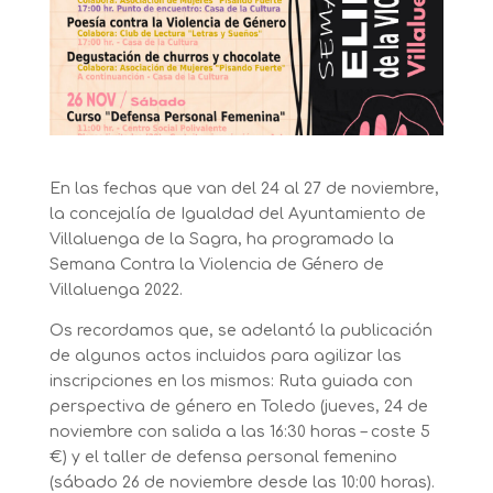
En las fechas que van del 24 al 27 de noviembre,
la concejalía de Igualdad del Ayuntamiento de
Villaluenga de la Sagra, ha programado la
Semana Contra la Violencia de Género de
Villaluenga 2022.
Os recordamos que, se adelantó la publicación
de algunos actos incluidos para agilizar las
inscripciones en los mismos: Ruta guiada con
perspectiva de género en Toledo (jueves, 24 de
noviembre con salida a las 16:30 horas – coste 5
€) y el taller de defensa personal femenino
(sábado 26 de noviembre desde las 10:00 horas).