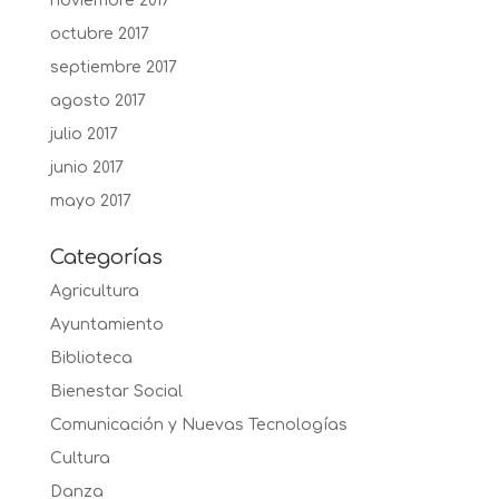
noviembre 2017
octubre 2017
septiembre 2017
agosto 2017
julio 2017
junio 2017
mayo 2017
Categorías
Agricultura
Ayuntamiento
Biblioteca
Bienestar Social
Comunicación y Nuevas Tecnologías
Cultura
Danza