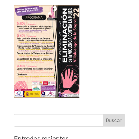
Entradas recientes