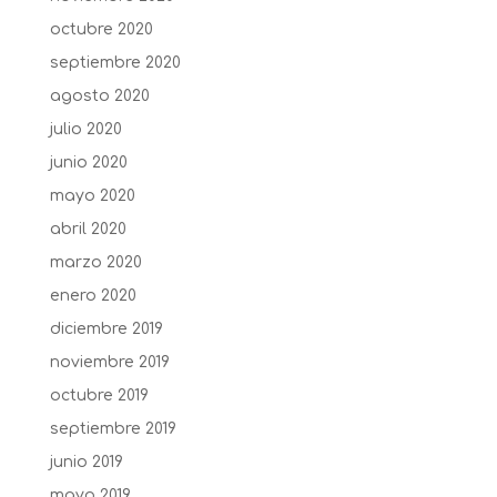
octubre 2020
septiembre 2020
agosto 2020
julio 2020
junio 2020
mayo 2020
abril 2020
marzo 2020
enero 2020
diciembre 2019
noviembre 2019
octubre 2019
septiembre 2019
junio 2019
mayo 2019