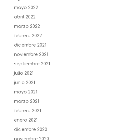
mayo 2022
abril 2022
marzo 2022
febrero 2022
diciembre 2021
noviembre 2021
septiembre 2021
julio 2021
junio 2021
mayo 2021
marzo 2021
febrero 2021
enero 2021
diciembre 2020
noviembre 2020