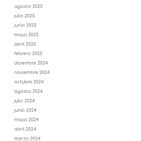
agosto 2025
julio 2025
junio 2025
mayo 2025
abril 2025
febrero 2025
diciembre 2024
noviembre 2024
octubre 2024
agosto 2024
julio 2024
junio 2024
mayo 2024
abril 2024
marzo 2024