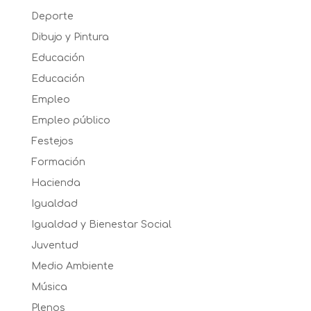
Deporte
Dibujo y Pintura
Educación
Educación
Empleo
Empleo público
Festejos
Formación
Hacienda
Igualdad
Igualdad y Bienestar Social
Juventud
Medio Ambiente
Música
Plenos