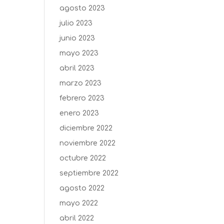
agosto 2023
julio 2023
junio 2023
mayo 2023
abril 2023
marzo 2023
febrero 2023
enero 2023
diciembre 2022
noviembre 2022
octubre 2022
septiembre 2022
agosto 2022
mayo 2022
abril 2022