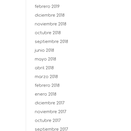
febrero 2019
diciembre 2018
noviembre 2018
octubre 2018
septiembre 2018
junio 2018
mayo 2018
abril 2018
marzo 2018
febrero 2018
enero 2018
diciembre 2017
noviembre 2017
octubre 2017
septiembre 2017