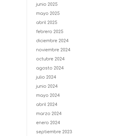
junio 2025
mayo 2025
abril 2025
febrero 2025
diciembre 2024
noviembre 2024
octubre 2024
agosto 2024
julio 2024
junio 2024
mayo 2024
abril 2024
marzo 2024
enero 2024
septiembre 2023