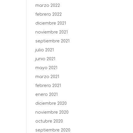
marzo 2022
febrero 2022
diciembre 2021
noviembre 2021
septiembre 2021
julio 2021
junio 2021
mayo 2021
marzo 2021
febrero 2021
enero 2021
diciembre 2020
noviembre 2020
octubre 2020
septiembre 2020