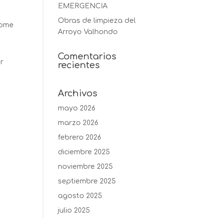
EMERGENCIA
Obras de limpieza del
some
Arroyo Valhondo
Comentarios
r
recientes
Archivos
mayo 2026
marzo 2026
febrero 2026
diciembre 2025
noviembre 2025
septiembre 2025
agosto 2025
julio 2025