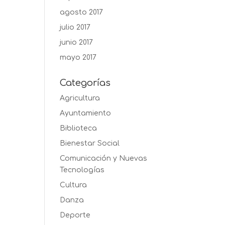
agosto 2017
julio 2017
junio 2017
mayo 2017
Categorías
Agricultura
Ayuntamiento
Biblioteca
Bienestar Social
Comunicación y Nuevas
Tecnologías
Cultura
Danza
Deporte