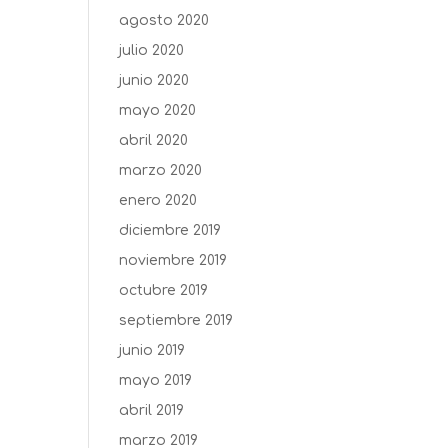
agosto 2020
julio 2020
junio 2020
mayo 2020
abril 2020
marzo 2020
enero 2020
diciembre 2019
noviembre 2019
octubre 2019
septiembre 2019
junio 2019
mayo 2019
abril 2019
marzo 2019