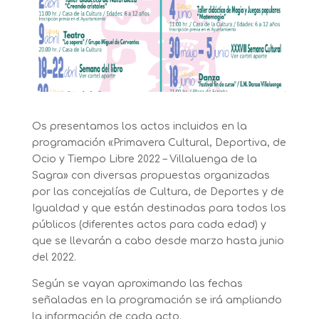
Os presentamos los actos incluidos en la
programación «Primavera Cultural, Deportiva, de
Ocio y Tiempo Libre 2022 – Villaluenga de la
Sagra» con diversas propuestas organizadas
por las concejalías de Cultura, de Deportes y de
Igualdad y que están destinadas para todos los
públicos (diferentes actos para cada edad) y
que se llevarán a cabo desde marzo hasta junio
del 2022.
Según se vayan aproximando las fechas
señaladas en la programación se irá ampliando
la información de cada acto.