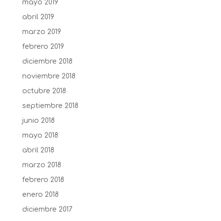
mayo 2019
abril 2019
marzo 2019
febrero 2019
diciembre 2018
noviembre 2018
octubre 2018
septiembre 2018
junio 2018
mayo 2018
abril 2018
marzo 2018
febrero 2018
enero 2018
diciembre 2017