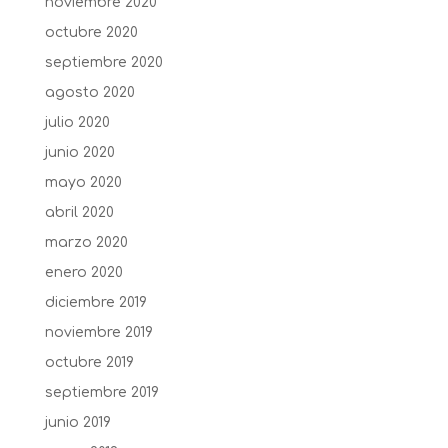
noviembre 2020
octubre 2020
septiembre 2020
agosto 2020
julio 2020
junio 2020
mayo 2020
abril 2020
marzo 2020
enero 2020
diciembre 2019
noviembre 2019
octubre 2019
septiembre 2019
junio 2019