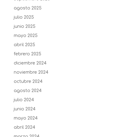
agosto 2025
julio 2025
junio 2025
mayo 2025
abril 2025
febrero 2025
diciembre 2024
noviembre 2024
octubre 2024
agosto 2024
julio 2024
junio 2024
mayo 2024
abril 2024
marzo 2024