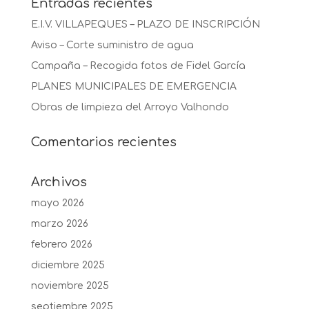
Entradas recientes
E.I.V. VILLAPEQUES – PLAZO DE INSCRIPCIÓN
Aviso – Corte suministro de agua
Campaña – Recogida fotos de Fidel García
PLANES MUNICIPALES DE EMERGENCIA
Obras de limpieza del Arroyo Valhondo
Comentarios recientes
Archivos
mayo 2026
marzo 2026
febrero 2026
diciembre 2025
noviembre 2025
septiembre 2025