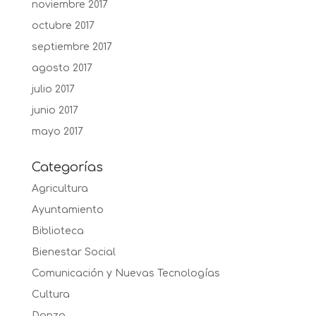
noviembre 2017
octubre 2017
septiembre 2017
agosto 2017
julio 2017
junio 2017
mayo 2017
Categorías
Agricultura
Ayuntamiento
Biblioteca
Bienestar Social
Comunicación y Nuevas Tecnologías
Cultura
Danza