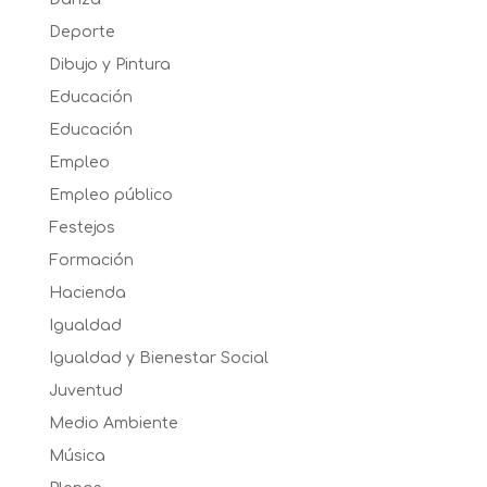
Deporte
Dibujo y Pintura
Educación
Educación
Empleo
Empleo público
Festejos
Formación
Hacienda
Igualdad
Igualdad y Bienestar Social
Juventud
Medio Ambiente
Música