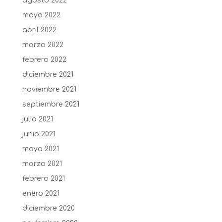
agosto 2022
mayo 2022
abril 2022
marzo 2022
febrero 2022
diciembre 2021
noviembre 2021
septiembre 2021
julio 2021
junio 2021
mayo 2021
marzo 2021
febrero 2021
enero 2021
diciembre 2020