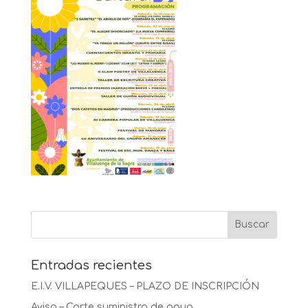
Entradas recientes
E.I.V. VILLAPEQUES – PLAZO DE INSCRIPCIÓN
Aviso – Corte suministro de agua