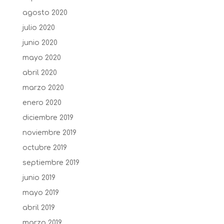
agosto 2020
julio 2020
junio 2020
mayo 2020
abril 2020
marzo 2020
enero 2020
diciembre 2019
noviembre 2019
octubre 2019
septiembre 2019
junio 2019
mayo 2019
abril 2019
marzo 2019