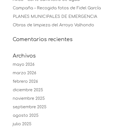
Campaña – Recogida fotos de Fidel García
PLANES MUNICIPALES DE EMERGENCIA
Obras de limpieza del Arroyo Valhondo
Comentarios recientes
Archivos
mayo 2026
marzo 2026
febrero 2026
diciembre 2025
noviembre 2025
septiembre 2025
agosto 2025
julio 2025