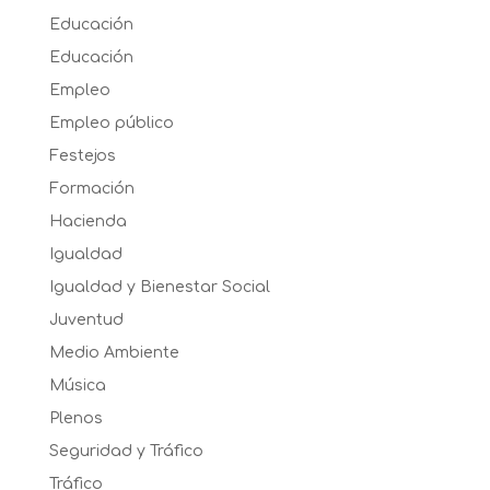
Educación
Educación
Empleo
Empleo público
Festejos
Formación
Hacienda
Igualdad
Igualdad y Bienestar Social
Juventud
Medio Ambiente
Música
Plenos
Seguridad y Tráfico
Tráfico