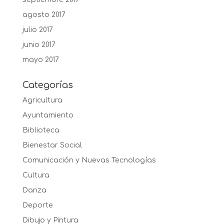
agosto 2017
julio 2017
junio 2017
mayo 2017
Categorías
Agricultura
Ayuntamiento
Biblioteca
Bienestar Social
Comunicación y Nuevas Tecnologías
Cultura
Danza
Deporte
Dibujo y Pintura