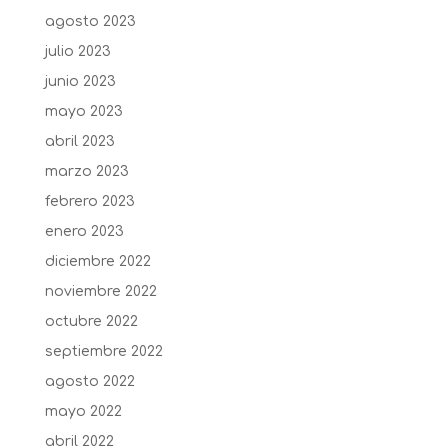
agosto 2023
julio 2023
junio 2023
mayo 2023
abril 2023
marzo 2023
febrero 2023
enero 2023
diciembre 2022
noviembre 2022
octubre 2022
septiembre 2022
agosto 2022
mayo 2022
abril 2022