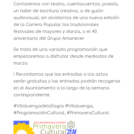
Contaremos con teatro, cuentacuentos, poesía,
un taller de escritura creativa, o de guión
audiovisual; sin olvidarnos de una nueva edición
de la Carrera Popular, los tradicionales
festivales de mayores y danza, o el 40
aniversario del Grupo Amanecer.
Se trata de una variada programación que
empezaremos a disfrutar desde mediados de
marzo.
ℹ️ Recordamos que las entradas a los actos
serán gratuitas y las entradas podrán recogerse
en el Ayuntamiento a lo largo de la semana
correspondiente.
#VillaluengadelaSagra #Villaluenga,
#ProgramaciónCultural, #PrimaveraCultural