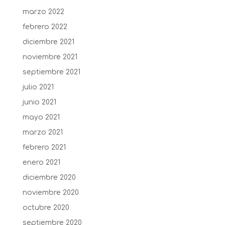
marzo 2022
febrero 2022
diciembre 2021
noviembre 2021
septiembre 2021
julio 2021
junio 2021
mayo 2021
marzo 2021
febrero 2021
enero 2021
diciembre 2020
noviembre 2020
octubre 2020
septiembre 2020