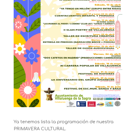
Ya tenemos lista la programación de nuestra
PRIMAVERA CULTURAL.