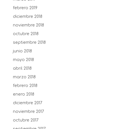
febrero 2019
diciembre 2018
noviembre 2018
octubre 2018
septiembre 2018
junio 2018
mayo 2018
abril 2018
marzo 2018
febrero 2018
enero 2018
diciembre 2017
noviembre 2017
octubre 2017
septiembre 2017