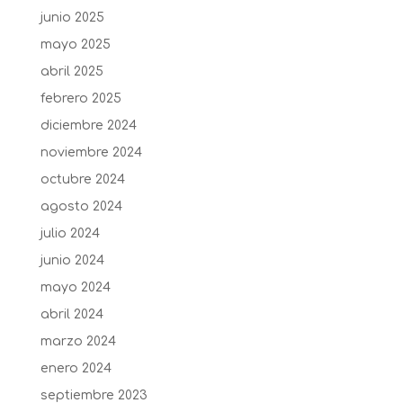
junio 2025
mayo 2025
abril 2025
febrero 2025
diciembre 2024
noviembre 2024
octubre 2024
agosto 2024
julio 2024
junio 2024
mayo 2024
abril 2024
marzo 2024
enero 2024
septiembre 2023