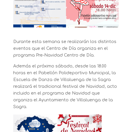
Durante esta semana se realizarán los distintos
eventos que el Centro de Día organiza en el
programa Pre-Navidad Centro de Día.
Además el próximo sábado, desde las 18.00
horas en el Pabellón Polideportivo Municipal, la
Escuela de Danza de Villaluenga de la Sagra
realizará el tradicional festival de Navidad, acto
incluido en el programa de Navidad que
organiza el Ayuntamiento de Villaluenga de la
Sagra.