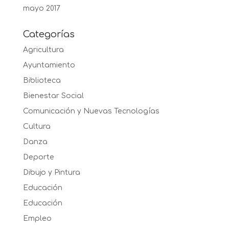
mayo 2017
Categorías
Agricultura
Ayuntamiento
Biblioteca
Bienestar Social
Comunicación y Nuevas Tecnologías
Cultura
Danza
Deporte
Dibujo y Pintura
Educación
Educación
Empleo