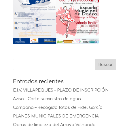
Entradas recientes
E.I.V. VILLAPEQUES – PLAZO DE INSCRIPCIÓN
Aviso – Corte suministro de agua
Campaña – Recogida fotos de Fidel García
PLANES MUNICIPALES DE EMERGENCIA
Obras de limpieza del Arroyo Valhondo