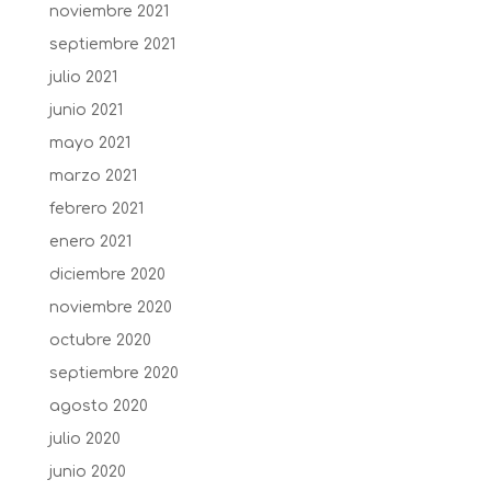
noviembre 2021
septiembre 2021
julio 2021
junio 2021
mayo 2021
marzo 2021
febrero 2021
enero 2021
diciembre 2020
noviembre 2020
octubre 2020
septiembre 2020
agosto 2020
julio 2020
junio 2020