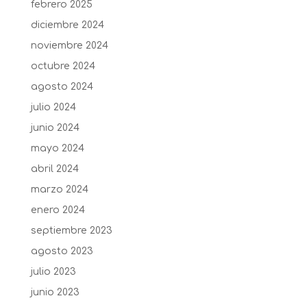
febrero 2025
diciembre 2024
noviembre 2024
octubre 2024
agosto 2024
julio 2024
junio 2024
mayo 2024
abril 2024
marzo 2024
enero 2024
septiembre 2023
agosto 2023
julio 2023
junio 2023