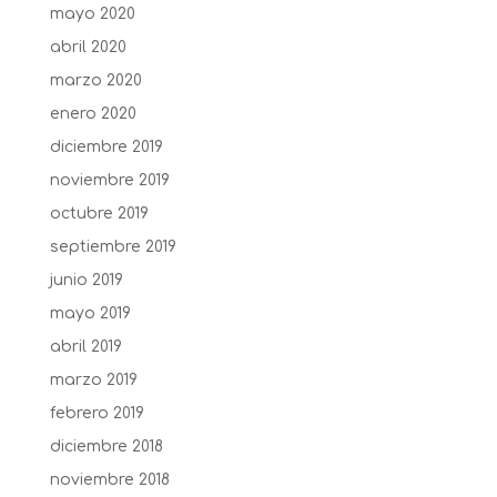
mayo 2020
abril 2020
marzo 2020
enero 2020
diciembre 2019
noviembre 2019
octubre 2019
septiembre 2019
junio 2019
mayo 2019
abril 2019
marzo 2019
febrero 2019
diciembre 2018
noviembre 2018