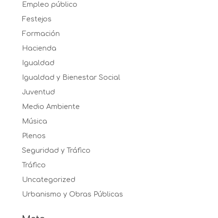
Empleo público
Festejos
Formación
Hacienda
Igualdad
Igualdad y Bienestar Social
Juventud
Medio Ambiente
Música
Plenos
Seguridad y Tráfico
Tráfico
Uncategorized
Urbanismo y Obras Públicas