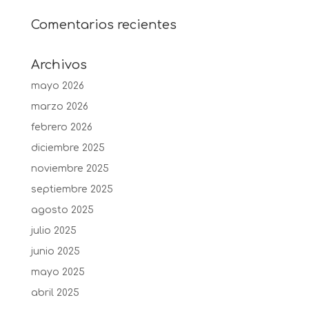
Comentarios recientes
Archivos
mayo 2026
marzo 2026
febrero 2026
diciembre 2025
noviembre 2025
septiembre 2025
agosto 2025
julio 2025
junio 2025
mayo 2025
abril 2025