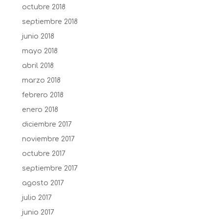
octubre 2018
septiembre 2018
junio 2018
mayo 2018
abril 2018
marzo 2018
febrero 2018
enero 2018
diciembre 2017
noviembre 2017
octubre 2017
septiembre 2017
agosto 2017
julio 2017
junio 2017