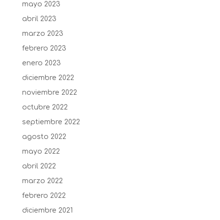
mayo 2023
abril 2023
marzo 2023
febrero 2023
enero 2023
diciembre 2022
noviembre 2022
octubre 2022
septiembre 2022
agosto 2022
mayo 2022
abril 2022
marzo 2022
febrero 2022
diciembre 2021