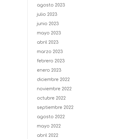
agosto 2023
julio 2023
junio 2023
mayo 2023
abril 2023
marzo 2023
febrero 2023
enero 2023
diciembre 2022
noviembre 2022
octubre 2022
septiembre 2022
agosto 2022
mayo 2022
abril 2022