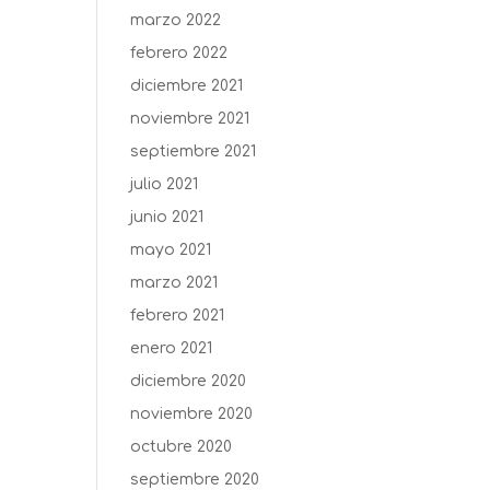
marzo 2022
febrero 2022
diciembre 2021
noviembre 2021
septiembre 2021
julio 2021
junio 2021
mayo 2021
marzo 2021
febrero 2021
enero 2021
diciembre 2020
noviembre 2020
octubre 2020
septiembre 2020