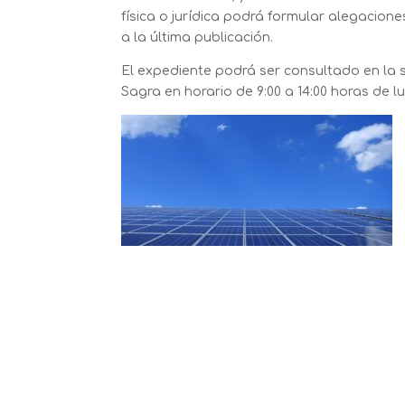
física o jurídica podrá formular alegacion
a la última publicación.
El expediente podrá ser consultado en la 
Sagra en horario de 9:00 a 14:00 horas de lu