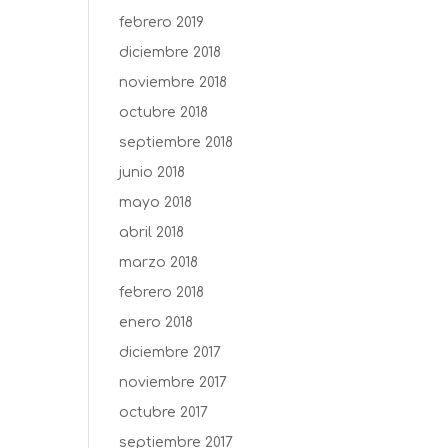
febrero 2019
diciembre 2018
noviembre 2018
octubre 2018
septiembre 2018
junio 2018
mayo 2018
abril 2018
marzo 2018
febrero 2018
enero 2018
diciembre 2017
noviembre 2017
octubre 2017
septiembre 2017