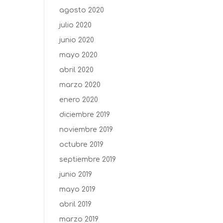
agosto 2020
julio 2020
junio 2020
mayo 2020
abril 2020
marzo 2020
enero 2020
diciembre 2019
noviembre 2019
octubre 2019
septiembre 2019
junio 2019
mayo 2019
abril 2019
marzo 2019