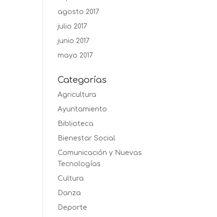
agosto 2017
julio 2017
junio 2017
mayo 2017
Categorías
Agricultura
Ayuntamiento
Biblioteca
Bienestar Social
Comunicación y Nuevas
Tecnologías
Cultura
Danza
Deporte