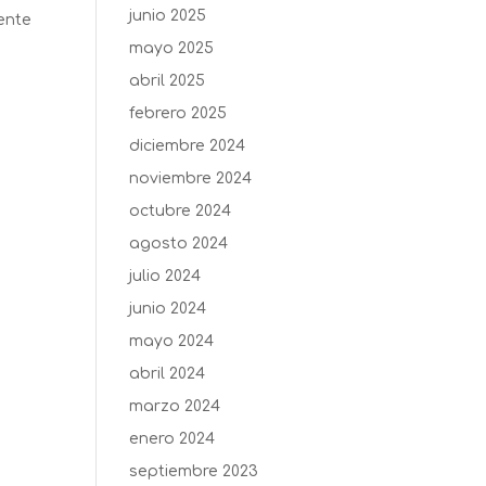
junio 2025
iente
mayo 2025
abril 2025
febrero 2025
diciembre 2024
noviembre 2024
octubre 2024
agosto 2024
julio 2024
junio 2024
mayo 2024
abril 2024
marzo 2024
enero 2024
septiembre 2023